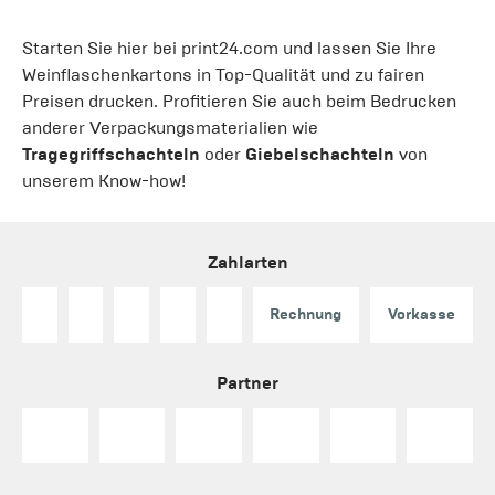
Starten Sie hier bei print24.com und lassen Sie Ihre
Weinflaschenkartons in Top-Qualität und zu fairen
Preisen drucken. Profitieren Sie auch beim Bedrucken
anderer Verpackungsmaterialien wie
Tragegriffschachteln
oder
Giebelschachteln
von
unserem Know-how!
Zahlarten
Rechnung
Vorkasse
Partner