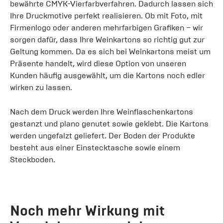
bewährte CMYK-Vierfarbverfahren. Dadurch lassen sich
Ihre Druckmotive perfekt realisieren. Ob mit Foto, mit
Firmenlogo oder anderen mehrfarbigen Grafiken – wir
sorgen dafür, dass Ihre Weinkartons so richtig gut zur
Geltung kommen. Da es sich bei Weinkartons meist um
Präsente handelt, wird diese Option von unseren
Kunden häufig ausgewählt, um die Kartons noch edler
wirken zu lassen.
Nach dem Druck werden Ihre Weinflaschenkartons
gestanzt und plano genutet sowie geklebt. Die Kartons
werden ungefalzt geliefert. Der Boden der Produkte
besteht aus einer Einstecktasche sowie einem
Steckboden.
Noch mehr Wirkung mit