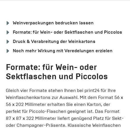
Weinverpackungen bedrucken lassen
Formate: für Wein- oder Sektflaschen und Piccolos
Druck & Verabreitung der Weinkartons
Noch mehr Wirkung mit Veredelungen erzielen
Formate: für Wein- oder
Sektflaschen und Piccolos
Gleich vier Formate stehen Ihnen bei print24 für Ihre
Weinflaschenkartons zur Auswahl. Mit dem Format 56 x
56 x 202 Millimeter erhalten Sie einen Karton, der
perfekt für Piccolo-Flaschen geeignet ist. Das Format
87 x 87 x 322 Millimeter liefert genügend Platz für Sekt-
oder Champagner-Präsente. Klassische Weinflaschen