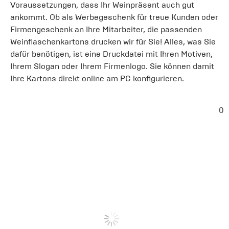
Voraussetzungen, dass Ihr Weinpräsent auch gut
ankommt. Ob als Werbegeschenk für treue Kunden oder
Firmengeschenk an Ihre Mitarbeiter, die passenden
Weinflaschenkartons drucken wir für Sie! Alles, was Sie
dafür benötigen, ist eine Druckdatei mit Ihren Motiven,
Ihrem Slogan oder Ihrem Firmenlogo. Sie können damit
Ihre Kartons direkt online am PC konfigurieren.
0