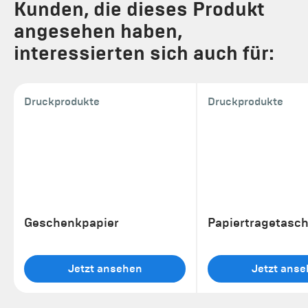
Kunden, die dieses Produkt
angesehen haben,
interessierten sich auch für:
Druckprodukte
Druckprodukte
Geschenkpapier
Papiertragetasc
Jetzt ansehen
Jetzt ans