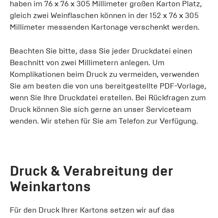
haben im 76 x 76 x 305 Millimeter großen Karton Platz,
gleich zwei Weinflaschen können in der 152 x 76 x 305
Millimeter messenden Kartonage verschenkt werden.
Beachten Sie bitte, dass Sie jeder Druckdatei einen
Beschnitt von zwei Millimetern anlegen. Um
Komplikationen beim Druck zu vermeiden, verwenden
Sie am besten die von uns bereitgestellte PDF-Vorlage,
wenn Sie Ihre Druckdatei erstellen. Bei Rückfragen zum
Druck können Sie sich gerne an unser Serviceteam
wenden. Wir stehen für Sie am Telefon zur Verfügung.
Druck & Verabreitung der
Weinkartons
Für den Druck Ihrer Kartons setzen wir auf das