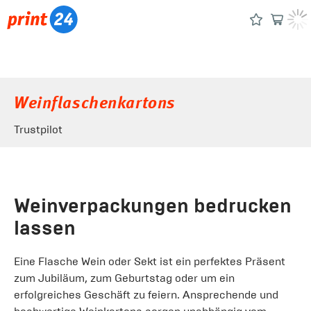
Weinflaschenkartons
Trustpilot
Weinverpackungen bedrucken
lassen
Eine Flasche Wein oder Sekt ist ein perfektes Präsent
zum Jubiläum, zum Geburtstag oder um ein
erfolgreiches Geschäft zu feiern. Ansprechende und