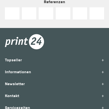
Referenzen
+
Topseller
+
Informationen
+
Newsletter
+
Kontakt
+
Servicezeiten