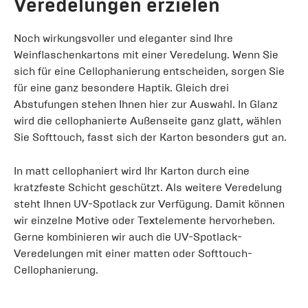
Veredelungen erzielen
Noch wirkungsvoller und eleganter sind Ihre
Weinflaschenkartons mit einer Veredelung. Wenn Sie
sich für eine Cellophanierung entscheiden, sorgen Sie
für eine ganz besondere Haptik. Gleich drei
Abstufungen stehen Ihnen hier zur Auswahl. In Glanz
wird die cellophanierte Außenseite ganz glatt, wählen
Sie Softtouch, fasst sich der Karton besonders gut an.
In matt cellophaniert wird Ihr Karton durch eine
kratzfeste Schicht geschützt. Als weitere Veredelung
steht Ihnen UV-Spotlack zur Verfügung. Damit können
wir einzelne Motive oder Textelemente hervorheben.
Gerne kombinieren wir auch die UV-Spotlack-
Veredelungen mit einer matten oder Softtouch-
Cellophanierung.