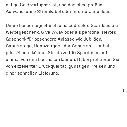
nötige Geld verfügbar ist, und das ohne großen
Aufwand, ohne Stromkabel oder Internetanschluss.
Umso besser eignet sich eine bedruckte Spardose als
Werbegeschenk, Give-Away oder als personalisiertes
Geschenk für besondere Anlässe wie Jubiläen,
Geburtstage, Hochzeitgen oder Geburten. Hier bei
print24.com können Sie bis zu 100 Spardosen auf
einmal von uns bedrucken lassen. Dabei profitieren Sie
von exzellenter Druckqualität, günstigen Preisen und
einer schnellen Lieferung.
0