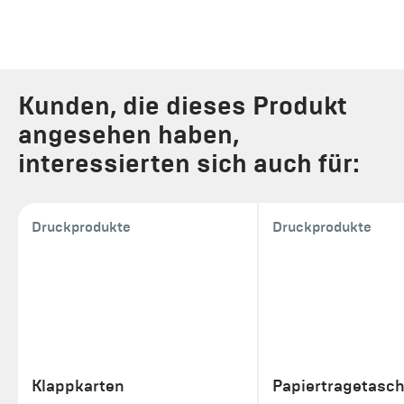
Kunden, die dieses Produkt
angesehen haben,
interessierten sich auch für:
Druckprodukte
Druckprodukte
Klappkarten
Papiertragetasc