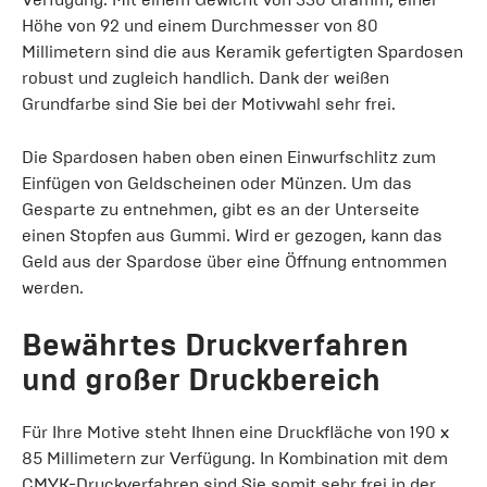
Höhe von 92 und einem Durchmesser von 80
Millimetern sind die aus Keramik gefertigten Spardosen
robust und zugleich handlich. Dank der weißen
Grundfarbe sind Sie bei der Motivwahl sehr frei.
Die Spardosen haben oben einen Einwurfschlitz zum
Einfügen von Geldscheinen oder Münzen. Um das
Gesparte zu entnehmen, gibt es an der Unterseite
einen Stopfen aus Gummi. Wird er gezogen, kann das
Geld aus der Spardose über eine Öffnung entnommen
werden.
Bewährtes Druckverfahren
und großer Druckbereich
Für Ihre Motive steht Ihnen eine Druckfläche von 190 x
85 Millimetern zur Verfügung. In Kombination mit dem
CMYK-Druckverfahren sind Sie somit sehr frei in der