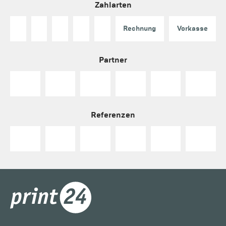
Zahlarten
Rechnung
Vorkasse
Partner
Referenzen