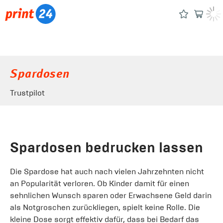
Spardosen
Trustpilot
Spardosen bedrucken lassen
Die Spardose hat auch nach vielen Jahrzehnten nicht
an Popularität verloren. Ob Kinder damit für einen
sehnlichen Wunsch sparen oder Erwachsene Geld darin
als Notgroschen zurückliegen, spielt keine Rolle. Die
kleine Dose sorgt effektiv dafür, dass bei Bedarf das