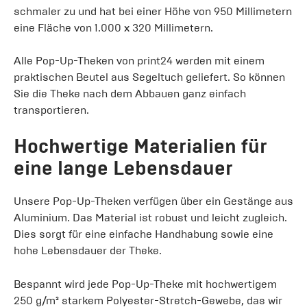
schmaler zu und hat bei einer Höhe von 950 Millimetern
eine Fläche von 1.000 x 320 Millimetern.
Alle Pop-Up-Theken von print24 werden mit einem
praktischen Beutel aus Segeltuch geliefert. So können
Sie die Theke nach dem Abbauen ganz einfach
transportieren.
Hochwertige Materialien für
eine lange Lebensdauer
Unsere Pop-Up-Theken verfügen über ein Gestänge aus
Aluminium. Das Material ist robust und leicht zugleich.
Dies sorgt für eine einfache Handhabung sowie eine
hohe Lebensdauer der Theke.
Bespannt wird jede Pop-Up-Theke mit hochwertigem
250 g/m² starkem Polyester-Stretch-Gewebe, das wir