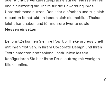
oder wichtige Verkaufsgespräche auf der Messe führen
und gleichzeitig die Theke für die Bewerbung Ihres
Unternehmens nutzen. Dank der einfachen und zugleich
robusten Konstruktion lassen sich die mobilen Theken
leicht handhaben und für mehrere Events sowie
Messen einsetzen.
Bei print24 können Sie Ihre Pop-Up-Theke professionell
mit Ihren Motiven, in Ihrem Corporate Design und Ihren
Textelementen professionell bedrucken lassen.
Konfigurieren Sie hier Ihren Druckauftrag mit wenigen
Klicks online.
0