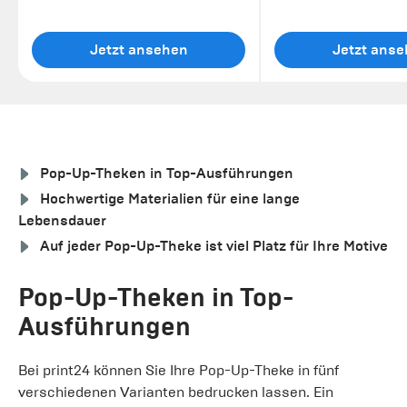
Jetzt ansehen
Jetzt ans
Pop-Up-Theken in Top-Ausführungen
Hochwertige Materialien für eine lange
Lebensdauer
Auf jeder Pop-Up-Theke ist viel Platz für Ihre Motive
Pop-Up-Theken in Top-
Ausführungen
Bei print24 können Sie Ihre Pop-Up-Theke in fünf
verschiedenen Varianten bedrucken lassen. Ein