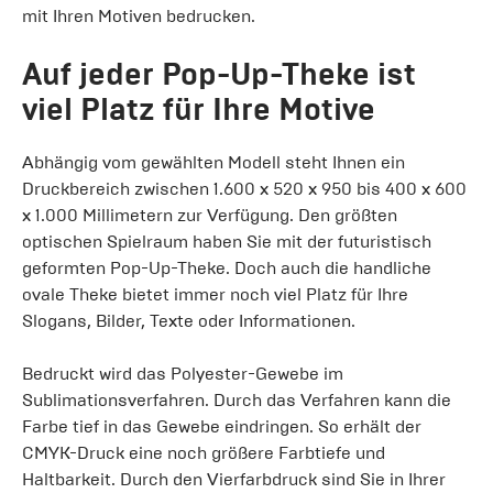
mit Ihren Motiven bedrucken.
Auf jeder Pop-Up-Theke ist
viel Platz für Ihre Motive
Abhängig vom gewählten Modell steht Ihnen ein
Druckbereich zwischen 1.600 x 520 x 950 bis 400 x 600
x 1.000 Millimetern zur Verfügung. Den größten
optischen Spielraum haben Sie mit der futuristisch
geformten Pop-Up-Theke. Doch auch die handliche
ovale Theke bietet immer noch viel Platz für Ihre
Slogans, Bilder, Texte oder Informationen.
Bedruckt wird das Polyester-Gewebe im
Sublimationsverfahren. Durch das Verfahren kann die
Farbe tief in das Gewebe eindringen. So erhält der
CMYK-Druck eine noch größere Farbtiefe und
Haltbarkeit. Durch den Vierfarbdruck sind Sie in Ihrer