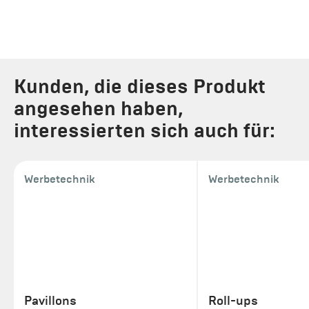
Kunden, die dieses Produkt
angesehen haben,
interessierten sich auch für:
Werbetechnik
Werbetechnik
Pavillons
Roll-ups