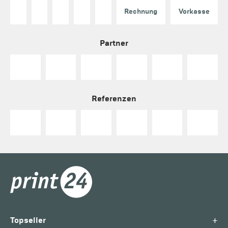
Rechnung
Vorkasse
Partner
Referenzen
+
Topseller