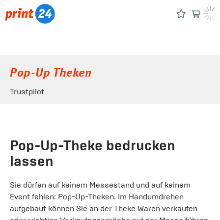
Pop-Up Theken
Trustpilot
Pop-Up-Theke bedrucken
lassen
Sie dürfen auf keinem Messestand und auf keinem
Event fehlen: Pop-Up-Theken. Im Handumdrehen
aufgebaut können Sie an der Theke Waren verkaufen