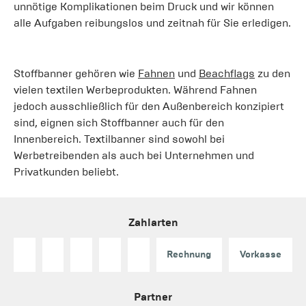
unnötige Komplikationen beim Druck und wir können
alle Aufgaben reibungslos und zeitnah für Sie erledigen.
Stoffbanner gehören wie
Fahnen
und
Beachflags
zu den
vielen textilen Werbeprodukten. Während Fahnen
jedoch ausschließlich für den Außenbereich konzipiert
sind, eignen sich Stoffbanner auch für den
Innenbereich. Textilbanner sind sowohl bei
Werbetreibenden als auch bei Unternehmen und
Privatkunden beliebt.
Zahlarten
Rechnung
Vorkasse
Partner