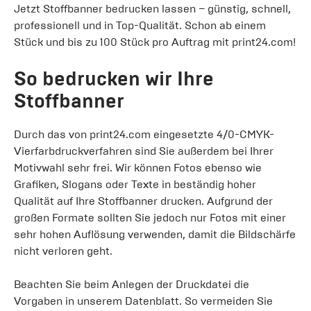
Jetzt Stoffbanner bedrucken lassen – günstig, schnell,
professionell und in Top-Qualität. Schon ab einem
Stück und bis zu 100 Stück pro Auftrag mit print24.com!
So bedrucken wir Ihre
Stoffbanner
Durch das von print24.com eingesetzte 4/0-CMYK-
Vierfarbdruckverfahren sind Sie außerdem bei Ihrer
Motivwahl sehr frei. Wir können Fotos ebenso wie
Grafiken, Slogans oder Texte in beständig hoher
Qualität auf Ihre Stoffbanner drucken. Aufgrund der
großen Formate sollten Sie jedoch nur Fotos mit einer
sehr hohen Auflösung verwenden, damit die Bildschärfe
nicht verloren geht.
Beachten Sie beim Anlegen der Druckdatei die
Vorgaben in unserem Datenblatt. So vermeiden Sie