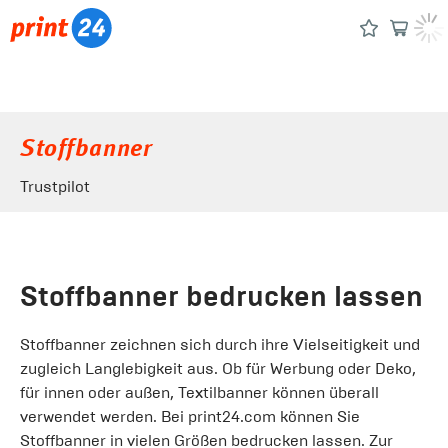
Stoffbanner
Trustpilot
Stoffbanner bedrucken lassen
Stoffbanner zeichnen sich durch ihre Vielseitigkeit und
zugleich Langlebigkeit aus. Ob für Werbung oder Deko,
für innen oder außen, Textilbanner können überall
verwendet werden. Bei print24.com können Sie
Stoffbanner in vielen Größen bedrucken lassen. Zur