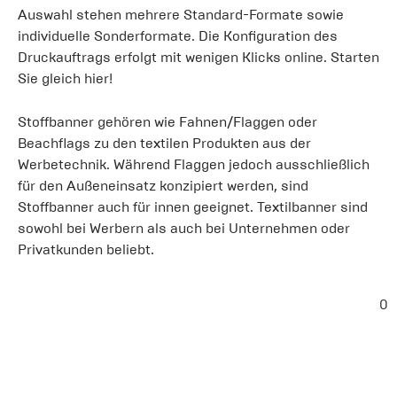
Auswahl stehen mehrere Standard-Formate sowie
individuelle Sonderformate. Die Konfiguration des
Druckauftrags erfolgt mit wenigen Klicks online. Starten
Sie gleich hier!
Stoffbanner gehören wie Fahnen/Flaggen oder
Beachflags zu den textilen Produkten aus der
Werbetechnik. Während Flaggen jedoch ausschließlich
für den Außeneinsatz konzipiert werden, sind
Stoffbanner auch für innen geeignet. Textilbanner sind
sowohl bei Werbern als auch bei Unternehmen oder
Privatkunden beliebt.
0