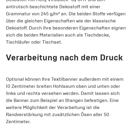
antirutsch beschichtete Dekostoff mit einer
Grammatur von 245 g/m² an. Die beiden Stoffe verfügen
über die gleichen Eigenschaften wie der klassische
Dekostoff. Durch ihre besonderen Eigenschaften eignen
sich die beiden Materialien auch als Tischdecke,
Tischläufer oder Tischset.
Verarbeitung nach dem Druck
Optional können Ihre Textilbanner außerdem mit einem
10 Zentimeter breiten Hohlsaum oben und unten oder
links und rechts versehen werden. Damit lassen sich
die Banner zum Beispiel an Stangen befestigen. Eine
weitere Möglichkeit der Verarbeitung ist die
Randverstärkung mit zusätzlichen Ösen aller 50
Zentimeter.