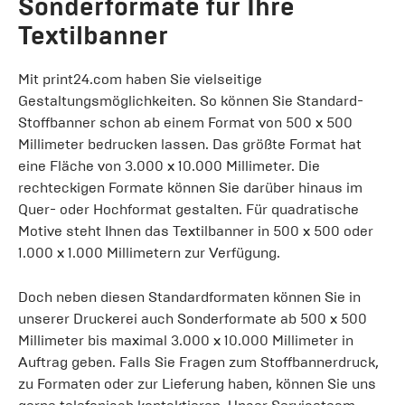
Sonderformate für Ihre
Textilbanner
Mit print24.com haben Sie vielseitige
Gestaltungsmöglichkeiten. So können Sie Standard-
Stoffbanner schon ab einem Format von 500 x 500
Millimeter bedrucken lassen. Das größte Format hat
eine Fläche von 3.000 x 10.000 Millimeter. Die
rechteckigen Formate können Sie darüber hinaus im
Quer- oder Hochformat gestalten. Für quadratische
Motive steht Ihnen das Textilbanner in 500 x 500 oder
1.000 x 1.000 Millimetern zur Verfügung.
Doch neben diesen Standardformaten können Sie in
unserer Druckerei auch Sonderformate ab 500 x 500
Millimeter bis maximal 3.000 x 10.000 Millimeter in
Auftrag geben. Falls Sie Fragen zum Stoffbannerdruck,
zu Formaten oder zur Lieferung haben, können Sie uns