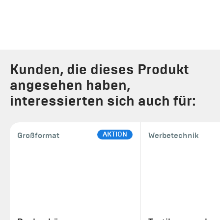
Kunden, die dieses Produkt
angesehen haben,
interessierten sich auch für:
AKTION
Großformat
Werbetechnik