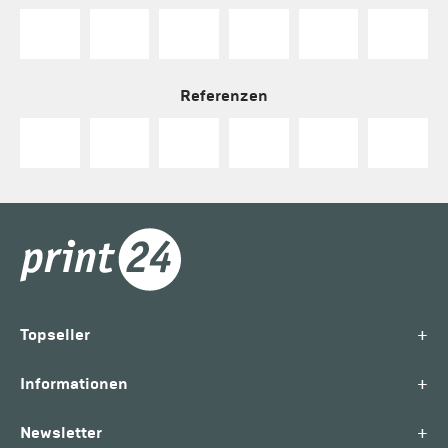
Referenzen
+
Topseller
+
Informationen
+
Newsletter