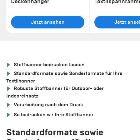
Deckenhänger
Textilspannrahm
Jetzt ansehen
Jetzt ans
Stoffbanner bedrucken lassen
Standardformate sowie Sonderformate für Ihre
Textilbanner
Robuste Stoffbanner für Outdoor- oder
Indooreinsatz
Verarbeitung nach dem Druck
So bedrucken wir Ihre Stoffbanner
Standardformate sowie