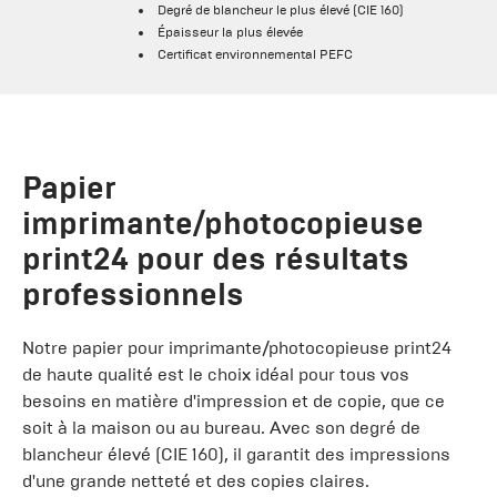
Degré de blancheur le plus élevé (CIE 160)
Épaisseur la plus élevée
Certificat environnemental PEFC
Papier
imprimante/photocopieuse
print24 pour des résultats
professionnels
Notre papier pour imprimante/photocopieuse print24
de haute qualité est le choix idéal pour tous vos
besoins en matière d'impression et de copie, que ce
soit à la maison ou au bureau. Avec son degré de
blancheur élevé (CIE 160), il garantit des impressions
d'une grande netteté et des copies claires.