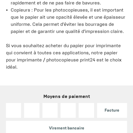
rapidement et de ne pas faire de bavures.
Copieurs : Pour les photocopieuses, il est important
que le papier ait une opacité élevée et une épaisseur
uniforme. Cela permet d'éviter les bourrages de
papier et de garantir une qualité d'impression claire.
Si vous souhaitez acheter du papier pour imprimante
qui convient à toutes ces applications, notre papier
pour imprimante / photocopieuse print24 est le choix
idéal.
Moyens de paiement
Facture
Virement bancaire