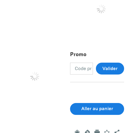
Promo
Valider
Aller au panier