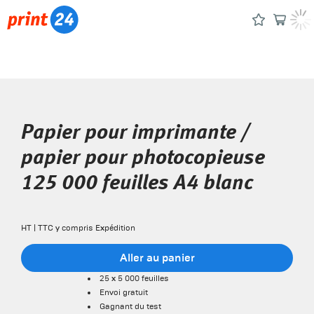
Papier pour imprimante /
papier pour photocopieuse
125 000 feuilles A4 blanc
HT | TTC y compris Expédition
Aller au panier
25 x 5 000 feuilles
Envoi gratuit
Gagnant du test