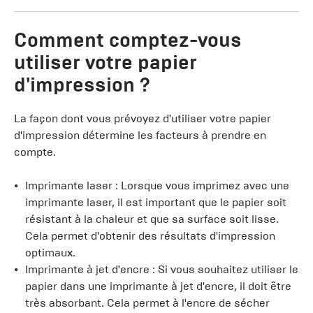
Comment comptez-vous
utiliser votre papier
d'impression ?
La façon dont vous prévoyez d'utiliser votre papier
d'impression détermine les facteurs à prendre en
compte.
Imprimante laser : Lorsque vous imprimez avec une
imprimante laser, il est important que le papier soit
résistant à la chaleur et que sa surface soit lisse.
Cela permet d'obtenir des résultats d'impression
optimaux.
Imprimante à jet d'encre : Si vous souhaitez utiliser le
papier dans une imprimante à jet d'encre, il doit être
très absorbant. Cela permet à l'encre de sécher