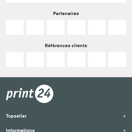
Partenaires
Références clients
+
Topseller
+
Informations