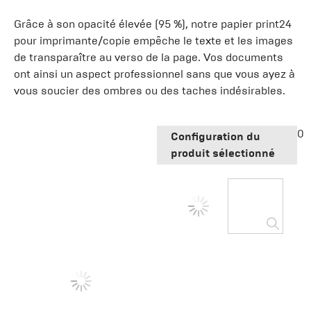
Grâce à son opacité élevée (95 %), notre papier print24
pour imprimante/copie empêche le texte et les images
de transparaître au verso de la page. Vos documents
ont ainsi un aspect professionnel sans que vous ayez à
vous soucier des ombres ou des taches indésirables.
0
Configuration du
produit sélectionné