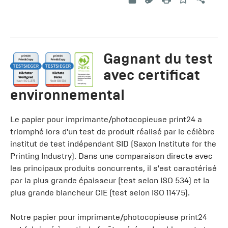
Gagnant du test
avec certificat
environnemental
Le papier pour imprimante/photocopieuse print24 a
triomphé lors d'un test de produit réalisé par le célèbre
institut de test indépendant SID (Saxon Institute for the
Printing Industry). Dans une comparaison directe avec
les principaux produits concurrents, il s'est caractérisé
par la plus grande épaisseur (test selon ISO 534) et la
plus grande blancheur CIE (test selon ISO 11475).
Notre papier pour imprimante/photocopieuse print24