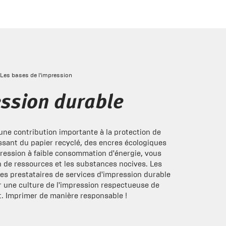
Les bases de l'impression
ssion durable
une contribution importante à la protection de
ssant du papier recyclé, des encres écologiques
ression à faible consommation d'énergie, vous
 de ressources et les substances nocives. Les
les prestataires de services d'impression durable
 une culture de l'impression respectueuse de
. Imprimer de manière responsable !