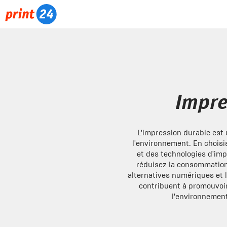
Impre
L'impression durable est 
l'environnement. En choisi
et des technologies d'imp
réduisez la consommation
alternatives numériques et 
contribuent à promouvoir
l'environnement