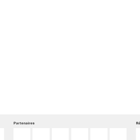
Partenaires
Ré