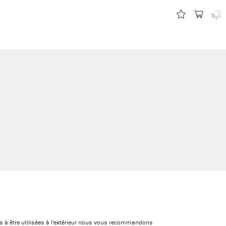
es à être utilisées à l'extérieur nous vous recommandons