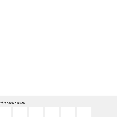
férences clients