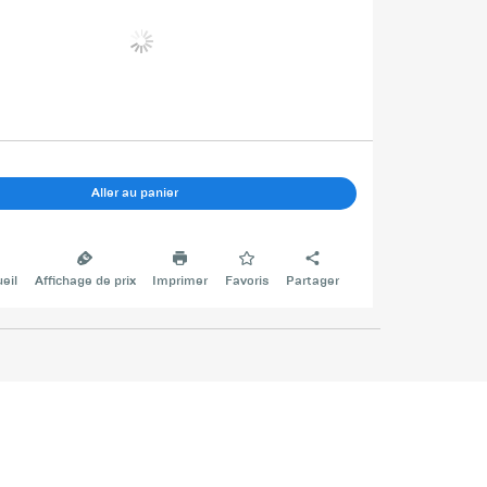
Aller au panier
eil
Affichage de prix
Imprimer
Favoris
Partager