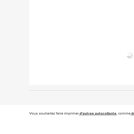
d'autres autocollants
de
Vous souhaitez faire imprimer
, comme