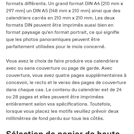
formats différents. Un grand format DIN A4 (210 mm x
297 mm) un DIN A5 (148 mm x 210 mm) ainsi que des
calendriers carrés en 210 mm x 210 mm. Les deux
formats DIN peuvent être imprimés aussi bien en
format paysage qu'en format portrait, ce qui signifie
que les photos panoramiques peuvent être
parfaitement utilisées pour le mois concerné.
Vous avez le choix de faire produire vos calendriers
avec ou sans couverture ou page de garde. Avec
couverture, vous avez quatre pages supplémentaires à
concevoir, le recto et le verso des pages de couverture
dans chaque cas. Le contenu du calendrier est de 24
ou 28 pages et elles peuvent être imprimées
entièrement selon vos spécifications. Toutefois,
lorsque vous placez les motifs veuillez prévoir deux
millimètres de fond perdu sur tous les côtés.