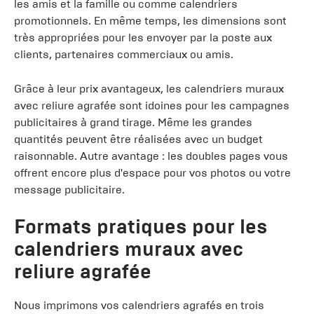
les amis et la famille ou comme calendriers
promotionnels. En même temps, les dimensions sont
très appropriées pour les envoyer par la poste aux
clients, partenaires commerciaux ou amis.
Grâce à leur prix avantageux, les calendriers muraux
avec reliure agrafée sont idoines pour les campagnes
publicitaires à grand tirage. Même les grandes
quantités peuvent être réalisées avec un budget
raisonnable. Autre avantage : les doubles pages vous
offrent encore plus d'espace pour vos photos ou votre
message publicitaire.
Formats pratiques pour les
calendriers muraux avec
reliure agrafée
Nous imprimons vos calendriers agrafés en trois