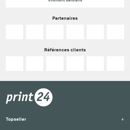
Virement bancaire
Partenaires
Références clients
+
Topseller