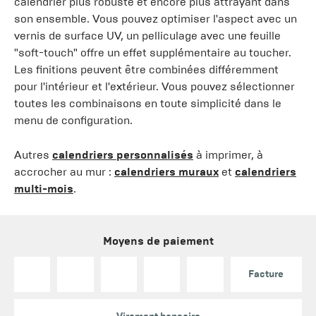
calendrier plus robuste et encore plus attrayant dans
son ensemble. Vous pouvez optimiser l'aspect avec un
vernis de surface UV, un pelliculage avec une feuille
"soft-touch" offre un effet supplémentaire au toucher.
Les finitions peuvent être combinées différemment
pour l'intérieur et l'extérieur. Vous pouvez sélectionner
toutes les combinaisons en toute simplicité dans le
menu de configuration.
Autres
calendriers personnalisés
à imprimer, à
accrocher au mur :
calendriers muraux
et
calendriers
multi-mois
.
Moyens de paiement
Facture