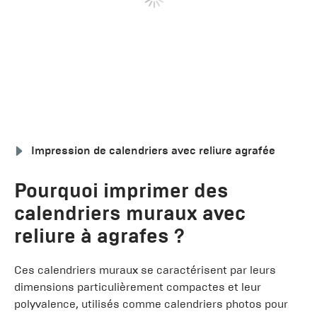
Impression de calendriers avec reliure agrafée
Pourquoi imprimer des
calendriers muraux avec
reliure à agrafes ?
Ces calendriers muraux se caractérisent par leurs
dimensions particulièrement compactes et leur
polyvalence, utilisés comme calendriers photos pour