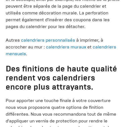
peuvent être séparés de la page du calendrier et
utilisés comme décoration murale. La perforation
permet également d'insérer des coupons dans les
pages du calendrier pour les détacher.
Autres
calendriers personnalisés
à imprimer, à
accrocher au mur :
calendriers muraux
et
calendriers
mensuels
.
Des finitions de haute qualité
rendent vos calendriers
encore plus attrayants.
Pour apporter une touche finale à votre couverture
nous vous proposons quatre options de finition
différentes. Nous vous recommandons tout de même
d'appliquer un vernis de protection pour rendre le