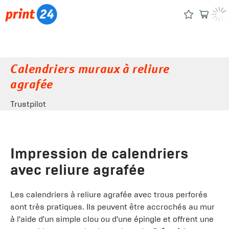
Calendriers muraux à reliure
agrafée
Trustpilot
Impression de calendriers
avec reliure agrafée
Les calendriers à reliure agrafée avec trous perforés
sont très pratiques. Ils peuvent être accrochés au mur
à l'aide d'un simple clou ou d'une épingle et offrent une