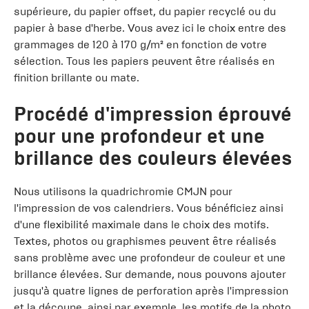
supérieure, du papier offset, du papier recyclé ou du
papier à base d'herbe. Vous avez ici le choix entre des
grammages de 120 à 170 g/m² en fonction de votre
sélection. Tous les papiers peuvent être réalisés en
finition brillante ou mate.
Procédé d'impression éprouvé
pour une profondeur et une
brillance des couleurs élevées
Nous utilisons la quadrichromie CMJN pour
l'impression de vos calendriers. Vous bénéficiez ainsi
d'une flexibilité maximale dans le choix des motifs.
Textes, photos ou graphismes peuvent être réalisés
sans problème avec une profondeur de couleur et une
brillance élevées. Sur demande, nous pouvons ajouter
jusqu'à quatre lignes de perforation après l'impression
et la découpe, ainsi par exemple, les motifs de la photo