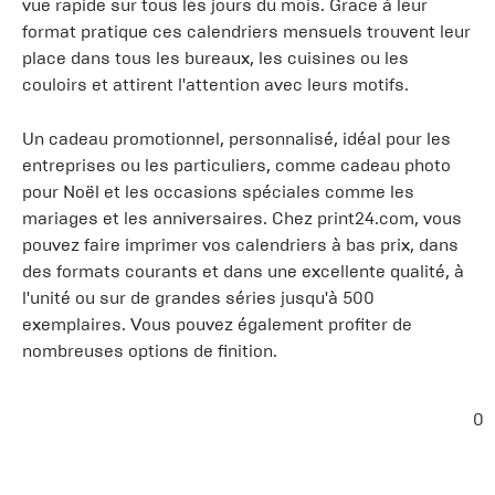
vue rapide sur tous les jours du mois. Grâce à leur
format pratique ces calendriers mensuels trouvent leur
place dans tous les bureaux, les cuisines ou les
couloirs et attirent l'attention avec leurs motifs.
Un cadeau promotionnel, personnalisé, idéal pour les
entreprises ou les particuliers, comme cadeau photo
pour Noël et les occasions spéciales comme les
mariages et les anniversaires. Chez print24.com, vous
pouvez faire imprimer vos calendriers à bas prix, dans
des formats courants et dans une excellente qualité, à
l'unité ou sur de grandes séries jusqu'à 500
exemplaires. Vous pouvez également profiter de
nombreuses options de finition.
0