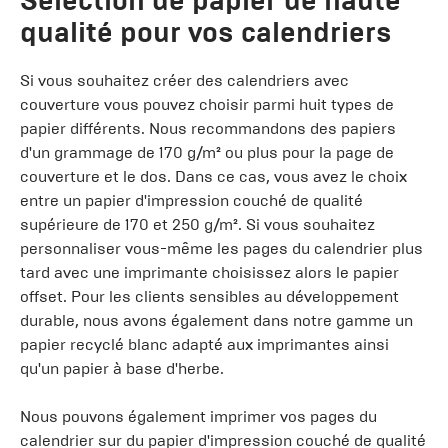
Sélection de papier de haute
qualité pour vos calendriers
Si vous souhaitez créer des calendriers avec
couverture vous pouvez choisir parmi huit types de
papier différents. Nous recommandons des papiers
d'un grammage de 170 g/m² ou plus pour la page de
couverture et le dos. Dans ce cas, vous avez le choix
entre un papier d'impression couché de qualité
supérieure de 170 et 250 g/m². Si vous souhaitez
personnaliser vous-même les pages du calendrier plus
tard avec une imprimante choisissez alors le papier
offset. Pour les clients sensibles au développement
durable, nous avons également dans notre gamme un
papier recyclé blanc adapté aux imprimantes ainsi
qu'un papier à base d'herbe.
Nous pouvons également imprimer vos pages du
calendrier sur du papier d'impression couché de qualité