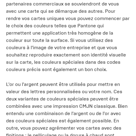
partenaires commerciaux se souviendront de vous
avec une carte qui se démarque des autres. Pour
rendre vos cartes uniques vous pouvez commencer par
le choix des couleurs telles que Pantone qui
permettent une application très homogène de la
couleur sur toute la surface. Si vous utilisez des
couleurs à l'image de votre entreprise et que vous
souhaitez reproduire exactement son identité visuelle
sur la carte, les couleurs spéciales dans des codes
couleurs précis sont également un bon choix.
L'or ou l'argent peuvent être utilisés pour mettre en
valeur des lettres personnalisées ou votre nom. Ces
deux variantes de couleurs spéciales peuvent être
combinées avec une impression CMJN classique. Bien
entendu une combinaison de l'argent ou de l'or avec
des couleurs spéciales est également possible. En
outre, vous pouvez agrémenter vos cartes avec des
finitions : le pelliculage ou la dorure à chaud sont