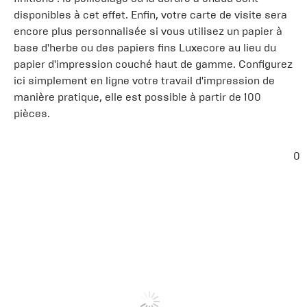
disponibles à cet effet. Enfin, votre carte de visite sera
encore plus personnalisée si vous utilisez un papier à
base d'herbe ou des papiers fins Luxecore au lieu du
papier d'impression couché haut de gamme. Configurez
ici simplement en ligne votre travail d'impression de
manière pratique, elle est possible à partir de 100
pièces.
0