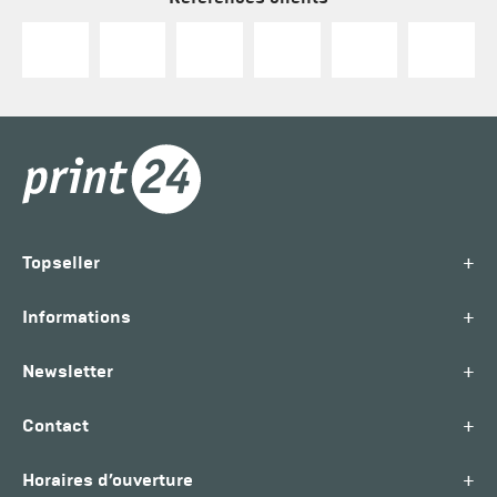
+
Topseller
+
Informations
+
Newsletter
+
Contact
+
Horaires d’ouverture