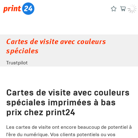
Cartes de visite avec couleurs
spéciales
Trustpilot
Cartes de visite avec couleurs
spéciales imprimées à bas
prix chez print24
Les cartes de visite ont encore beaucoup de potentiel à
l'ère du numérique. Vos clients potentiels ou vos