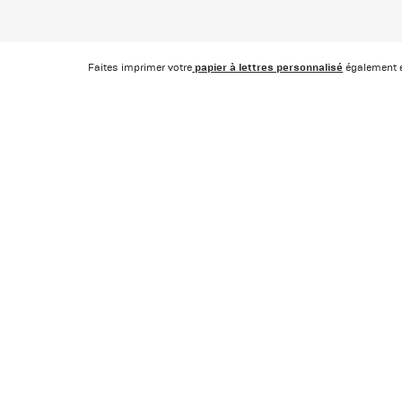
papier à lettres personnalisé
Faites imprimer votre
également