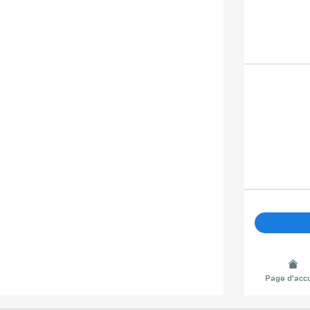
Page d'accu