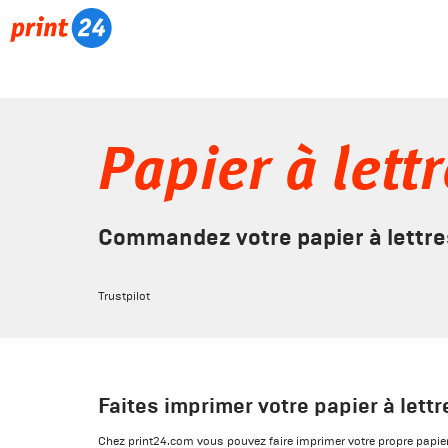
Papier à lett
Commandez votre papier à lettres
Trustpilot
Faites imprimer votre papier à lett
Chez print24.com vous pouvez faire imprimer votre propre papier