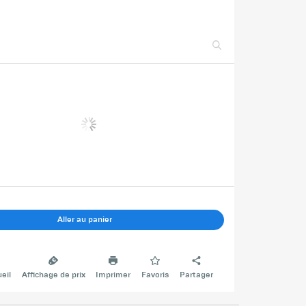
Aller au panier
eil
Affichage de prix
Imprimer
Favoris
Partager