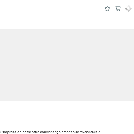
de l'impression notre offre convient également aux revendeurs qui