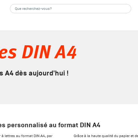
res DIN A4
 A4 dès aujourd'hui !
res personnalisé au format DIN A4
 à lettres au format DIN A4, par
Grâce à la haute qualité du papier et 