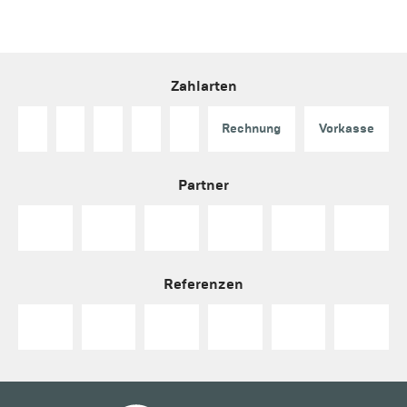
Zahlarten
Rechnung
Vorkasse
Partner
Referenzen