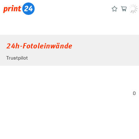
24h-Fotoleinwände
Trustpilot
0