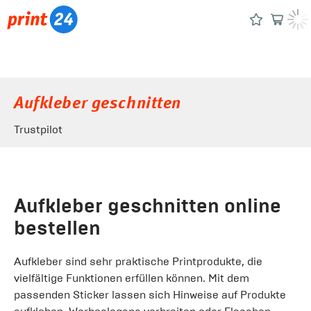
Aufkleber geschnitten
Trustpilot
Aufkleber geschnitten online
bestellen
Aufkleber sind sehr praktische Printprodukte, die
vielfältige Funktionen erfüllen können. Mit dem
passenden Sticker lassen sich Hinweise auf Produkte