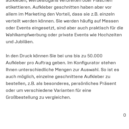
aufkleben, Werbeslogans verbreiten oder Flaschen
etikettieren. Aufkleber geschnitten haben aber vor
allem im Marketing den Vorteil, dass sie z.B. einzeln
verteilt werden können. Sie werden häufig auf Messen
oder Events eingesetzt, sind aber auch praktisch für die
Wahlkampfwerbung oder private Events wie Hochzeiten
und Jubiläen.
In den Druck können Sie bei uns bis zu 50.000
Aufkleber pro Auftrag geben. Im Konfigurator stehen
Ihnen unterschiedliche Mengen zur Auswahl. So ist es
auch möglich, einzelne geschnittene Aufkleber zu
bestellen, z.B. als besonderes, persönliches Präsent
oder um verschiedene Varianten für eine
Großbestellung zu vergleichen.
0