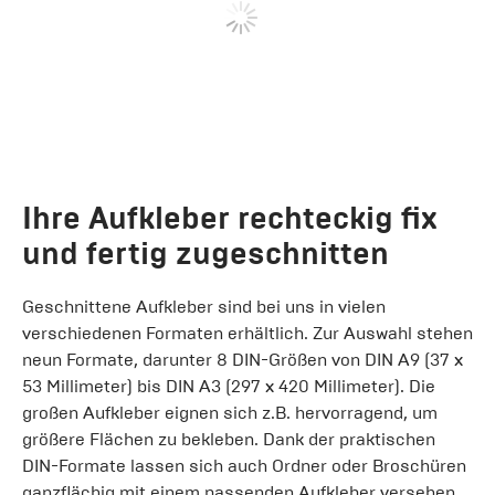
Ihre Aufkleber rechteckig fix
und fertig zugeschnitten
Geschnittene Aufkleber sind bei uns in vielen
verschiedenen Formaten erhältlich. Zur Auswahl stehen
neun Formate, darunter 8 DIN-Größen von DIN A9 (37 x
53 Millimeter) bis DIN A3 (297 x 420 Millimeter). Die
großen Aufkleber eignen sich z.B. hervorragend, um
größere Flächen zu bekleben. Dank der praktischen
DIN-Formate lassen sich auch Ordner oder Broschüren
ganzflächig mit einem passenden Aufkleber versehen,