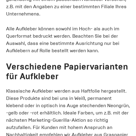
z.B. mit den Angaben zu einer bestimmten Filiale Ihres
Unternehmens.
Alle Aufkleber können sowohl im Hoch- als auch im
Querformat bedruckt werden. Beachten Sie bei der
Auswahl, dass eine bestimmte Ausrichtung nur bei
Aufklebern auf Rolle bestellt werden kann.
Verschiedene Papiervarianten
für Aufkleber
Klassische Aufkleber werden aus Haftfolie hergestellt.
Diese Produkte sind bei uns in Weiß, permanent
klebend oder in optisch ins Auge stechenden Neongrün,
-gelb oder -rot erhältlich. Ideale Farben, um z.B. mit der
nächsten Marketing-Guerilla-Aktion so richtig
aufzufallen. Für Kunden mit hohem Anspruch an
Nachhaltigkeit empfehlen wir Aufkleber aus Graspapier