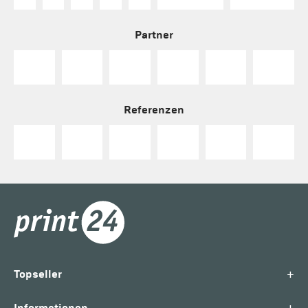
Partner
Referenzen
+
Topseller
+
Informationen