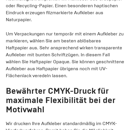
oder Recycling-Papier. Einen besonderen haptischen
Eindruck erzeugen filzmarkierte Aufkleber aus
Naturpapier.
Um Verpackungen nur temporär mit einem Aufkleber zu
markieren, wählen Sie am besten ablösbares
Haftpapier aus. Sehr ansprechend wirken transparente
Aufkleber mit bunten Schriftzügen. In diesem Fall
wählen Sie Haftpapier Opaque. Sie können geschnittene
Aufkleber aus Haftpapier übrigens noch mit UV-
Flächenlack veredeln lassen.
Bewährter CMYK-Druck für
maximale Flexibilität bei der
Motivwahl
Wir drucken Ihre Aufkleber standardmäßig im CMYK-