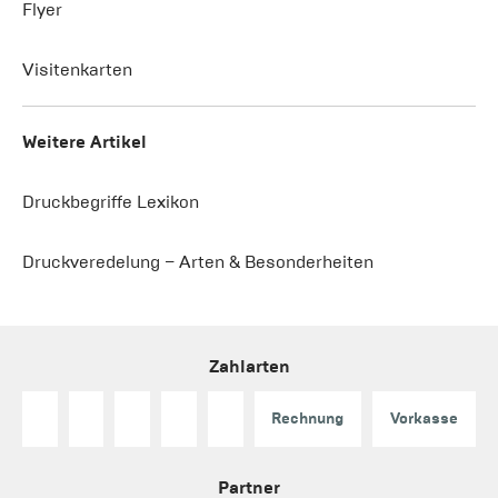
Flyer
Visitenkarten
Weitere Artikel
Druckbegriffe Lexikon
Druckveredelung – Arten & Besonderheiten
Zahlarten
Rechnung
Vorkasse
Partner