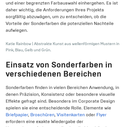
und einer begrenzten Farbauswahl einhergehen. Es ist
daher wichtig, die Anforderungen Ihres Projekts
sorgfältig abzuwägen, um zu entscheiden, ob die
Vorteile der Sonderfarben die potenziellen Nachteile
aufwiegen.
Katie Rainbow
|
Abstrakte Kunst aus wellenförmigen Mustern in
Pink, Blau, Gelb und Grün.
Einsatz von Sonderfarben in
verschiedenen Bereichen
Sonderfarben finden in vielen Bereichen Anwendung, in
denen Präzision, Konsistenz oder besondere visuelle
Effekte gefragt sind. Besonders im Corporate Design
spielen sie eine entscheidende Rolle. Elemente wie
Briefpapier
,
Broschüren
,
Visitenkarten
oder
Flyer
erfordern eine exakte Wiedergabe der