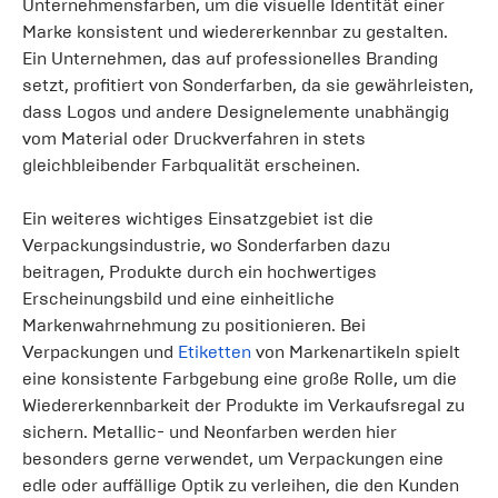
Unternehmensfarben, um die visuelle Identität einer
Marke konsistent und wiedererkennbar zu gestalten.
Ein Unternehmen, das auf professionelles Branding
setzt, profitiert von Sonderfarben, da sie gewährleisten,
dass Logos und andere Designelemente unabhängig
vom Material oder Druckverfahren in stets
gleichbleibender Farbqualität erscheinen.
Ein weiteres wichtiges Einsatzgebiet ist die
Verpackungsindustrie, wo Sonderfarben dazu
beitragen, Produkte durch ein hochwertiges
Erscheinungsbild und eine einheitliche
Markenwahrnehmung zu positionieren. Bei
Verpackungen und
Etiketten
von Markenartikeln spielt
eine konsistente Farbgebung eine große Rolle, um die
Wiedererkennbarkeit der Produkte im Verkaufsregal zu
sichern. Metallic- und Neonfarben werden hier
besonders gerne verwendet, um Verpackungen eine
edle oder auffällige Optik zu verleihen, die den Kunden