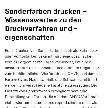
Sonderfarben drucken –
Wissenswertes zu den
Druckverfahren und -
eigenschaften
Beim Drucken von Sonderfarben, auch als Schmuck-
oder Volltonfarben bekannt, wird eine spezifische,
bereits vorgemischte Farbe verwendet, um einen
exakten Farbton zu erzielen. Dies steht im Gegensatz
zum herkömmlichen Vierfarbdruck (CMYK), bei dem die
Farben Cyan, Magenta, Gelb und Schwarz kombiniert
werden, um verschiedene Farbtöne zu erzeugen. Der
Einsatz von Sonderfarben ermöglicht somit die
Darstellung von Farben, die mit dem CMYK-Verfahren
nicht oder nur unzureichend reproduzierbar sind, wie