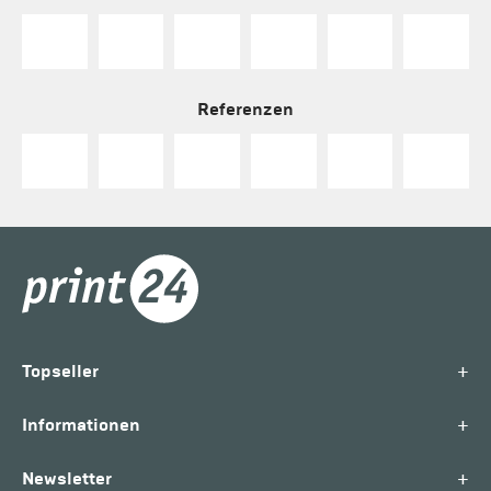
Referenzen
+
Topseller
+
Informationen
+
Newsletter