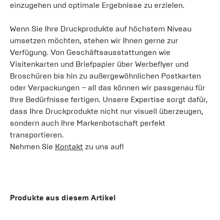
einzugehen und optimale Ergebnisse zu erzielen.
Wenn Sie Ihre Druckprodukte auf höchstem Niveau
umsetzen möchten, stehen wir Ihnen gerne zur
Verfügung. Von Geschäftsausstattungen wie
Visitenkarten und Briefpapier über Werbeflyer und
Broschüren bis hin zu außergewöhnlichen Postkarten
oder Verpackungen – all das können wir passgenau für
Ihre Bedürfnisse fertigen. Unsere Expertise sorgt dafür,
dass Ihre Druckprodukte nicht nur visuell überzeugen,
sondern auch Ihre Markenbotschaft perfekt
transportieren.
Nehmen Sie
Kontakt
zu uns auf!
Produkte aus diesem Artikel