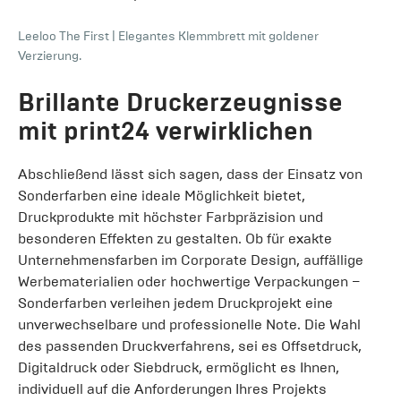
Leeloo The First
|
Elegantes Klemmbrett mit goldener
Verzierung.
Brillante Druckerzeugnisse
mit print24 verwirklichen
Abschließend lässt sich sagen, dass der Einsatz von
Sonderfarben eine ideale Möglichkeit bietet,
Druckprodukte mit höchster Farbpräzision und
besonderen Effekten zu gestalten. Ob für exakte
Unternehmensfarben im Corporate Design, auffällige
Werbematerialien oder hochwertige Verpackungen –
Sonderfarben verleihen jedem Druckprojekt eine
unverwechselbare und professionelle Note. Die Wahl
des passenden Druckverfahrens, sei es Offsetdruck,
Digitaldruck oder Siebdruck, ermöglicht es Ihnen,
individuell auf die Anforderungen Ihres Projekts