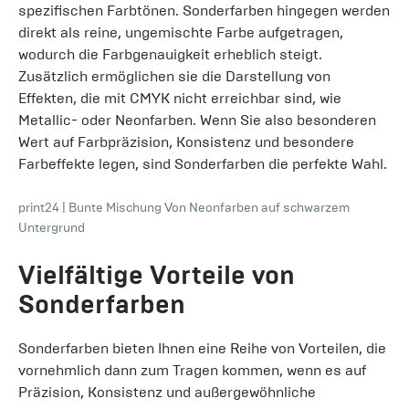
spezifischen Farbtönen. Sonderfarben hingegen werden
direkt als reine, ungemischte Farbe aufgetragen,
wodurch die Farbgenauigkeit erheblich steigt.
Zusätzlich ermöglichen sie die Darstellung von
Effekten, die mit CMYK nicht erreichbar sind, wie
Metallic- oder Neonfarben. Wenn Sie also besonderen
Wert auf Farbpräzision, Konsistenz und besondere
Farbeffekte legen, sind Sonderfarben die perfekte Wahl.
print24
|
Bunte Mischung Von Neonfarben auf schwarzem
Untergrund
Vielfältige Vorteile von
Sonderfarben
Sonderfarben bieten Ihnen eine Reihe von Vorteilen, die
vornehmlich dann zum Tragen kommen, wenn es auf
Präzision, Konsistenz und außergewöhnliche