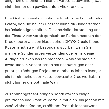
eingehen und einen ähnlichen Farbton auswählen, was
nicht immer den gewünschten Effekt erzielt.
Des Weiteren sind die höheren Kosten ein bedeutender
Faktor, den Sie bei der Entscheidung für Sonderfarben
berücksichtigen sollten. Die spezielle Herstellung und
der Einsatz von vorab gemischten Farben machen den
Druck teurer als den klassischen CMYK-Druck. Dieser
Kostenanstieg wird besonders spürbar, wenn Sie
mehrere Sonderfarben verwenden oder eine kleine
Auflage drucken lassen möchten. Während sich die
Investition in Sonderfarben bei hochwertigen oder
prestigeträchtigen Projekten durchaus lohnen kann, ist
sie für einfache oder kostenbewusste Druckvorhaben
nicht immer die optimale Wahl.
Zusammengefasst bringen Sonderfarben einige
praktische und kreative Vorteile mit sich, die jedoch mit
zusätzlichen Kosten, erhöhtem Produktionsaufwand