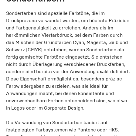
Sonderfarben sind spezielle Farbtöne, die im
Druckprozess verwendet werden, um höchste Präzision
und Farbgenauigkeit zu erreichen. Anders als im
herkömmlichen Vierfarbdruck, bei dem Farben durch
das Mischen der Grundfarben Cyan, Magenta, Gelb und
Schwarz (CMYK) entstehen, werden Sonderfarben als
fertig gemischte Farbtöne eingesetzt. Sie entstehen
nicht durch Überlagerung verschiedener Druckfarben,
sondern sind bereits vor der Anwendung exakt definiert.
Diese Eigenschaft ermöglicht es, besonders präzise
Farbwiedergaben zu erzielen, was sie ideal für
Anwendungen macht, bei denen konsistente und
unverwechselbare Farben entscheidend sind, wie etwa
in Logos oder im Corporate Design.
Die Verwendung von Sonderfarben basiert auf
festgelegten Farbsystemen wie Pantone oder HKS.