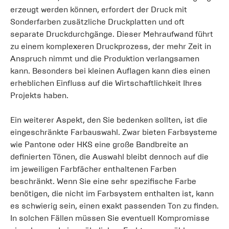
erzeugt werden können, erfordert der Druck mit
Sonderfarben zusätzliche Druckplatten und oft
separate Druckdurchgänge. Dieser Mehraufwand führt
zu einem komplexeren Druckprozess, der mehr Zeit in
Anspruch nimmt und die Produktion verlangsamen
kann. Besonders bei kleinen Auflagen kann dies einen
erheblichen Einfluss auf die Wirtschaftlichkeit Ihres
Projekts haben.
Ein weiterer Aspekt, den Sie bedenken sollten, ist die
eingeschränkte Farbauswahl. Zwar bieten Farbsysteme
wie Pantone oder HKS eine große Bandbreite an
definierten Tönen, die Auswahl bleibt dennoch auf die
im jeweiligen Farbfächer enthaltenen Farben
beschränkt. Wenn Sie eine sehr spezifische Farbe
benötigen, die nicht im Farbsystem enthalten ist, kann
es schwierig sein, einen exakt passenden Ton zu finden.
In solchen Fällen müssen Sie eventuell Kompromisse