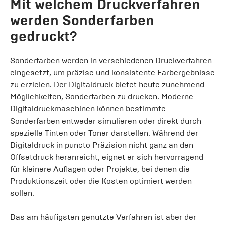
Mit welchem Druckverfahren
werden Sonderfarben
gedruckt?
Sonderfarben werden in verschiedenen Druckverfahren
eingesetzt, um präzise und konsistente Farbergebnisse
zu erzielen. Der Digitaldruck bietet heute zunehmend
Möglichkeiten, Sonderfarben zu drucken. Moderne
Digitaldruckmaschinen können bestimmte
Sonderfarben entweder simulieren oder direkt durch
spezielle Tinten oder Toner darstellen. Während der
Digitaldruck in puncto Präzision nicht ganz an den
Offsetdruck heranreicht, eignet er sich hervorragend
für kleinere Auflagen oder Projekte, bei denen die
Produktionszeit oder die Kosten optimiert werden
sollen.
Das am häufigsten genutzte Verfahren ist aber der