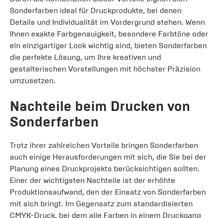
Sonderfarben ideal für Druckprodukte, bei denen
Details und Individualität im Vordergrund stehen. Wenn
Ihnen exakte Farbgenauigkeit, besondere Farbtöne oder
ein einzigartiger Look wichtig sind, bieten Sonderfarben
die perfekte Lösung, um Ihre kreativen und
gestalterischen Vorstellungen mit höchster Präzision
umzusetzen.
Nachteile beim Drucken von
Sonderfarben
Trotz ihrer zahlreichen Vorteile bringen Sonderfarben
auch einige Herausforderungen mit sich, die Sie bei der
Planung eines Druckprojekts berücksichtigen sollten.
Einer der wichtigsten Nachteile ist der erhöhte
Produktionsaufwand, den der Einsatz von Sonderfarben
mit sich bringt. Im Gegensatz zum standardisierten
CMYK-Druck, bei dem alle Farben in einem Druckgang