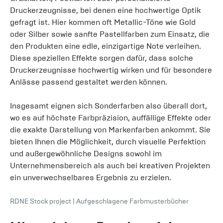
Druckerzeugnisse, bei denen eine hochwertige Optik
gefragt ist. Hier kommen oft Metallic-Töne wie Gold
oder Silber sowie sanfte Pastellfarben zum Einsatz, die
den Produkten eine edle, einzigartige Note verleihen.
Diese speziellen Effekte sorgen dafür, dass solche
Druckerzeugnisse hochwertig wirken und für besondere
Anlässe passend gestaltet werden können.
Insgesamt eignen sich Sonderfarben also überall dort,
wo es auf höchste Farbpräzision, auffällige Effekte oder
die exakte Darstellung von Markenfarben ankommt. Sie
bieten Ihnen die Möglichkeit, durch visuelle Perfektion
und außergewöhnliche Designs sowohl im
Unternehmensbereich als auch bei kreativen Projekten
ein unverwechselbares Ergebnis zu erzielen.
RDNE Stock project
|
Aufgeschlagene Farbmusterbücher