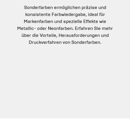
Sonderfarben ermöglichen präzise und
konsistente Farbwiedergabe, ideal für
Markenfarben und spezielle Effekte wie
Metallic- oder Neonfarben. Erfahren Sie mehr
über die Vorteile, Herausforderungen und
Druckverfahren von Sonderfarben.