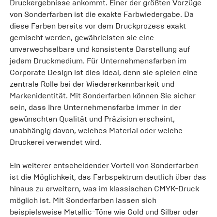
Druckergebnisse ankommt. Einer der größten Vorzüge
von Sonderfarben ist die exakte Farbwiedergabe. Da
diese Farben bereits vor dem Druckprozess exakt
gemischt werden, gewährleisten sie eine
unverwechselbare und konsistente Darstellung auf
jedem Druckmedium. Für Unternehmensfarben im
Corporate Design ist dies ideal, denn sie spielen eine
zentrale Rolle bei der Wiedererkennbarkeit und
Markenidentität. Mit Sonderfarben können Sie sicher
sein, dass Ihre Unternehmensfarbe immer in der
gewünschten Qualität und Präzision erscheint,
unabhängig davon, welches Material oder welche
Druckerei verwendet wird.
Ein weiterer entscheidender Vorteil von Sonderfarben
ist die Möglichkeit, das Farbspektrum deutlich über das
hinaus zu erweitern, was im klassischen CMYK-Druck
möglich ist. Mit Sonderfarben lassen sich
beispielsweise Metallic-Töne wie Gold und Silber oder