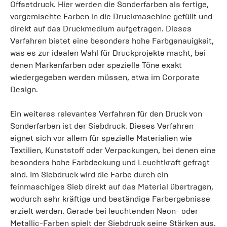
Offsetdruck. Hier werden die Sonderfarben als fertige,
vorgemischte Farben in die Druckmaschine gefüllt und
direkt auf das Druckmedium aufgetragen. Dieses
Verfahren bietet eine besonders hohe Farbgenauigkeit,
was es zur idealen Wahl für Druckprojekte macht, bei
denen Markenfarben oder spezielle Töne exakt
wiedergegeben werden müssen, etwa im Corporate
Design.
Ein weiteres relevantes Verfahren für den Druck von
Sonderfarben ist der Siebdruck. Dieses Verfahren
eignet sich vor allem für spezielle Materialien wie
Textilien, Kunststoff oder Verpackungen, bei denen eine
besonders hohe Farbdeckung und Leuchtkraft gefragt
sind. Im Siebdruck wird die Farbe durch ein
feinmaschiges Sieb direkt auf das Material übertragen,
wodurch sehr kräftige und beständige Farbergebnisse
erzielt werden. Gerade bei leuchtenden Neon- oder
Metallic-Farben spielt der Siebdruck seine Stärken aus.