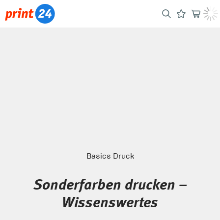
Basics Druck
Sonderfarben drucken –
Wissenswertes