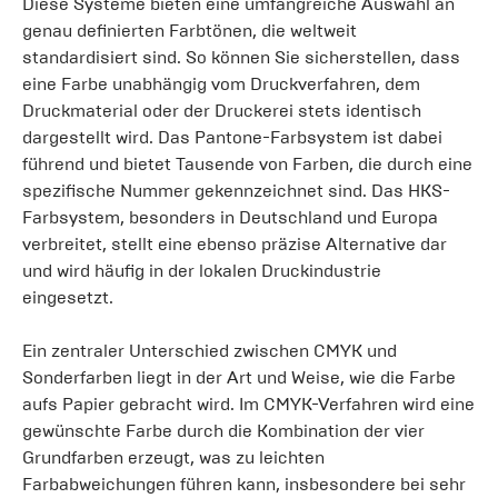
Diese Systeme bieten eine umfangreiche Auswahl an
genau definierten Farbtönen, die weltweit
standardisiert sind. So können Sie sicherstellen, dass
eine Farbe unabhängig vom Druckverfahren, dem
Druckmaterial oder der Druckerei stets identisch
dargestellt wird. Das Pantone-Farbsystem ist dabei
führend und bietet Tausende von Farben, die durch eine
spezifische Nummer gekennzeichnet sind. Das HKS-
Farbsystem, besonders in Deutschland und Europa
verbreitet, stellt eine ebenso präzise Alternative dar
und wird häufig in der lokalen Druckindustrie
eingesetzt.
Ein zentraler Unterschied zwischen CMYK und
Sonderfarben liegt in der Art und Weise, wie die Farbe
aufs Papier gebracht wird. Im CMYK-Verfahren wird eine
gewünschte Farbe durch die Kombination der vier
Grundfarben erzeugt, was zu leichten
Farbabweichungen führen kann, insbesondere bei sehr