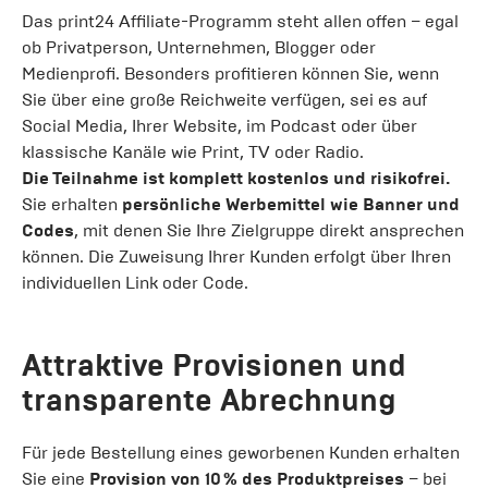
Das print24 Affiliate-Programm steht allen offen – egal
ob Privatperson, Unternehmen, Blogger oder
Medienprofi. Besonders profitieren können Sie, wenn
Sie über eine große Reichweite verfügen, sei es auf
Social Media, Ihrer Website, im Podcast oder über
klassische Kanäle wie Print, TV oder Radio.
Die Teilnahme ist komplett kostenlos und risikofrei.
Sie erhalten
persönliche Werbemittel wie Banner und
Codes
, mit denen Sie Ihre Zielgruppe direkt ansprechen
können. Die Zuweisung Ihrer Kunden erfolgt über Ihren
individuellen Link oder Code.
Attraktive Provisionen und
transparente Abrechnung
Für jede Bestellung eines geworbenen Kunden erhalten
Sie eine
Provision von 10 % des Produktpreises
– bei