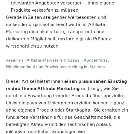
relevanten Angeboten versorgen – ohne eigene
Produkte verkaufen zu müssen.
Gerade in Zeiten steigender Werbekosten und
sinkender organischer Reichweite ist Affiliate
Marketing eine skalierbare, transparente und
risikoarme Möglichkeit, um Ihre digitale Präsenz
wirtschaftlich zu nutzen.
vaeenma
|
Affiliate-Marketing-Prozess – Kundenfluss,
Händlerverkauf und Provisionsverteilung im Schema
Dieser Artikel bietet Ihnen
einen praxisnahen Einstieg
in das Thema Affiliate Marketing
und zeigt, wie Sie
durch die Bewerbung fremder Produkte über spezielle
Links ein passives Einkommen erzielen können – ganz
ohne eigenes Produkt oder Startkapital. Sie erhalten ein
fundiertes Verständnis für das Geschäftsmodell, die
beteiligten Akteure und den technischen Ablauf,
inklusive rechtlicher Grundlagen wie