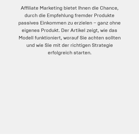
Affiliate Marketing bietet Ihnen die Chance,
durch die Empfehlung fremder Produkte
passives Einkommen zu erzielen – ganz ohne
eigenes Produkt. Der Artikel zeigt, wie das
Modell funktioniert, worauf Sie achten sollten
und wie Sie mit der richtigen Strategie
erfolgreich starten.