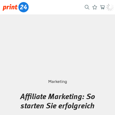
Marketing
Affiliate Marketing: So
starten Sie erfolgreich