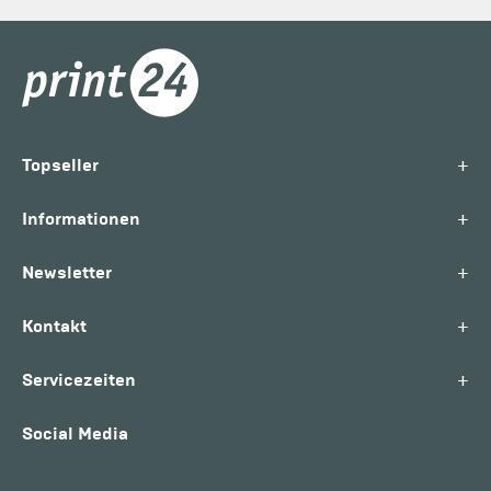
+
Topseller
+
Informationen
+
Newsletter
+
Kontakt
+
Servicezeiten
Social Media