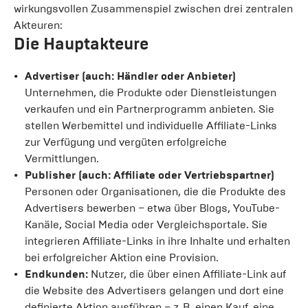
wirkungsvollen Zusammenspiel zwischen drei zentralen
Akteuren:
Die Hauptakteure
Advertiser (auch: Händler oder Anbieter)
Unternehmen, die Produkte oder Dienstleistungen
verkaufen und ein Partnerprogramm anbieten. Sie
stellen Werbemittel und individuelle Affiliate-Links
zur Verfügung und vergüten erfolgreiche
Vermittlungen.
Publisher (auch: Affiliate oder Vertriebspartner)
Personen oder Organisationen, die die Produkte des
Advertisers bewerben – etwa über Blogs, YouTube-
Kanäle, Social Media oder Vergleichsportale. Sie
integrieren Affiliate-Links in ihre Inhalte und erhalten
bei erfolgreicher Aktion eine Provision.
Endkunden:
Nutzer, die über einen Affiliate-Link auf
die Website des Advertisers gelangen und dort eine
definierte Aktion ausführen – z. B. einen Kauf, eine