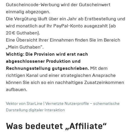
Gutscheincode-Werbung wird der Gutscheinwert
einmalig abgezogen.
Die Vergütung läuft über ein Jahr ab Erstbestellung und
wird monatlich auf Ihr PayPal-Konto ausgezahlt (ab
20 € Guthaben).
Eine Übersicht Ihrer Einnahmen finden Sie im Bereich
„Mein Guthaben“.
Wichtig: Die Provision wird erst nach
abgeschlossener Produktion und
Rechnungsstellung gutgeschrieben.
Mit dem
richtigen Kanal und einer strategischen Ansprache
können Sie sich so ein nachhaltiges Zusatzeinkommen
aufbauen.
Vektor von StarLine
|
Vernetzte Nutzerprofile – schematische
Darstellung digitaler Interaktion
Was bedeutet „Affiliate“