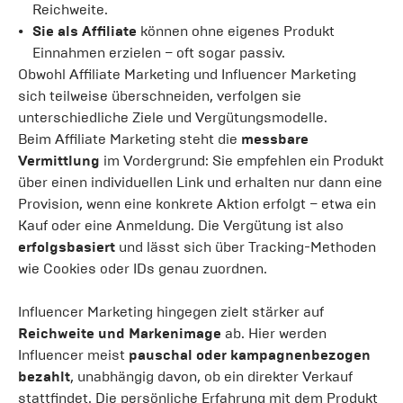
Reichweite.
Sie als Affiliate
können ohne eigenes Produkt
Einnahmen erzielen – oft sogar passiv.
Obwohl Affiliate Marketing und Influencer Marketing
sich teilweise überschneiden, verfolgen sie
unterschiedliche Ziele und Vergütungsmodelle.
Beim Affiliate Marketing steht die
messbare
Vermittlung
im Vordergrund: Sie empfehlen ein Produkt
über einen individuellen Link und erhalten nur dann eine
Provision, wenn eine konkrete Aktion erfolgt – etwa ein
Kauf oder eine Anmeldung. Die Vergütung ist also
erfolgsbasiert
und lässt sich über Tracking-Methoden
wie Cookies oder IDs genau zuordnen.
Influencer Marketing hingegen zielt stärker auf
Reichweite und Markenimage
ab. Hier werden
Influencer meist
pauschal oder kampagnenbezogen
bezahlt
, unabhängig davon, ob ein direkter Verkauf
stattfindet. Die persönliche Erfahrung mit dem Produkt