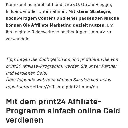
Kennzeichnungspflicht und DSGVO. Ob als Blogger,
Influencer oder Unternehmer:
Mit klarer Strategie,
hochwertigem Content und einer passenden Nische
können Sie Affiliate Marketing gezielt nutzen,
um
Ihre digitale Reichweite in nachhaltigen Umsatz zu
verwandeln.
Tipp: Legen Sie doch gleich los und profitieren Sie vom
print24 Affiliate-Programm, werden Sie unser Partner
und verdienen Geld!
Über folgende Webseite können Sie sich kostenlos
registrieren:
https://affiliate.print24.com/de
Mit dem print24 Affiliate-
Programm einfach online Geld
verdienen