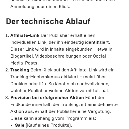
Anmeldung oder einen Klick.
Der technische Ablauf
Affiliate-Link
Der Publisher erhält einen
individuellen Link, der ihn eindeutig identifiziert.
Dieser Link wird in Inhalte eingebunden – etwa in
Blogartikel, Videobeschreibungen oder Social-
Media-Posts.
Tracking
Beim Klick auf den Affiliate-Link wird ein
Tracking-Mechanismus aktiviert – meist über
Cookies oder IDs. So lässt sich nachvollziehen,
welcher Publisher welche Aktion vermittelt hat.
Provision bei erfolgreicher Aktion
Führt der
Endkunde innerhalb der Trackingzeit eine definierte
Aktion aus, erhält der Publisher eine Vergütung.
Diese kann abhängig vom Programm als:
Sale
(Kauf eines Produkts),