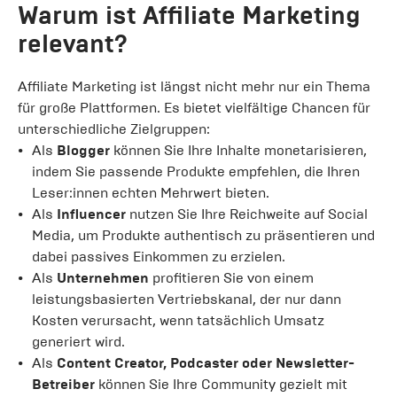
Warum ist Affiliate Marketing
relevant?
Affiliate Marketing ist längst nicht mehr nur ein Thema
für große Plattformen. Es bietet vielfältige Chancen für
unterschiedliche Zielgruppen:
Als
Blogger
können Sie Ihre Inhalte monetarisieren,
indem Sie passende Produkte empfehlen, die Ihren
Leser:innen echten Mehrwert bieten.
Als
Influencer
nutzen Sie Ihre Reichweite auf Social
Media, um Produkte authentisch zu präsentieren und
dabei passives Einkommen zu erzielen.
Als
Unternehmen
profitieren Sie von einem
leistungsbasierten Vertriebskanal, der nur dann
Kosten verursacht, wenn tatsächlich Umsatz
generiert wird.
Als
Content Creator, Podcaster oder Newsletter-
Betreiber
können Sie Ihre Community gezielt mit