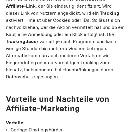
Affiliate-Link
, der Sie eindeutig identifiziert. Wird
dieser Link von Nutzern angeklickt, wird ein
Tracking
aktiviert – meist über Cookies oder IDs. So lässt sich
nachvollziehen, wer die Aktion vermittelt hat und ob ein
Kauf, eine Anmeldung oder ein Klick erfolgt ist. Die
Trackingdauer
variiert je nach Programm und kann
wenige Stunden bis mehrere Wochen betragen.
Alternativ kommen auch moderne Verfahren wie
Fingerprinting oder serverseitiges Tracking zum
Einsatz, insbesondere bei Einschränkungen durch
Datenschutzregelungen.
Vorteile und Nachteile von
Affiliate-Marketing
Vorteile:
Geringe Einstiegshürden