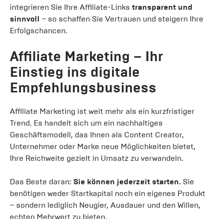
integrieren Sie Ihre Affiliate-Links
transparent und
sinnvoll
– so schaffen Sie Vertrauen und steigern Ihre
Erfolgschancen.
Affiliate Marketing – Ihr
Einstieg ins digitale
Empfehlungsbusiness
Affiliate Marketing ist weit mehr als ein kurzfristiger
Trend. Es handelt sich um ein nachhaltiges
Geschäftsmodell, das Ihnen als Content Creator,
Unternehmer oder Marke neue Möglichkeiten bietet,
Ihre Reichweite gezielt in Umsatz zu verwandeln.
Das Beste daran:
Sie können jederzeit starten.
Sie
benötigen weder Startkapital noch ein eigenes Produkt
– sondern lediglich Neugier, Ausdauer und den Willen,
echten Mehrwert zu bieten.