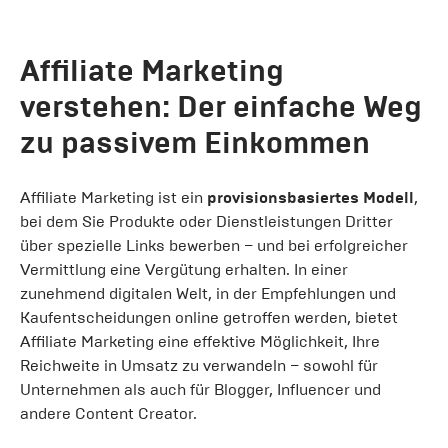
Affiliate Marketing
verstehen: Der einfache Weg
zu passivem Einkommen
Affiliate Marketing ist ein
provisionsbasiertes Modell
,
bei dem Sie Produkte oder Dienstleistungen Dritter
über spezielle Links bewerben – und bei erfolgreicher
Vermittlung eine Vergütung erhalten. In einer
zunehmend digitalen Welt, in der Empfehlungen und
Kaufentscheidungen online getroffen werden, bietet
Affiliate Marketing eine effektive Möglichkeit, Ihre
Reichweite in Umsatz zu verwandeln – sowohl für
Unternehmen als auch für Blogger, Influencer und
andere Content Creator.