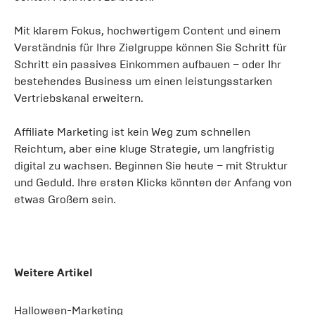
Mit klarem Fokus, hochwertigem Content und einem
Verständnis für Ihre Zielgruppe können Sie Schritt für
Schritt ein passives Einkommen aufbauen – oder Ihr
bestehendes Business um einen leistungsstarken
Vertriebskanal erweitern.
Affiliate Marketing ist kein Weg zum schnellen
Reichtum, aber eine kluge Strategie, um langfristig
digital zu wachsen. Beginnen Sie heute – mit Struktur
und Geduld. Ihre ersten Klicks könnten der Anfang von
etwas Großem sein.
Weitere Artikel
Halloween-Marketing