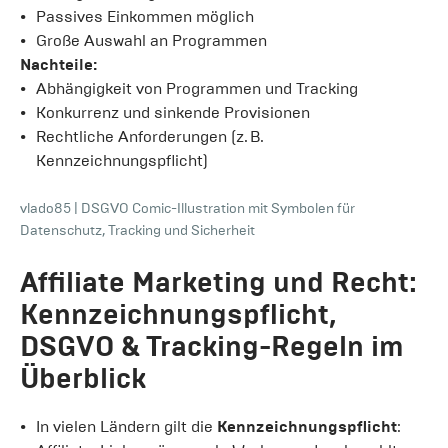
Passives Einkommen möglich
Große Auswahl an Programmen
Nachteile:
Abhängigkeit von Programmen und Tracking
Konkurrenz und sinkende Provisionen
Rechtliche Anforderungen (z. B.
Kennzeichnungspflicht)
vlado85
|
DSGVO Comic-Illustration mit Symbolen für
Datenschutz, Tracking und Sicherheit
Affiliate Marketing und Recht:
Kennzeichnungspflicht,
DSGVO & Tracking-Regeln im
Überblick
In vielen Ländern gilt die
Kennzeichnungspflicht
: