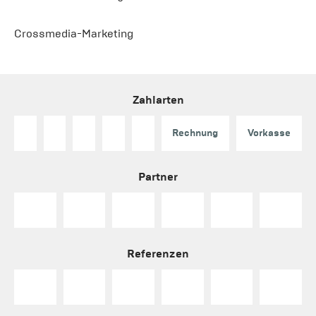
Crossmedia-Marketing
Zahlarten
Rechnung
Vorkasse
Partner
Referenzen