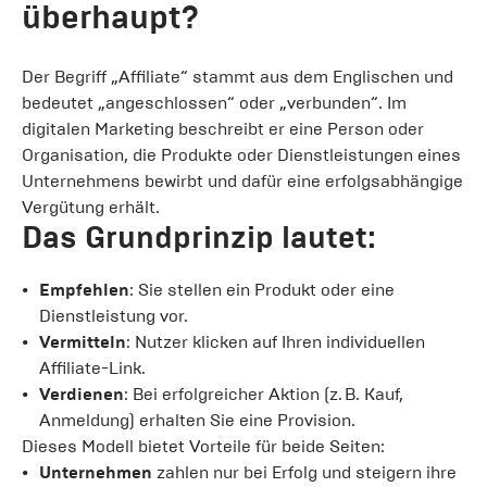
überhaupt?
Der Begriff „Affiliate“ stammt aus dem Englischen und
bedeutet „angeschlossen“ oder „verbunden“. Im
digitalen Marketing beschreibt er eine Person oder
Organisation, die Produkte oder Dienstleistungen eines
Unternehmens bewirbt und dafür eine erfolgsabhängige
Vergütung erhält.
Das Grundprinzip lautet:
Empfehlen
: Sie stellen ein Produkt oder eine
Dienstleistung vor.
Vermitteln
: Nutzer klicken auf Ihren individuellen
Affiliate-Link.
Verdienen
: Bei erfolgreicher Aktion (z. B. Kauf,
Anmeldung) erhalten Sie eine Provision.
Dieses Modell bietet Vorteile für beide Seiten:
Unternehmen
zahlen nur bei Erfolg und steigern ihre