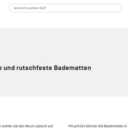
lle und rutschfeste Badematten
 werten sie den Raum optisch auf
Mit print24 können Sie Badematten in