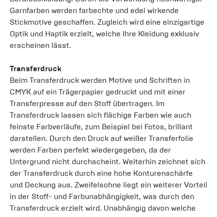
Garnfarben werden farbechte und edel wirkende
Stickmotive geschaffen. Zugleich wird eine einzigartige
Optik und Haptik erzielt, welche Ihre Kleidung exklusiv
erscheinen lässt.
Transferdruck
Beim Transferdruck werden Motive und Schriften in
CMYK auf ein Trägerpapier gedruckt und mit einer
Transferpresse auf den Stoff übertragen. Im
Transferdruck lassen sich flächige Farben wie auch
feinste Farbverläufe, zum Beispiel bei Fotos, brillant
darstellen. Durch den Druck auf weißer Transferfolie
werden Farben perfekt wiedergegeben, da der
Untergrund nicht durchscheint. Weiterhin zeichnet sich
der Transferdruck durch eine hohe Konturenschärfe
und Deckung aus. Zweifelsohne liegt ein weiterer Vorteil
in der Stoff- und Farbunabhängigkeit, was durch den
Transferdruck erzielt wird. Unabhängig davon welche