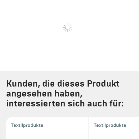
Kunden, die dieses Produkt
angesehen haben,
interessierten sich auch für:
Textilprodukte
Textilprodukte