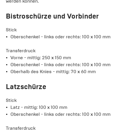
werden können.
Bistroschürze und Vorbinder
Stick
Oberschenkel - links oder rechts: 100 x 100 mm
Transferdruck
Vorne - mittig: 250 x 150 mm
Oberschenkel - links oder rechts: 100 x 100 mm
Oberhalb des Knies - mittig: 70 x 60 mm
Latzschürze
Stick
Latz - mittig: 100 x 100 mm
Oberschenkel - links oder rechts: 100 x 100 mm
Transferdruck