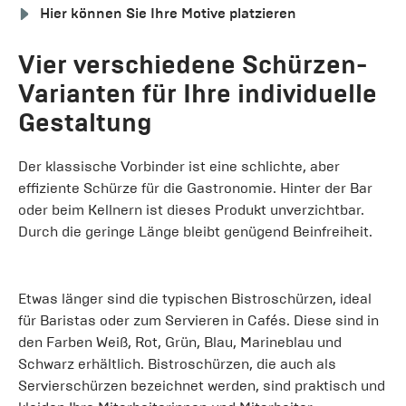
Hier können Sie Ihre Motive platzieren
Vier verschiedene Schürzen-
Varianten für Ihre individuelle
Gestaltung
Der klassische Vorbinder ist eine schlichte, aber
effiziente Schürze für die Gastronomie. Hinter der Bar
oder beim Kellnern ist dieses Produkt unverzichtbar.
Durch die geringe Länge bleibt genügend Beinfreiheit.
Etwas länger sind die typischen Bistroschürzen, ideal
für Baristas oder zum Servieren in Cafés. Diese sind in
den Farben Weiß, Rot, Grün, Blau, Marineblau und
Schwarz erhältlich. Bistroschürzen, die auch als
Servierschürzen bezeichnet werden, sind praktisch und