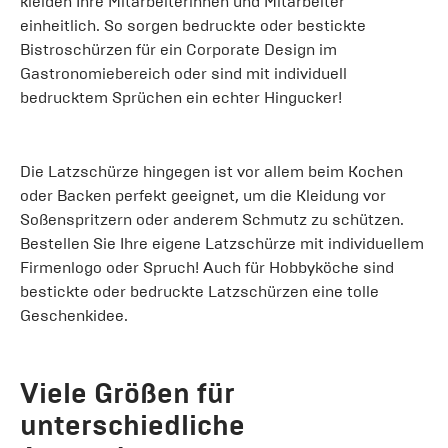
kleiden Ihre Mitarbeiterinnen und Mitarbeiter
einheitlich. So sorgen bedruckte oder bestickte
Bistroschürzen für ein Corporate Design im
Gastronomiebereich oder sind mit individuell
bedrucktem Sprüchen ein echter Hingucker!
Die Latzschürze hingegen ist vor allem beim Kochen
oder Backen perfekt geeignet, um die Kleidung vor
Soßenspritzern oder anderem Schmutz zu schützen.
Bestellen Sie Ihre eigene Latzschürze mit individuellem
Firmenlogo oder Spruch! Auch für Hobbyköche sind
bestickte oder bedruckte Latzschürzen eine tolle
Geschenkidee.
Viele Größen für
unterschiedliche