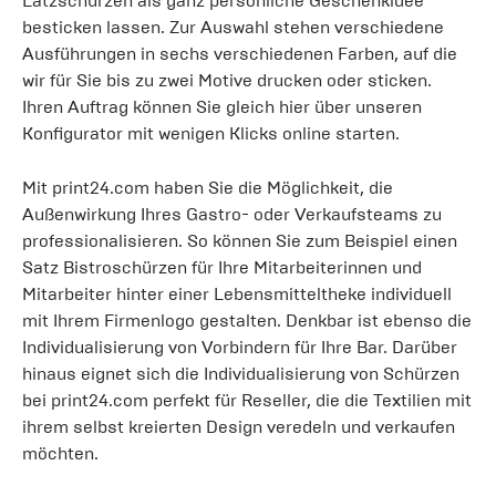
Latzschürzen als ganz persönliche Geschenkidee
besticken lassen. Zur Auswahl stehen verschiedene
Ausführungen in sechs verschiedenen Farben, auf die
wir für Sie bis zu zwei Motive drucken oder sticken.
Ihren Auftrag können Sie gleich hier über unseren
Konfigurator mit wenigen Klicks online starten.
Mit print24.com haben Sie die Möglichkeit, die
Außenwirkung Ihres Gastro- oder Verkaufsteams zu
professionalisieren. So können Sie zum Beispiel einen
Satz Bistroschürzen für Ihre Mitarbeiterinnen und
Mitarbeiter hinter einer Lebensmitteltheke individuell
mit Ihrem Firmenlogo gestalten. Denkbar ist ebenso die
Individualisierung von Vorbindern für Ihre Bar. Darüber
hinaus eignet sich die Individualisierung von Schürzen
bei print24.com perfekt für Reseller, die die Textilien mit
ihrem selbst kreierten Design veredeln und verkaufen
möchten.