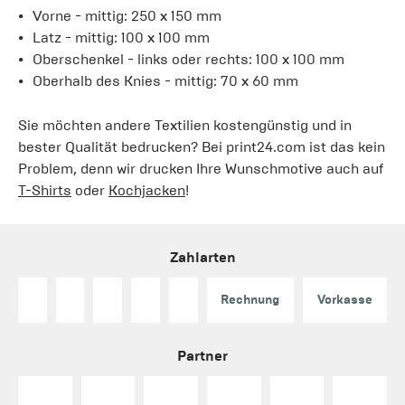
Vorne - mittig: 250 x 150 mm
Latz - mittig: 100 x 100 mm
Oberschenkel - links oder rechts: 100 x 100 mm
Oberhalb des Knies - mittig: 70 x 60 mm
Sie möchten andere Textilien kostengünstig und in
bester Qualität bedrucken? Bei print24.com ist das kein
Problem, denn wir drucken Ihre Wunschmotive auch auf
T-Shirts
oder
Kochjacken
!
Zahlarten
Rechnung
Vorkasse
Partner