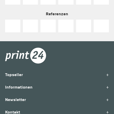
Referenzen
+
Topseller
+
Informationen
+
Newsletter
+
Kontakt