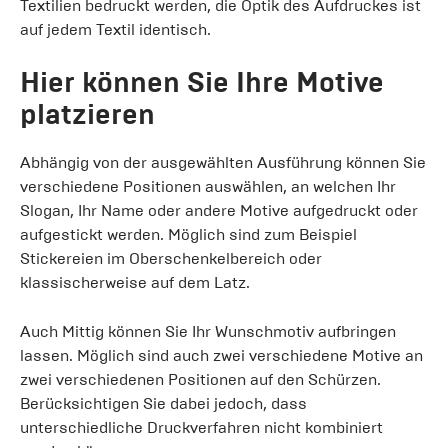
Textilien bedruckt werden, die Optik des Aufdruckes ist
auf jedem Textil identisch.
Hier können Sie Ihre Motive
platzieren
Abhängig von der ausgewählten Ausführung können Sie
verschiedene Positionen auswählen, an welchen Ihr
Slogan, Ihr Name oder andere Motive aufgedruckt oder
aufgestickt werden. Möglich sind zum Beispiel
Stickereien im Oberschenkelbereich oder
klassischerweise auf dem Latz.
Auch Mittig können Sie Ihr Wunschmotiv aufbringen
lassen. Möglich sind auch zwei verschiedene Motive an
zwei verschiedenen Positionen auf den Schürzen.
Berücksichtigen Sie dabei jedoch, dass
unterschiedliche Druckverfahren nicht kombiniert