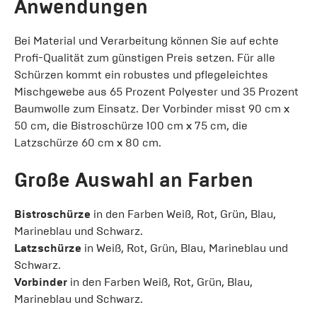
Anwendungen
Bei Material und Verarbeitung können Sie auf echte
Profi-Qualität zum günstigen Preis setzen. Für alle
Schürzen kommt ein robustes und pflegeleichtes
Mischgewebe aus 65 Prozent Polyester und 35 Prozent
Baumwolle zum Einsatz. Der Vorbinder misst 90 cm x
50 cm, die Bistroschürze 100 cm x 75 cm, die
Latzschürze 60 cm x 80 cm.
Große Auswahl an Farben
Bistroschürze
in den Farben Weiß, Rot, Grün, Blau,
Marineblau und Schwarz.
Latzschürze
in Weiß, Rot, Grün, Blau, Marineblau und
Schwarz.
Vorbinder
in den Farben Weiß, Rot, Grün, Blau,
Marineblau und Schwarz.