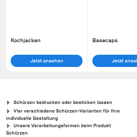
Kochjacken
Basecaps
Jetzt ansehen
Jetzt ans
Schürzen bedrucken oder besticken lassen
Vier verschiedene Schürzen-Varianten für Ihre
individuelle Gestaltung
Unsere Verarbeitungsformen beim Produkt
Schürzen