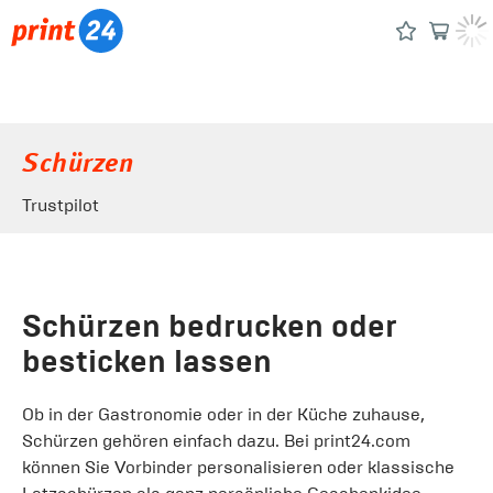
Schürzen
Trustpilot
Schürzen bedrucken oder
besticken lassen
Ob in der Gastronomie oder in der Küche zuhause,
Schürzen gehören einfach dazu. Bei print24.com
können Sie Vorbinder personalisieren oder klassische