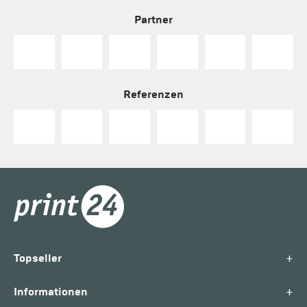
Partner
Referenzen
+
Topseller
+
Informationen