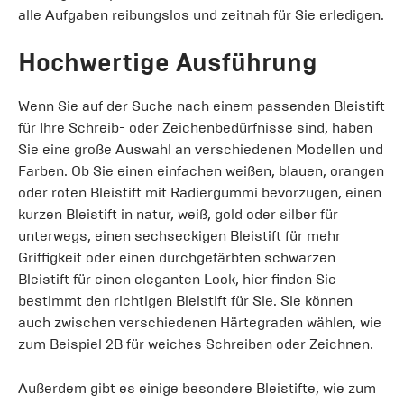
alle Aufgaben reibungslos und zeitnah für Sie erledigen.
Hochwertige Ausführung
Wenn Sie auf der Suche nach einem passenden Bleistift
für Ihre Schreib- oder Zeichenbedürfnisse sind, haben
Sie eine große Auswahl an verschiedenen Modellen und
Farben. Ob Sie einen einfachen weißen, blauen, orangen
oder roten Bleistift mit Radiergummi bevorzugen, einen
kurzen Bleistift in natur, weiß, gold oder silber für
unterwegs, einen sechseckigen Bleistift für mehr
Griffigkeit oder einen durchgefärbten schwarzen
Bleistift für einen eleganten Look, hier finden Sie
bestimmt den richtigen Bleistift für Sie. Sie können
auch zwischen verschiedenen Härtegraden wählen, wie
zum Beispiel 2B für weiches Schreiben oder Zeichnen.
Außerdem gibt es einige besondere Bleistifte, wie zum