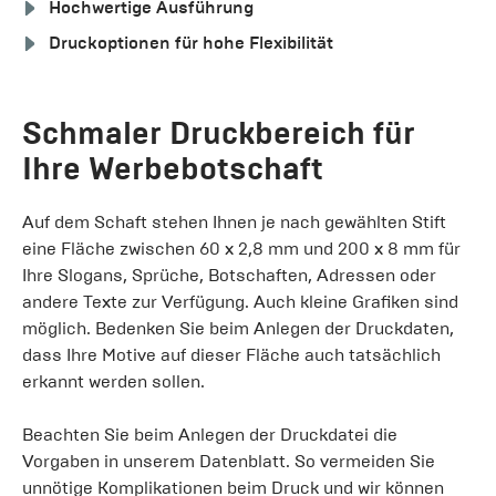
Hochwertige Ausführung
Druckoptionen für hohe Flexibilität
Schmaler Druckbereich für
Ihre Werbebotschaft
Auf dem Schaft stehen Ihnen je nach gewählten Stift
eine Fläche zwischen 60 x 2,8 mm und 200 x 8 mm für
Ihre Slogans, Sprüche, Botschaften, Adressen oder
andere Texte zur Verfügung. Auch kleine Grafiken sind
möglich. Bedenken Sie beim Anlegen der Druckdaten,
dass Ihre Motive auf dieser Fläche auch tatsächlich
erkannt werden sollen.
Beachten Sie beim Anlegen der Druckdatei die
Vorgaben in unserem Datenblatt. So vermeiden Sie
unnötige Komplikationen beim Druck und wir können