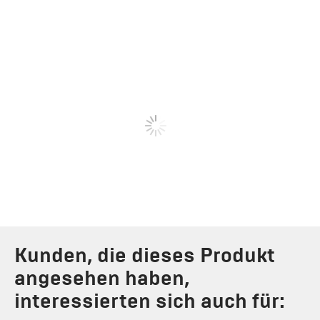
Kunden, die dieses Produkt
angesehen haben,
interessierten sich auch für: