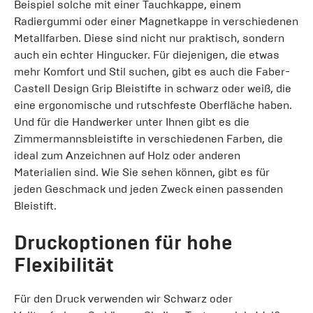
Beispiel solche mit einer Tauchkappe, einem
Radiergummi oder einer Magnetkappe in verschiedenen
Metallfarben. Diese sind nicht nur praktisch, sondern
auch ein echter Hingucker. Für diejenigen, die etwas
mehr Komfort und Stil suchen, gibt es auch die Faber-
Castell Design Grip Bleistifte in schwarz oder weiß, die
eine ergonomische und rutschfeste Oberfläche haben.
Und für die Handwerker unter Ihnen gibt es die
Zimmermannsbleistifte in verschiedenen Farben, die
ideal zum Anzeichnen auf Holz oder anderen
Materialien sind. Wie Sie sehen können, gibt es für
jeden Geschmack und jeden Zweck einen passenden
Bleistift.
Druckoptionen für hohe
Flexibilität
Für den Druck verwenden wir Schwarz oder