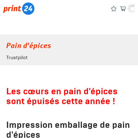
Pain d'épices
Trustpilot
Les cœurs en pain d'épices
sont épuisés cette année !
Impression emballage de pain
d'épices