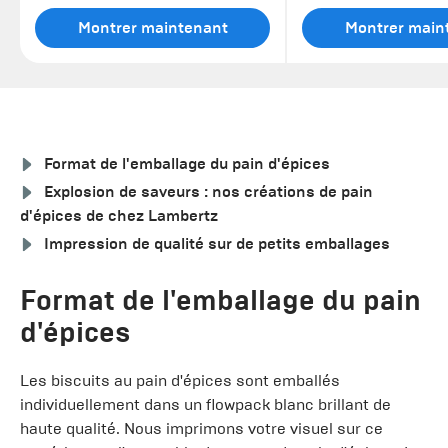
Montrer maintenant
Montrer main
Format de l'emballage du pain d'épices
Explosion de saveurs : nos créations de pain
d'épices de chez Lambertz
Impression de qualité sur de petits emballages
Format de l'emballage du pain
d'épices
Les biscuits au pain d'épices sont emballés
individuellement dans un flowpack blanc brillant de
haute qualité. Nous imprimons votre visuel sur ce