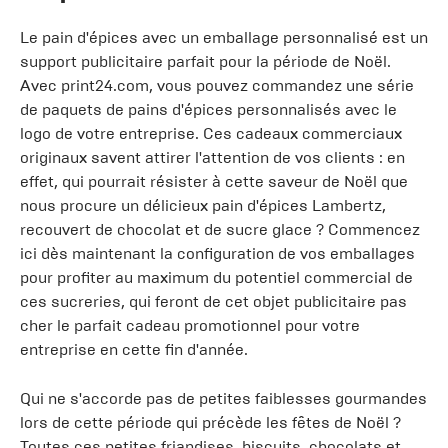
Le pain d'épices avec un emballage personnalisé est un
support publicitaire parfait pour la période de Noël.
Avec print24.com, vous pouvez commandez une série
de paquets de pains d'épices personnalisés avec le
logo de votre entreprise. Ces cadeaux commerciaux
originaux savent attirer l'attention de vos clients : en
effet, qui pourrait résister à cette saveur de Noël que
nous procure un délicieux pain d'épices Lambertz,
recouvert de chocolat et de sucre glace ? Commencez
ici dès maintenant la configuration de vos emballages
pour profiter au maximum du potentiel commercial de
ces sucreries, qui feront de cet objet publicitaire pas
cher le parfait cadeau promotionnel pour votre
entreprise en cette fin d'année.
Qui ne s'accorde pas de petites faiblesses gourmandes
lors de cette période qui précède les fêtes de Noël ?
Toutes ces petites friandises, biscuits, chocolats et