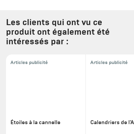
Les clients qui ont vu ce
produit ont également été
intéressés par :
Articles publicité
Articles publicité
Étoiles à la cannelle
Calendriers de l'