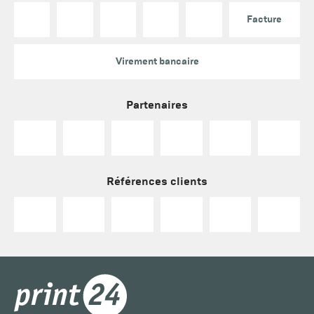
Facture
Virement bancaire
Partenaires
Références clients