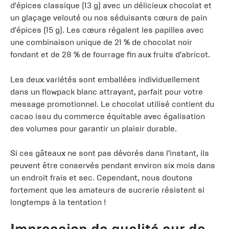
d'épices classique (13 g) avec un délicieux chocolat et
un glaçage velouté ou nos séduisants cœurs de pain
d'épices (15 g). Les cœurs régalent les papilles avec
une combinaison unique de 21 % de chocolat noir
fondant et de 28 % de fourrage fin aux fruits d'abricot.
Les deux variétés sont emballées individuellement
dans un flowpack blanc attrayant, parfait pour votre
message promotionnel. Le chocolat utilisé contient du
cacao issu du commerce équitable avec égalisation
des volumes pour garantir un plaisir durable.
Si ces gâteaux ne sont pas dévorés dans l'instant, ils
peuvent être conservés pendant environ six mois dans
un endroit frais et sec. Cependant, nous doutons
fortement que les amateurs de sucrerie résistent si
longtemps à la tentation !