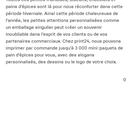
pains d'épices sont là pour nous réconforter dans cette
période hivernale. Ainsi cette période chaleureuse de
l'année, les petites attentions personnalisées comme
un emballage singulier peut créer un souvenir
inoubliable dans l'esprit de vos clients ou de vos
partenaires commerciaux. Chez print24, nous pouvons
imprimer par commande jusqu'à 3 000 mini-paquets de
pain d'épices pour vous, avec des slogans
personnalisés, des dessins ou le logo de votre choix.
0