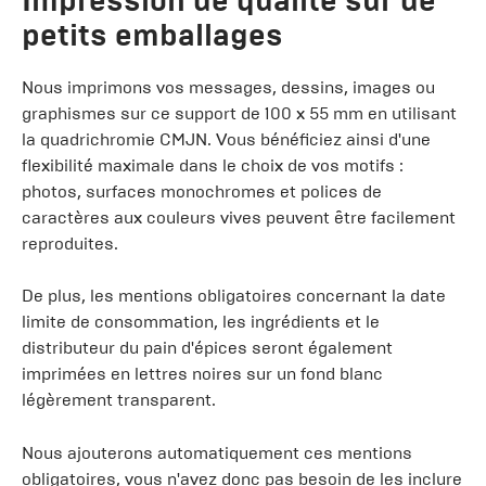
Impression de qualité sur de
petits emballages
Nous imprimons vos messages, dessins, images ou
graphismes sur ce support de 100 x 55 mm en utilisant
la quadrichromie CMJN. Vous bénéficiez ainsi d'une
flexibilité maximale dans le choix de vos motifs :
photos, surfaces monochromes et polices de
caractères aux couleurs vives peuvent être facilement
reproduites.
De plus, les mentions obligatoires concernant la date
limite de consommation, les ingrédients et le
distributeur du pain d'épices seront également
imprimées en lettres noires sur un fond blanc
légèrement transparent.
Nous ajouterons automatiquement ces mentions
obligatoires, vous n'avez donc pas besoin de les inclure