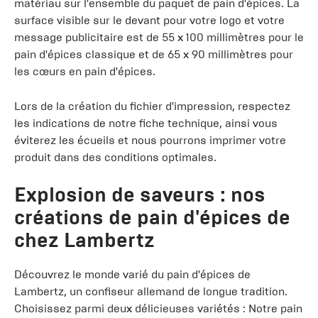
matériau sur l'ensemble du paquet de pain d'épices. La
surface visible sur le devant pour votre logo et votre
message publicitaire est de 55 x 100 millimètres pour le
pain d'épices classique et de 65 x 90 millimètres pour
les cœurs en pain d'épices.
Lors de la création du fichier d'impression, respectez
les indications de notre fiche technique, ainsi vous
éviterez les écueils et nous pourrons imprimer votre
produit dans des conditions optimales.
Explosion de saveurs : nos
créations de pain d'épices de
chez Lambertz
Découvrez le monde varié du pain d'épices de
Lambertz, un confiseur allemand de longue tradition.
Choisissez parmi deux délicieuses variétés : Notre pain