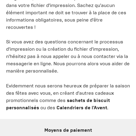
dans votre fichier d'impression. Sachez qu'aucun
élément important ne doit se trouver à la place de ces
informations obligatoires, sous peine d'être
recouvertes !
Si vous avez des questions concernant le processus
d'impression ou la création du fichier d'impression,
n'hésitez pas à nous appeler ou à nous contacter via la
messagerie en ligne. Nous pourrons alors vous aider de
manière personnalisée.
Evidemment nous serons heureux de préparer la saison
des fêtes avec vous, en créant d'autres cadeaux
promotionnels comme des
sachets de biscuit
personnalisés
ou des
Calendriers de l'Avent
.
Moyens de paiement