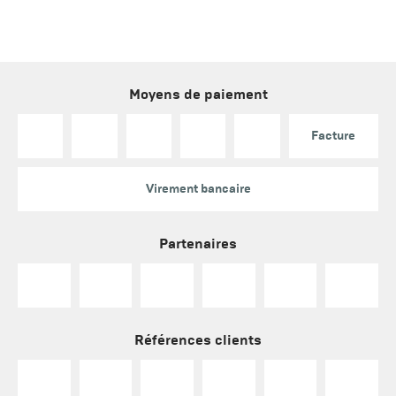
Moyens de paiement
Facture
Virement bancaire
Partenaires
Références clients