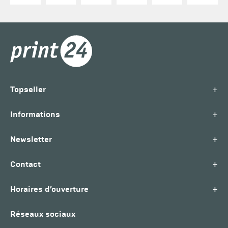
+
Topseller
+
Informations
+
Newsletter
+
Contact
+
Horaires d’ouverture
Réseaux sociaux