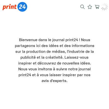
Journal
Bienvenue dans le journal print24 ! Nous
partageons ici des idées et des informations
sur la production de médias, l'industrie de la
publicité et la créativité. Laissez-vous
inspirer et découvrez de nouvelles idées.
Nous vous invitons à suivre notre journal
print24 et à vous laisser inspirer par nos
avis d'experts.