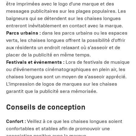
être imprimées avec le logo d'une marque et des
messages publicitaires sur les plages populaires. Les
baigneurs qui se détendent sur les chaises longues
entreront inévitablement en contact avec la marque.
Parcs urbains :
dans les parcs urbains ou les espaces
verts, les chaises longues offrent la possibilité d'offrir
aux résidents un endroit relaxant où s'asseoir et de
placer de la publicité en même temps.
Festivals et événements :
Lors de festivals de musique
ou d'événements cinématographiques en plein air, les
chaises longues sont un moyen de s'asseoir apprécié.
L'impression de logos de marques sur les chaises
garantit que la publicité sera mémorisée.
Conseils de conception
Confort :
Veillez à ce que les chaises longues soient
confortables et stables afin de promouvoir une
association positive avec la marque.