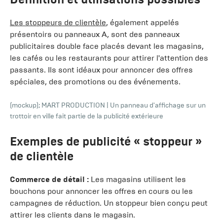
Les stoppeurs de clientèle
, également appelés
présentoirs ou panneaux A, sont des panneaux
publicitaires double face placés devant les magasins,
les cafés ou les restaurants pour attirer l'attention des
passants. Ils sont idéaux pour annoncer des offres
spéciales, des promotions ou des événements.
(mockup); MART PRODUCTION
|
Un panneau d'affichage sur un
trottoir en ville fait partie de la publicité extérieure
Exemples de publicité « stoppeur »
de clientèle
Commerce de détail :
Les magasins utilisent les
bouchons pour annoncer les offres en cours ou les
campagnes de réduction. Un stoppeur bien conçu peut
attirer les clients dans le magasin.