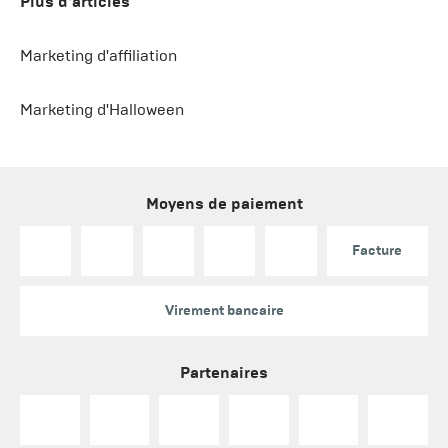
Plus d'articles
Marketing d'affiliation
Marketing d'Halloween
Moyens de paiement
Facture
Virement bancaire
Partenaires