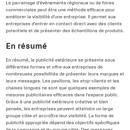
Le parrainage d'événements régionaux ou de foires
commerciales peut être une méthode efficace pour
améliorer la visibilité d'une entreprise. Il permet aux
entreprises d'entrer en contact direct avec des clients
potentiels et de présenter des échantillons de produits.
En résumé
En résumé, la publicité extérieure se présente sous
différentes formes et offre aux entreprises de
nombreuses possibilités de présenter leurs marques et
leurs messages. Les pavillons, les stop-clients et les
chaises longues ne sont que quelques exemples de
mesures publicitaires efficaces dans l'espace public.
Grâce à une publicité extérieure créative et bien
pensée, les entreprises peuvent atteindre un large
groupe cible et accroître leur visibilité. La forme de
publicité appropriée dépend des objectifs spécifiques
de la campagne et du groupe cible. Des messages