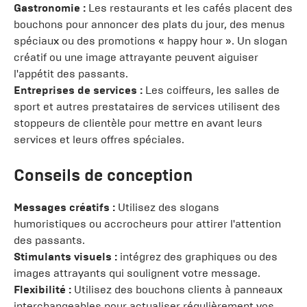
Gastronomie :
Les restaurants et les cafés placent des
bouchons pour annoncer des plats du jour, des menus
spéciaux ou des promotions « happy hour ». Un slogan
créatif ou une image attrayante peuvent aiguiser
l'appétit des passants.
Entreprises de services :
Les coiffeurs, les salles de
sport et autres prestataires de services utilisent des
stoppeurs de clientèle pour mettre en avant leurs
services et leurs offres spéciales.
Conseils de conception
Messages créatifs :
Utilisez des slogans
humoristiques ou accrocheurs pour attirer l'attention
des passants.
Stimulants visuels :
intégrez des graphiques ou des
images attrayants qui soulignent votre message.
Flexibilité :
Utilisez des bouchons clients à panneaux
interchangeables pour actualiser régulièrement vos