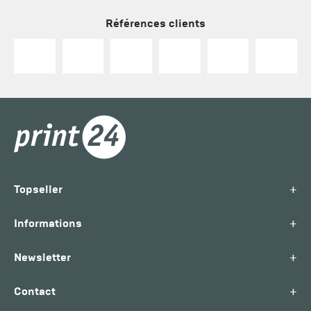
Références clients
+
Topseller
+
Informations
+
Newsletter
+
Contact