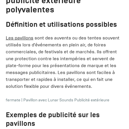
publicité extérieure
polyvalentes
Définition et utilisations possibles
Les pavillons
sont des auvents ou des tentes souvent
utilisés lors d'événements en plein air, de foires
commerciales, de festivals et de marchés. Ils offrent
une protection contre les intempéries et servent de
plate-forme pour les présentations de marque et les
messages publicitaires. Les pavillons sont faciles à
transporter et rapides à installer, ce qui en fait une
solution flexible pour divers événements.
fermate
|
Pavillon avec Lunar Sounds Publicité extérieure
Exemples de publicité sur les
pavillons