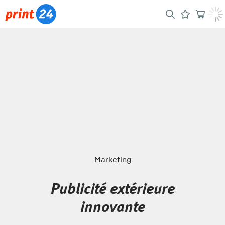
Marketing
Publicité extérieure
innovante