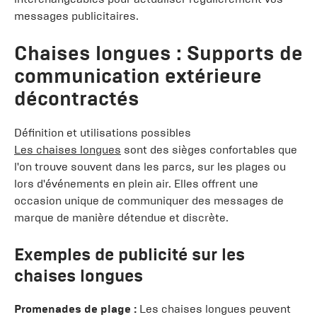
messages publicitaires.
Chaises longues : Supports de
communication extérieure
décontractés
Définition et utilisations possibles
Les chaises longues
sont des sièges confortables que
l'on trouve souvent dans les parcs, sur les plages ou
lors d'événements en plein air. Elles offrent une
occasion unique de communiquer des messages de
marque de manière détendue et discrète.
Exemples de publicité sur les
chaises longues
Promenades de plage :
Les chaises longues peuvent