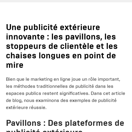
Une publicité extérieure
innovante : les pavillons, les
stoppeurs de clientèle et les
chaises longues en point de
mire
Bien que le marketing en ligne joue un rôle important,
les méthodes traditionnelles de publicité dans les
espaces publics restent significatives. Dans cet article
de blog, nous examinons des exemples de publicité
extérieure réussie.
Pavillons : Des plateformes de