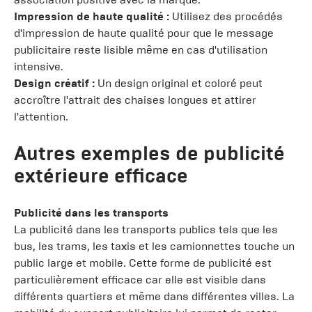
Impression de haute qualité :
Utilisez des procédés
d'impression de haute qualité pour que le message
publicitaire reste lisible même en cas d'utilisation
intensive.
Design créatif :
Un design original et coloré peut
accroître l'attrait des chaises longues et attirer
l'attention.
Autres exemples de publicité
extérieure efficace
Publicité dans les transports
La publicité dans les transports publics tels que les
bus, les trams, les taxis et les camionnettes touche un
public large et mobile. Cette forme de publicité est
particulièrement efficace car elle est visible dans
différents quartiers et même dans différentes villes. La