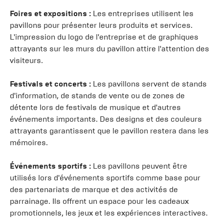
Foires et expositions :
Les entreprises utilisent les
pavillons pour présenter leurs produits et services.
L'impression du logo de l'entreprise et de graphiques
attrayants sur les murs du pavillon attire l'attention des
visiteurs.
Festivals et concerts :
Les pavillons servent de stands
d'information, de stands de vente ou de zones de
détente lors de festivals de musique et d'autres
événements importants. Des designs et des couleurs
attrayants garantissent que le pavillon restera dans les
mémoires.
Événements sportifs :
Les pavillons peuvent être
utilisés lors d'événements sportifs comme base pour
des partenariats de marque et des activités de
parrainage. Ils offrent un espace pour les cadeaux
promotionnels, les jeux et les expériences interactives.