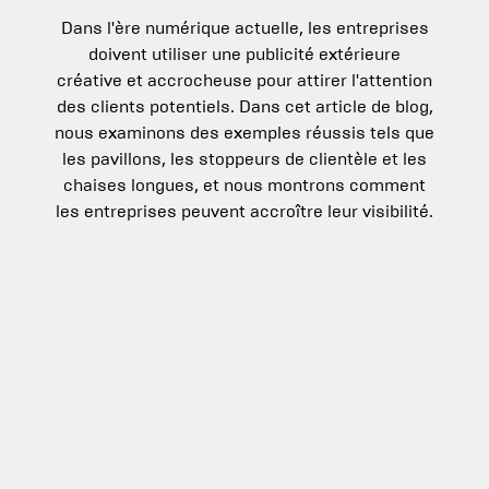
Dans l'ère numérique actuelle, les entreprises
doivent utiliser une publicité extérieure
créative et accrocheuse pour attirer l'attention
des clients potentiels. Dans cet article de blog,
nous examinons des exemples réussis tels que
les pavillons, les stoppeurs de clientèle et les
chaises longues, et nous montrons comment
les entreprises peuvent accroître leur visibilité.