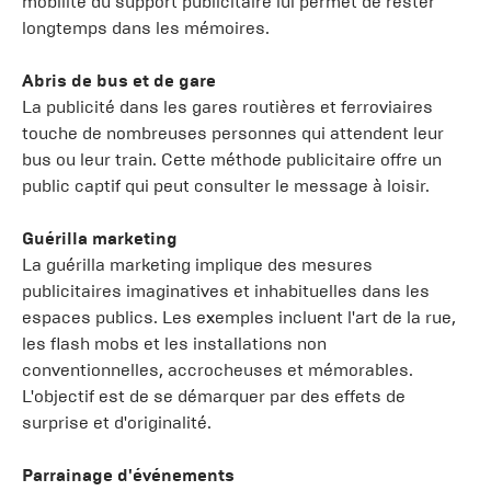
mobilité du support publicitaire lui permet de rester
longtemps dans les mémoires.
Abris de bus et de gare
La publicité dans les gares routières et ferroviaires
touche de nombreuses personnes qui attendent leur
bus ou leur train. Cette méthode publicitaire offre un
public captif qui peut consulter le message à loisir.
Guérilla marketing
La guérilla marketing implique des mesures
publicitaires imaginatives et inhabituelles dans les
espaces publics. Les exemples incluent l'art de la rue,
les flash mobs et les installations non
conventionnelles, accrocheuses et mémorables.
L'objectif est de se démarquer par des effets de
surprise et d'originalité.
Parrainage d'événements