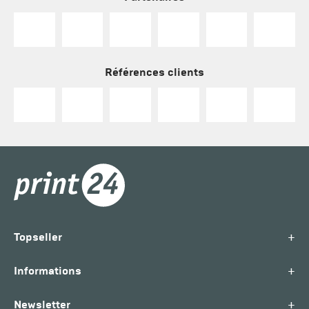
Références clients
+
Topseller
+
Informations
+
Newsletter