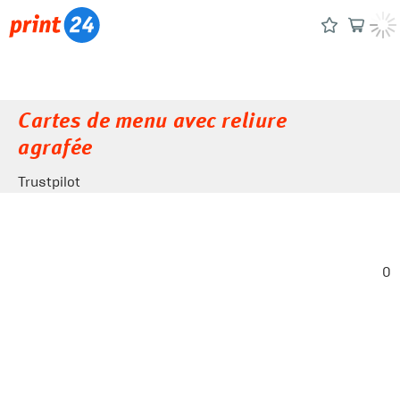
Cartes de menu avec reliure
agrafée
Trustpilot
0