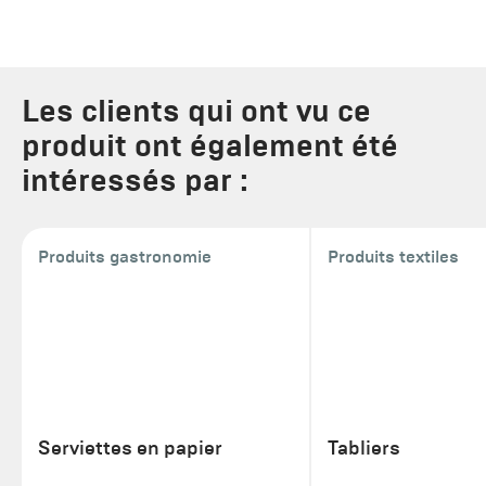
Les clients qui ont vu ce
produit ont également été
intéressés par :
Produits gastronomie
Produits textiles
Serviettes en papier
Tabliers