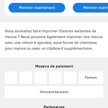
Montrer maintenant
Montrer main
Vous souhaitez faire imprimer d'autres variantes de
menus
? Nous pouvons également imprimer vos
menus
avec une reliure à spirales
, sous forme de
chemises
pour menus
ou
avec un clipboard supplémentaire
.
Moyens de paiement
Facture
Virement bancaire
Partenaires