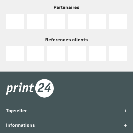
Partenaires
Références clients
+
Topseller
+
Informations