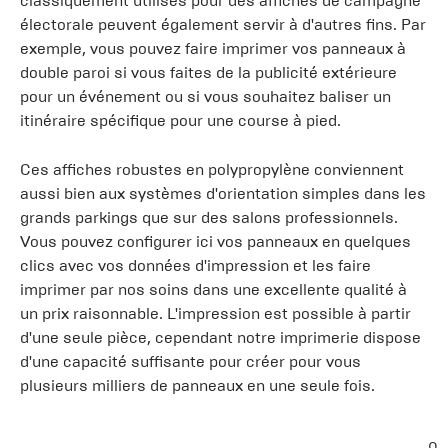
classiquement utilisés pour des affiches de campagne
électorale peuvent également servir à d'autres fins. Par
exemple, vous pouvez faire imprimer vos panneaux à
double paroi si vous faites de la publicité extérieure
pour un événement ou si vous souhaitez baliser un
itinéraire spécifique pour une course à pied.
Ces affiches robustes en polypropylène conviennent
aussi bien aux systèmes d'orientation simples dans les
grands parkings que sur des salons professionnels.
Vous pouvez configurer ici vos panneaux en quelques
clics avec vos données d'impression et les faire
imprimer par nos soins dans une excellente qualité à
un prix raisonnable. L'impression est possible à partir
d'une seule pièce, cependant notre imprimerie dispose
d'une capacité suffisante pour créer pour vous
plusieurs milliers de panneaux en une seule fois.
0