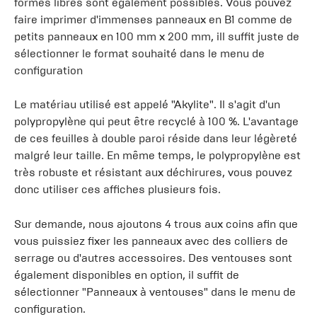
formes libres sont également possibles. Vous pouvez
faire imprimer d'immenses panneaux en B1 comme de
petits panneaux en 100 mm x 200 mm, ill suffit juste de
sélectionner le format souhaité dans le menu de
configuration
Le matériau utilisé est appelé "Akylite". Il s'agit d'un
polypropylène qui peut être recyclé à 100 %. L'avantage
de ces feuilles à double paroi réside dans leur légèreté
malgré leur taille. En même temps, le polypropylène est
très robuste et résistant aux déchirures, vous pouvez
donc utiliser ces affiches plusieurs fois.
Sur demande, nous ajoutons 4 trous aux coins afin que
vous puissiez fixer les panneaux avec des colliers de
serrage ou d'autres accessoires. Des ventouses sont
également disponibles en option, il suffit de
sélectionner "Panneaux à ventouses" dans le menu de
configuration.