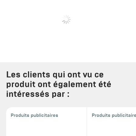
Les clients qui ont vu ce
produit ont également été
intéressés par :
Produits publicitaires
Produits publicitair