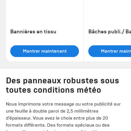
Bannières en tissu
Bâches publi./ B
Montrer maintenant
Montrer main
Des panneaux robustes sous
toutes conditions météo
Nous imprimons votre message ou votre publicité sur
une feuille à double paroi de 2,5 millimètres
d'épaisseur. Vous avez le choix entre plus de 20
formats différents. Des formats spéciaux ou des