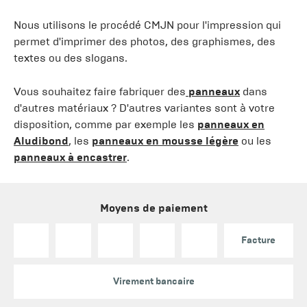
Nous utilisons le procédé CMJN pour l'impression qui
permet d'imprimer des photos, des graphismes, des
textes ou des slogans.
Vous souhaitez faire fabriquer des
panneaux
dans
d'autres matériaux ? D'autres variantes sont à votre
disposition, comme par exemple les
panneaux en
Aludibond
, les
panneaux en mousse légère
ou les
panneaux à encastrer
.
Moyens de paiement
Facture
Virement bancaire