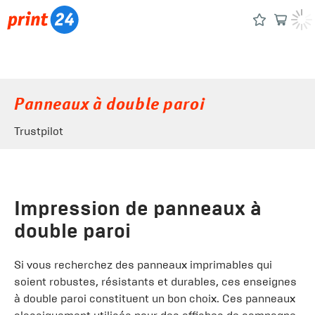
Panneaux à double paroi
Trustpilot
Impression de panneaux à
double paroi
Si vous recherchez des panneaux imprimables qui
soient robustes, résistants et durables, ces enseignes
à double paroi constituent un bon choix. Ces panneaux