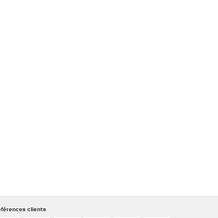
férences clients