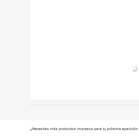
¿Necesitas más productos impresos para tu próxima aparició