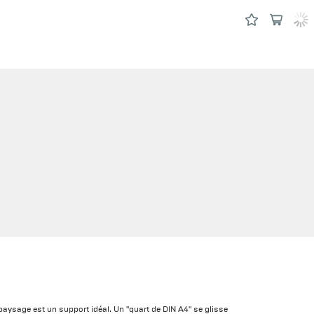
paysage est un support idéal. Un "quart de DIN A4" se glisse