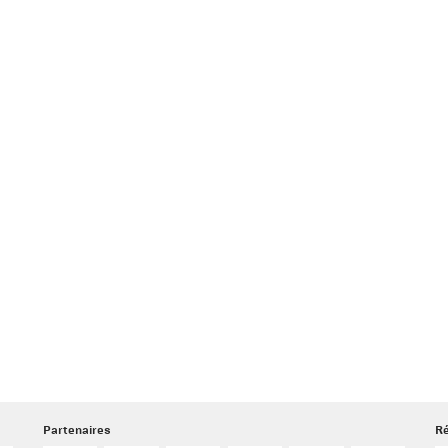
Partenaires
Ré