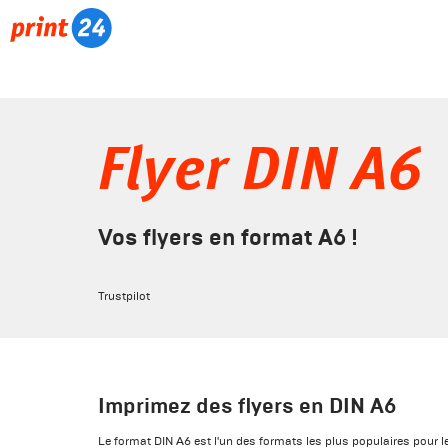
Flyer DIN A6
Vos flyers en format A6 !
Trustpilot
Imprimez des flyers en DIN A6
Le format DIN A6 est l'un des formats les plus populaires pour l