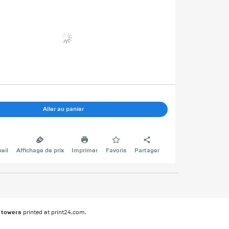
Aller au panier
eil
Affichage de prix
Imprimer
Favoris
Partager
 towers
printed at print24.com.