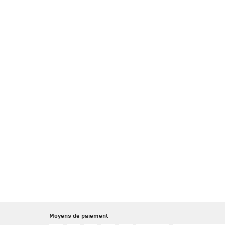
Moyens de paiement