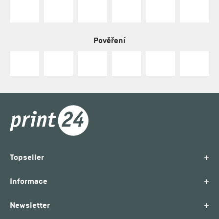
Pověření
+
Topseller
+
Informace
+
Newsletter