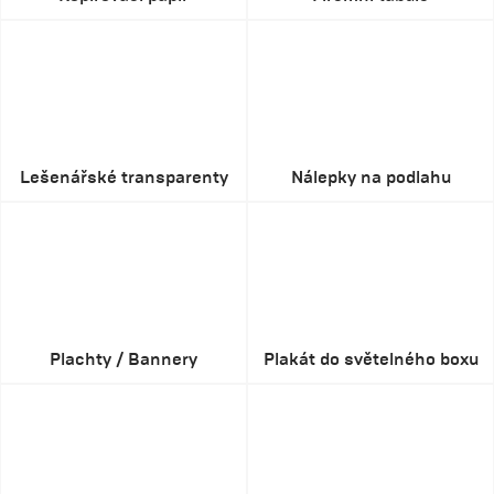
Lešenářské transparenty
Nálepky na podlahu
Plachty / Bannery
Plakát do světelného boxu