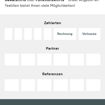
Textilien bietet Ihnen viele Möglichkeiten!
Zahlarten
Rechnung
Vorkasse
Partner
Referenzen