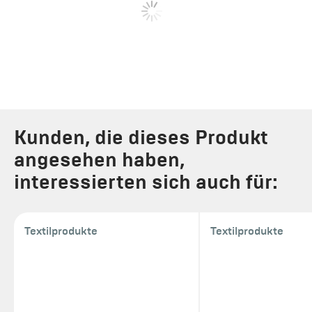
Kunden, die dieses Produkt
angesehen haben,
interessierten sich auch für:
Textilprodukte
Textilprodukte