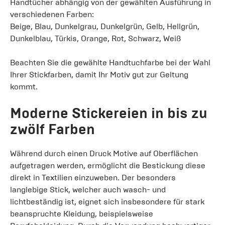
Handtücher abhängig von der gewählten Ausführung in
verschiedenen Farben:
Beige, Blau, Dunkelgrau, Dunkelgrün, Gelb, Hellgrün,
Dunkelblau, Türkis, Orange, Rot, Schwarz, Weiß
Beachten Sie die gewählte Handtuchfarbe bei der Wahl
Ihrer Stickfarben, damit Ihr Motiv gut zur Geltung
kommt.
Moderne Stickereien in bis zu
zwölf Farben
Während durch einen Druck Motive auf Oberflächen
aufgetragen werden, ermöglicht die Bestickung diese
direkt in Textilien einzuweben. Der besonders
langlebige Stick, welcher auch wasch- und
lichtbeständig ist, eignet sich insbesondere für stark
beanspruchte Kleidung, beispielsweise