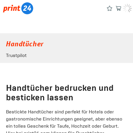
Handtücher
Trustpilot
Handtücher bedrucken und
besticken lassen
Bestickte Handtücher sind perfekt für Hotels oder
gastronomische Einrichtungen geeignet, aber ebenso
ein tolles Geschenk für Taufe, Hochzeit oder Geburt.