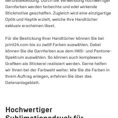
Berufsbekleidung. Durch die Verwendung hochwertiger
Garnfarben werden farbechte und edel wirkende
Stickmotive geschaffen. Zugleich wird eine einzigartige
Optik und Haptik erzielt, welche Ihre Handtücher
exklusiv erscheinen lässt.
Für die Bestickung Ihrer Handtücher können Sie bei
print24.com bis zu zwölf Farben auswählen. Dabei
können Sie die Garnfarben aus dem HKS- und Pantone-
Spektrum auswählen. So können auch komplexere
Grafiken als Stickerei realisiert werden. Gerne helfen
wir Ihnen bei der Farbwahl weiter. Wie Sie die Farben in
Ihrem Auftrag anlegen, erfahren Sie über das
Datenanlageblatt.
Hochwertiger