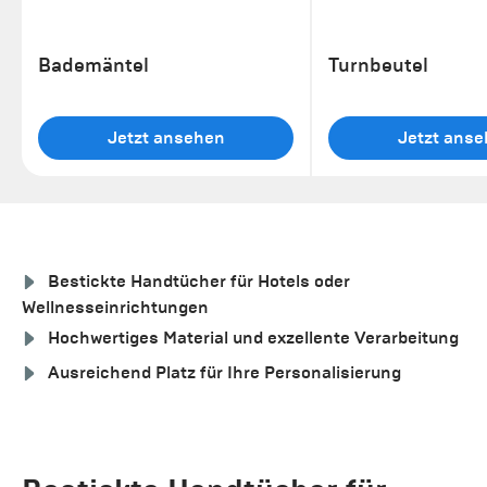
Bademäntel
Turnbeutel
Jetzt ansehen
Jetzt ans
Bestickte Handtücher für Hotels oder
Wellnesseinrichtungen
Hochwertiges Material und exzellente Verarbeitung
Ausreichend Platz für Ihre Personalisierung