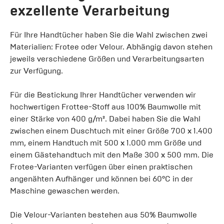
exzellente Verarbeitung
Für Ihre Handtücher haben Sie die Wahl zwischen zwei
Materialien: Frotee oder Velour. Abhängig davon stehen
jeweils verschiedene Größen und Verarbeitungsarten
zur Verfügung.
Für die Bestickung Ihrer Handtücher verwenden wir
hochwertigen Frottee-Stoff aus 100% Baumwolle mit
einer Stärke von 400 g/m². Dabei haben Sie die Wahl
zwischen einem Duschtuch mit einer Größe 700 x 1.400
mm, einem Handtuch mit 500 x 1.000 mm Größe und
einem Gästehandtuch mit den Maße 300 x 500 mm. Die
Frotee-Varianten verfügen über einen praktischen
angenähten Aufhänger und können bei 60°C in der
Maschine gewaschen werden.
Die Velour-Varianten bestehen aus 50% Baumwolle