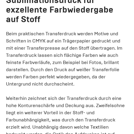
Sublimationsdruck für
exzellente Farbwiedergabe
auf Stoff
Beim praktischen Transferdruck werden Motive und
Schriften in CMYK auf ein Trägerpapier gedruckt und
mit einer Transferpresse auf den Stoff übertragen. Im
Transferdruck lassen sich flächige Farben wie auch
feinste Farbverläufe, zum Beispiel bei Fotos, brillant
darstellen. Durch den Druck auf weißer Transferfolie
werden Farben perfekt wiedergegeben, da der
Untergrund nicht durchscheint.
Weiterhin zeichnet sich der Transferdruck durch eine
hohe Konturenschärfe und Deckung aus. Zweifelsohne
liegt ein weiterer Vorteil in der Stoff- und
Farbunabhängigkeit, was durch den Transferdruck
erzielt wird. Unabhängig davon welche Textilien