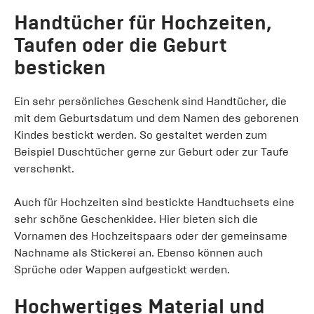
Handtücher für Hochzeiten,
Taufen oder die Geburt
besticken
Ein sehr persönliches Geschenk sind Handtücher, die
mit dem Geburtsdatum und dem Namen des geborenen
Kindes bestickt werden. So gestaltet werden zum
Beispiel Duschtücher gerne zur Geburt oder zur Taufe
verschenkt.
Auch für Hochzeiten sind bestickte Handtuchsets eine
sehr schöne Geschenkidee. Hier bieten sich die
Vornamen des Hochzeitspaars oder der gemeinsame
Nachname als Stickerei an. Ebenso können auch
Sprüche oder Wappen aufgestickt werden.
Hochwertiges Material und