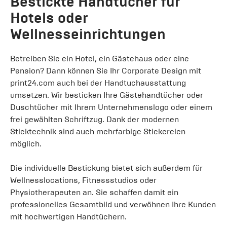
Bestickte Handtücher für
Hotels oder
Wellnesseinrichtungen
Betreiben Sie ein Hotel, ein Gästehaus oder eine
Pension? Dann können Sie Ihr Corporate Design mit
print24.com auch bei der Handtuchausstattung
umsetzen. Wir besticken Ihre Gästehandtücher oder
Duschtücher mit Ihrem Unternehmenslogo oder einem
frei gewählten Schriftzug. Dank der modernen
Sticktechnik sind auch mehrfarbige Stickereien
möglich.
Die individuelle Bestickung bietet sich außerdem für
Wellnesslocations, Fitnessstudios oder
Physiotherapeuten an. Sie schaffen damit ein
professionelles Gesamtbild und verwöhnen Ihre Kunden
mit hochwertigen Handtüchern.