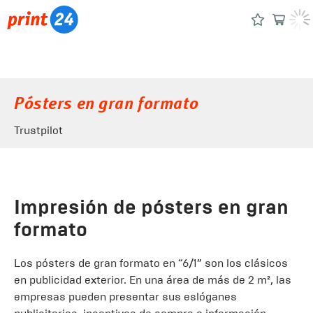
Pósters en gran formato
Trustpilot
Impresión de pósters en gran
formato
Los pósters de gran formato en “6/1” son los clásicos
en publicidad exterior. En una área de más de 2 m², las
empresas pueden presentar sus eslóganes