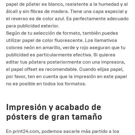
papel de póster es blanco, resistente a la humedad y al
álcali y sin fibras de madera. Tiene una capa especial y
el reverso es de color azul. Es perfectamente adecuado
para publicidad exterior.
Según de tu selección de formato, también puedes
utilizar papel de color fluorescente. Los llamativos
colores neón en amarillo, verde y rojo aseguran que tu
publicidad es particularmente efectiva. Si quieres
editar tus pósters posteriormente con una impresora,
el papel offset es recomendable. Cuando elijas papel,
por favor, ten en cuenta que la impresión en este papel
no es posible en todos los formatos.
Impresión y acabado de
pósters de gran tamaño
En print24.com, podemos sacarle más partido a los