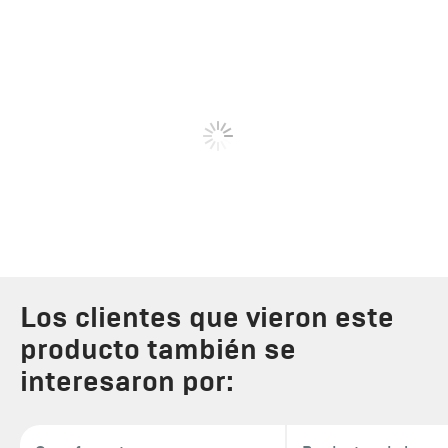
Los clientes que vieron este
producto también se
interesaron por: