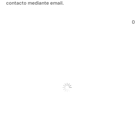
contacto mediante email.
0