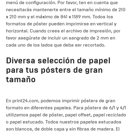
menú de configuración. Por favor, ten en cuenta que
necesitarás mantenerte entre el tamaño mínimo de 210
x 210 mm y el máximo de 841 x 1189 mm. Todos los
formatos de póster pueden imprimirse en vertical y
horizontal. Cuando crees el archivo de impresión, por
favor asegúrate de incluir un sangrado de 2 mm en
cada uno de los lados que deba ser recortado.
Diversa selección de papel
para tus pósters de gran
tamaño
En print24.com, podemos imprimir pósters de gran
formato en diferentes papeles. Para pósters de 6/1 y 4/1
utilizamos papel de póster, papel offset, papel reciclado
o papel estucado. Todos nuestros papeles estucados
son blancos, de doble capa y sin fibras de madera. El