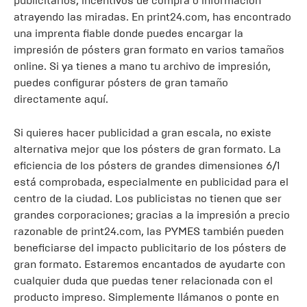
publicitarios, incentivos de compra o información
atrayendo las miradas. En print24.com, has encontrado
una imprenta fiable donde puedes encargar la
impresión de pósters gran formato en varios tamaños
online. Si ya tienes a mano tu archivo de impresión,
puedes configurar pósters de gran tamaño
directamente aquí.
Si quieres hacer publicidad a gran escala, no existe
alternativa mejor que los pósters de gran formato. La
eficiencia de los pósters de grandes dimensiones 6/1
está comprobada, especialmente en publicidad para el
centro de la ciudad. Los publicistas no tienen que ser
grandes corporaciones; gracias a la impresión a precio
razonable de print24.com, las PYMES también pueden
beneficiarse del impacto publicitario de los pósters de
gran formato. Estaremos encantados de ayudarte con
cualquier duda que puedas tener relacionada con el
producto impreso. Simplemente llámanos o ponte en