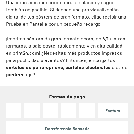
Una impresión monocromática en blanco y negro
también es posible. Si deseas una pre visualización
digital de tus pósters de gran formato, elige recibir una
Prueba en Pantalla por un pequeño recargo.
¡Imprime pósters de gran formato ahora, en 6/1 u otros
formatos, a bajo coste, rápidamente y en alta calidad
en print24.com! ¿Necesitas más productos impresos
para publicidad o eventos? Entonces, encarga tus
carteles de polipropileno
,
carteles electorales
u otros
pósters
aquí!
Formas de pago
Factura
Transferencia Bancaria