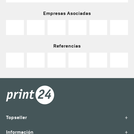
Empresas Asociadas
Referencias
+
Topseller
+
Información