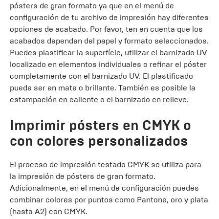
pósters de gran formato ya que en el menú de
configuración de tu archivo de impresión hay diferentes
opciones de acabado. Por favor, ten en cuenta que los
acabados dependen del papel y formato seleccionados.
Puedes plastificar la superfície, utilizar el barnizado UV
localizado en elementos individuales o refinar el póster
completamente con el barnizado UV. El plastificado
puede ser en mate o brillante. También es posible la
estampación en caliente o el barnizado en relieve.
Imprimir pósters en CMYK o
con colores personalizados
El proceso de impresión testado CMYK se utiliza para
la impresión de pósters de gran formato.
Adicionalmente, en el menú de configuración puedes
combinar colores por puntos como Pantone, oro y plata
(hasta A2) con CMYK.