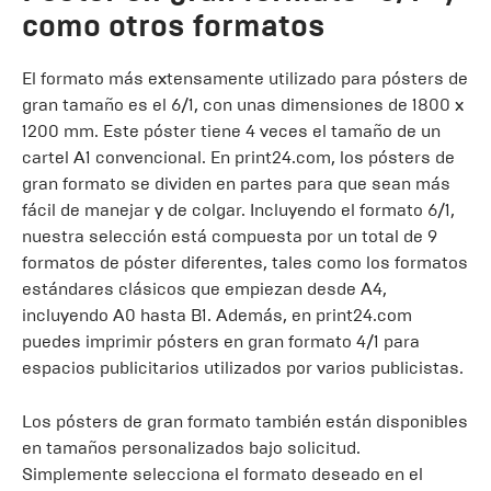
como otros formatos
El formato más extensamente utilizado para pósters de
gran tamaño es el 6/1, con unas dimensiones de 1800 x
1200 mm. Este póster tiene 4 veces el tamaño de un
cartel A1 convencional. En print24.com, los pósters de
gran formato se dividen en partes para que sean más
fácil de manejar y de colgar. Incluyendo el formato 6/1,
nuestra selección está compuesta por un total de 9
formatos de póster diferentes, tales como los formatos
estándares clásicos que empiezan desde A4,
incluyendo A0 hasta B1. Además, en print24.com
puedes imprimir pósters en gran formato 4/1 para
espacios publicitarios utilizados por varios publicistas.
Los pósters de gran formato también están disponibles
en tamaños personalizados bajo solicitud.
Simplemente selecciona el formato deseado en el