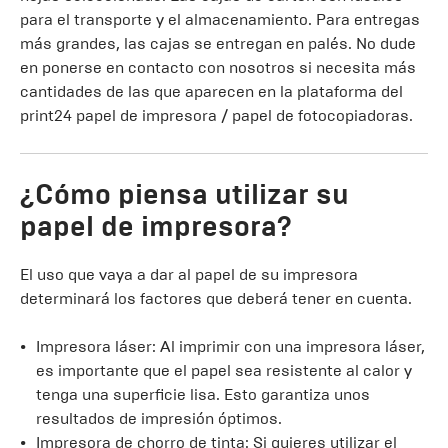
para el transporte y el almacenamiento. Para entregas
más grandes, las cajas se entregan en palés. No dude
en ponerse en contacto con nosotros si necesita más
cantidades de las que aparecen en la plataforma del
print24 papel de impresora / papel de fotocopiadoras.
¿Cómo piensa utilizar su
papel de impresora?
El uso que vaya a dar al papel de su impresora
determinará los factores que deberá tener en cuenta.
Impresora láser: Al imprimir con una impresora láser,
es importante que el papel sea resistente al calor y
tenga una superficie lisa. Esto garantiza unos
resultados de impresión óptimos.
Impresora de chorro de tinta: Si quieres utilizar el