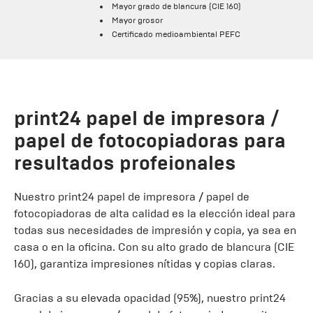
Mayor grado de blancura (CIE 160)
Mayor grosor
Certificado medioambiental PEFC
print24 papel de impresora /
papel de fotocopiadoras para
resultados profeionales
Nuestro print24 papel de impresora / papel de
fotocopiadoras de alta calidad es la elección ideal para
todas sus necesidades de impresión y copia, ya sea en
casa o en la oficina. Con su alto grado de blancura (CIE
160), garantiza impresiones nítidas y copias claras.
Gracias a su elevada opacidad (95%), nuestro print24