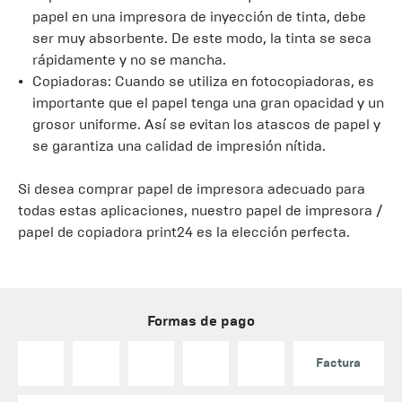
papel en una impresora de inyección de tinta, debe
ser muy absorbente. De este modo, la tinta se seca
rápidamente y no se mancha.
Copiadoras: Cuando se utiliza en fotocopiadoras, es
importante que el papel tenga una gran opacidad y un
grosor uniforme. Así se evitan los atascos de papel y
se garantiza una calidad de impresión nítida.
Si desea comprar papel de impresora adecuado para
todas estas aplicaciones, nuestro papel de impresora /
papel de copiadora print24 es la elección perfecta.
Formas de pago
Factura