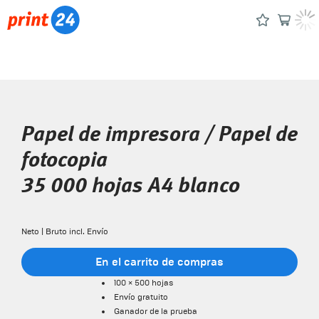
Papel de impresora / Papel de
fotocopia
35 000 hojas A4 blanco
Neto | Bruto incl. Envío
En el carrito de compras
100 × 500 hojas
Envío gratuito
Ganador de la prueba