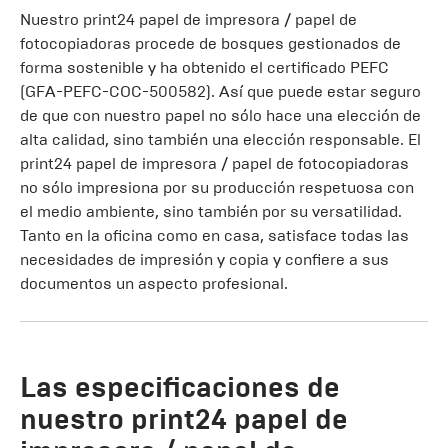
Nuestro print24 papel de impresora / papel de
fotocopiadoras procede de bosques gestionados de
forma sostenible y ha obtenido el certificado PEFC
(GFA-PEFC-COC-500582). Así que puede estar seguro
de que con nuestro papel no sólo hace una elección de
alta calidad, sino también una elección responsable. El
print24 papel de impresora / papel de fotocopiadoras
no sólo impresiona por su producción respetuosa con
el medio ambiente, sino también por su versatilidad.
Tanto en la oficina como en casa, satisface todas las
necesidades de impresión y copia y confiere a sus
documentos un aspecto profesional.
Las especificaciones de
nuestro print24 papel de