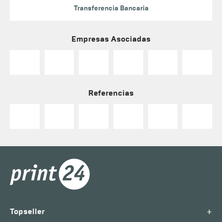
Transferencia Bancaria
Empresas Asociadas
Referencias
+
Topseller