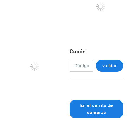
Cupón
validar
En el carrito de
compras