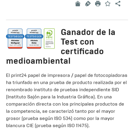
Ganador de la
Test con
certificado
medioambiental
El print24 papel de impresora / papel de fotocopiadoras
ha triunfado en una prueba de producto realizada por el
renombrado instituto de pruebas independiente SID
(Instituto Sajón para la Industria Gráfica). En una
comparación directa con los principales productos de
la competencia, se caracterizó tanto por el mayor
grosor (prueba según ISO 534) como por la mayor
blancura CIE (prueba según ISO 11475).