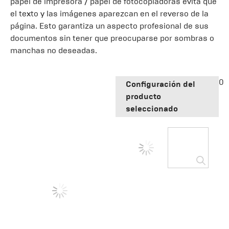
papel de impresora / papel de fotocopiadoras evita que
el texto y las imágenes aparezcan en el reverso de la
página. Esto garantiza un aspecto profesional de sus
documentos sin tener que preocuparse por sombras o
manchas no deseadas.
0
Configuración del
producto
seleccionado