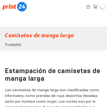
Camisetas de manga larga
Trustpilot
Estampación de camisetas de
manga larga
Las camisetas de manga larga son clasificadas como
informales, como prendas de ropa deportiva llevadas
tanto por hombre como mujer. Los cortes son por lo