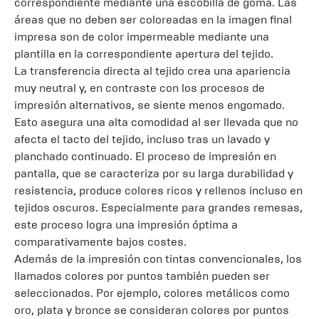
correspondiente mediante una escobilla de goma. Las
áreas que no deben ser coloreadas en la imagen final
impresa son de color impermeable mediante una
plantilla en la correspondiente apertura del tejido.
La transferencia directa al tejido crea una apariencia
muy neutral y, en contraste con los procesos de
impresión alternativos, se siente menos engomado.
Esto asegura una alta comodidad al ser llevada que no
afecta el tacto del tejido, incluso tras un lavado y
planchado continuado. El proceso de impresión en
pantalla, que se caracteriza por su larga durabilidad y
resistencia, produce colores ricos y rellenos incluso en
tejidos oscuros. Especialmente para grandes remesas,
este proceso logra una impresión óptima a
comparativamente bajos costes.
Además de la impresión con tintas convencionales, los
llamados colores por puntos también pueden ser
seleccionados. Por ejemplo, colores metálicos como
oro, plata y bronce se consideran colores por puntos