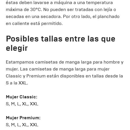
éstas deben lavarse a máquina a una temperatura
máxima de 30ºC. No pueden ser tratadas con lejía o
secadas en una secadora. Por otro lado, el planchado
en caliente está permitido.
Posibles tallas entre las que
elegir
Estampamos camisetas de manga larga para hombre y
mujer. Las camisetas de manga larga para mujer
Classic y Premium están disponibles en tallas desde la
S a la XXL.
Mujer Classic:
S, M, L, XL, XXL
Mujer Premium:
S, M, L, XL, XXL