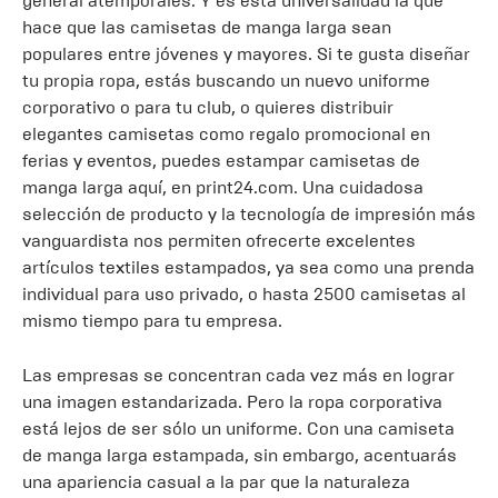
general atemporales. Y es esta universalidad la que
hace que las camisetas de manga larga sean
populares entre jóvenes y mayores. Si te gusta diseñar
tu propia ropa, estás buscando un nuevo uniforme
corporativo o para tu club, o quieres distribuir
elegantes camisetas como regalo promocional en
ferias y eventos, puedes estampar camisetas de
manga larga aquí, en print24.com. Una cuidadosa
selección de producto y la tecnología de impresión más
vanguardista nos permiten ofrecerte excelentes
artículos textiles estampados, ya sea como una prenda
individual para uso privado, o hasta 2500 camisetas al
mismo tiempo para tu empresa.
Las empresas se concentran cada vez más en lograr
una imagen estandarizada. Pero la ropa corporativa
está lejos de ser sólo un uniforme. Con una camiseta
de manga larga estampada, sin embargo, acentuarás
una apariencia casual a la par que la naturaleza