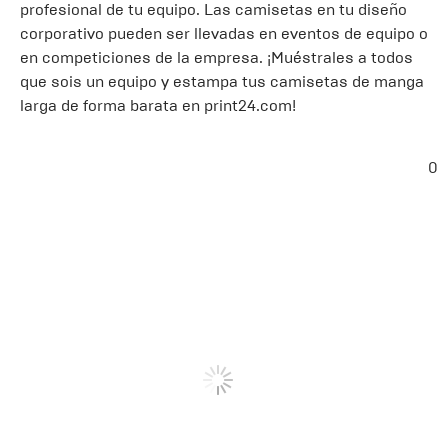
profesional de tu equipo. Las camisetas en tu diseño
corporativo pueden ser llevadas en eventos de equipo o
en competiciones de la empresa. ¡Muéstrales a todos
que sois un equipo y estampa tus camisetas de manga
larga de forma barata en print24.com!
0