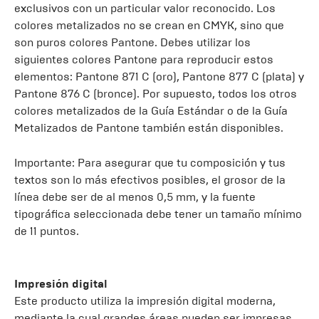
exclusivos con un particular valor reconocido. Los
colores metalizados no se crean en CMYK, sino que
son puros colores Pantone. Debes utilizar los
siguientes colores Pantone para reproducir estos
elementos: Pantone 871 C (oro), Pantone 877 C (plata) y
Pantone 876 C (bronce). Por supuesto, todos los otros
colores metalizados de la Guía Estándar o de la Guía
Metalizados de Pantone también están disponibles.
Importante: Para asegurar que tu composición y tus
textos son lo más efectivos posibles, el grosor de la
línea debe ser de al menos 0,5 mm, y la fuente
tipográfica seleccionada debe tener un tamaño mínimo
de 11 puntos.
Impresión digital
Este producto utiliza la impresión digital moderna,
mediante la cual grandes áreas pueden ser impresas