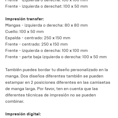
Frente - izquierda o derechat: 100 x 50 mm
Impresión transfer:
Mangas - izquierda o derecha: 80 x 80 mm
Cuello: 100 x 50 mm
Espalda - centrado: 250 x 150 mm
Frente - centrado: 250 x 150 mm
Frente - izquierda o derecha: 100 x 100 mm
Frente - parte baja izquierda o derecha: 100 x 50 mm
También puedes bordar tu diseño personalizado en la
manga. Dos diseños diferentes también se pueden
estampar en 2 posiciones diferentes en las camisetas
de manga larga. Por favor, ten en cuenta que las
diferentes técnicas de impresión no se pueden
combinar.
Impresión digital: