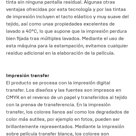
tinta sin ninguna pantalla residual. Algunas otras
ventajas ofrecidas por esta tecnología y por las tintas
de impresión incluyen el tacto elástico y muy suave del
tejido, así como unas propiedades excelentes de
lavado a 40ºC, lo que supone que la impresión perdura
bien fijada tras múltiples lavados. Mediante el uso de
esta máquina para la estampación, evitamos cualquier
residuo adicional en la elaboración de la película.
Impresión transfer
El producto se procesa con la impresión digital
transfer. Los diseños y las fuentes son impresos en
CMYK en el reverso de un papel y transferidos al tejido
con la prensa de transferencia. En la impresión
transfer, los colores llanos así como los degradados de
color más sutiles, por ejemplo en fotos, pueden ser
brillantemente representados. Mediante la impresión
sobre película transfer blanca, los colores son