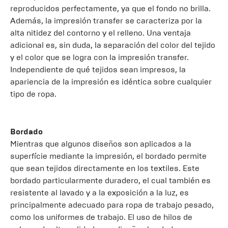
reproducidos perfectamente, ya que el fondo no brilla.
Además, la impresión transfer se caracteriza por la
alta nitidez del contorno y el relleno. Una ventaja
adicional es, sin duda, la separación del color del tejido
y el color que se logra con la impresión transfer.
Independiente de qué tejidos sean impresos, la
apariencia de la impresión es idéntica sobre cualquier
tipo de ropa.
Bordado
Mientras que algunos diseños son aplicados a la
superfície mediante la impresión, el bordado permite
que sean tejidos directamente en los textiles. Este
bordado particularmente duradero, el cual también es
resistente al lavado y a la exposición a la luz, es
principalmente adecuado para ropa de trabajo pesado,
como los uniformes de trabajo. El uso de hilos de