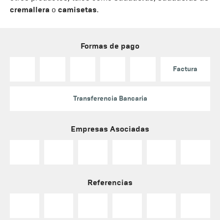
cremallera
o
camisetas
.
Formas de pago
Factura
Transferencia Bancaria
Empresas Asociadas
Referencias