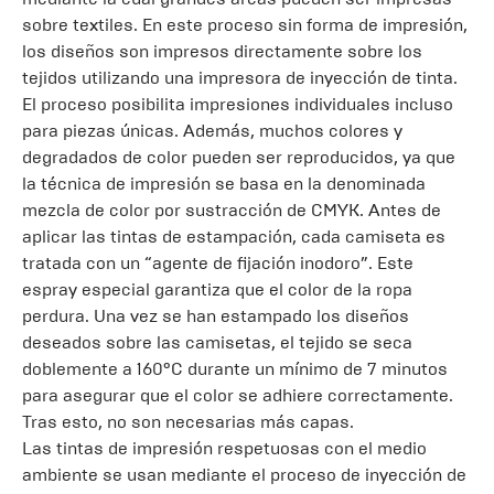
sobre textiles. En este proceso sin forma de impresión,
los diseños son impresos directamente sobre los
tejidos utilizando una impresora de inyección de tinta.
El proceso posibilita impresiones individuales incluso
para piezas únicas. Además, muchos colores y
degradados de color pueden ser reproducidos, ya que
la técnica de impresión se basa en la denominada
mezcla de color por sustracción de CMYK. Antes de
aplicar las tintas de estampación, cada camiseta es
tratada con un “agente de fijación inodoro”. Este
espray especial garantiza que el color de la ropa
perdura. Una vez se han estampado los diseños
deseados sobre las camisetas, el tejido se seca
doblemente a 160ºC durante un mínimo de 7 minutos
para asegurar que el color se adhiere correctamente.
Tras esto, no son necesarias más capas.
Las tintas de impresión respetuosas con el medio
ambiente se usan mediante el proceso de inyección de