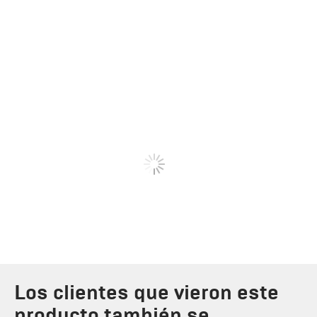
Los clientes que vieron este
producto también se