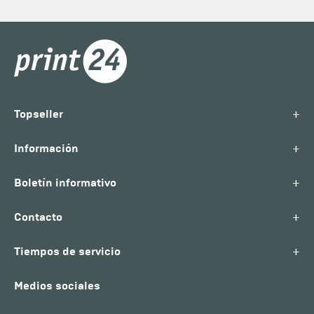
+
Topseller
+
Información
+
Boletín informativo
+
Contacto
+
Tiempos de servicio
Medios sociales