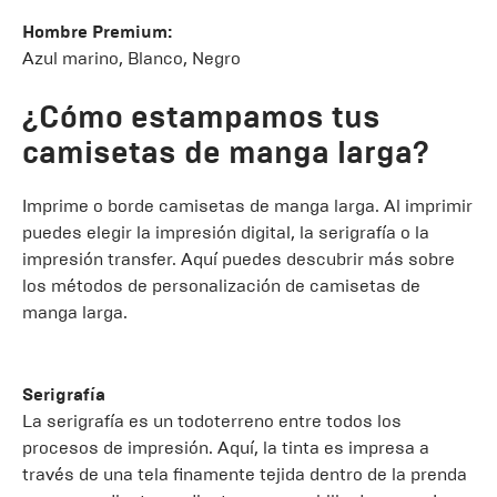
Hombre Premium:
Azul marino, Blanco, Negro
¿Cómo estampamos tus
camisetas de manga larga?
Imprime o borde camisetas de manga larga. Al imprimir
puedes elegir la impresión digital, la serigrafía o la
impresión transfer. Aquí puedes descubrir más sobre
los métodos de personalización de camisetas de
manga larga.
Serigrafía
La serigrafía es un todoterreno entre todos los
procesos de impresión. Aquí, la tinta es impresa a
través de una tela finamente tejida dentro de la prenda