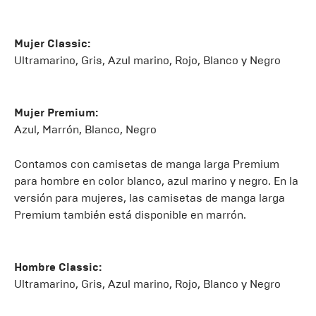
Mujer Classic:
Ultramarino, Gris, Azul marino, Rojo, Blanco y Negro
Mujer Premium:
Azul, Marrón, Blanco, Negro
Contamos con camisetas de manga larga Premium
para hombre en color blanco, azul marino y negro. En la
versión para mujeres, las camisetas de manga larga
Premium también está disponible en marrón.
Hombre Classic:
Ultramarino, Gris, Azul marino, Rojo, Blanco y Negro