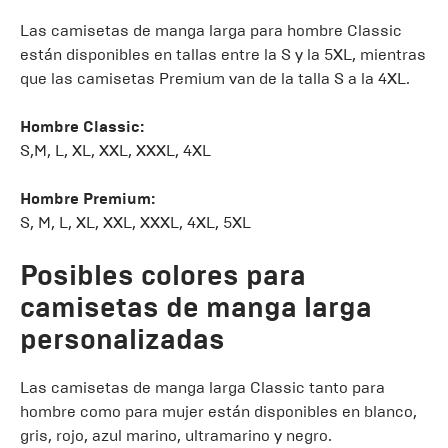
Las camisetas de manga larga para hombre Classic
están disponibles en tallas entre la S y la 5XL, mientras
que las camisetas Premium van de la talla S a la 4XL.
Hombre Classic:
S,M, L, XL, XXL, XXXL, 4XL
Hombre Premium:
S, M, L, XL, XXL, XXXL, 4XL, 5XL
Posibles colores para
camisetas de manga larga
personalizadas
Las camisetas de manga larga Classic tanto para
hombre como para mujer están disponibles en blanco,
gris, rojo, azul marino, ultramarino y negro.