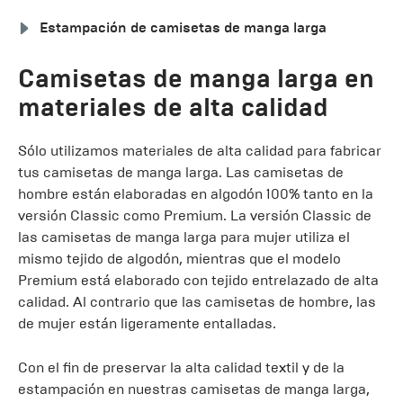
Estampación de camisetas de manga larga
Camisetas de manga larga en
materiales de alta calidad
Sólo utilizamos materiales de alta calidad para fabricar
tus camisetas de manga larga. Las camisetas de
hombre están elaboradas en algodón 100% tanto en la
versión Classic como Premium. La versión Classic de
las camisetas de manga larga para mujer utiliza el
mismo tejido de algodón, mientras que el modelo
Premium está elaborado con tejido entrelazado de alta
calidad. Al contrario que las camisetas de hombre, las
de mujer están ligeramente entalladas.
Con el fin de preservar la alta calidad textil y de la
estampación en nuestras camisetas de manga larga,