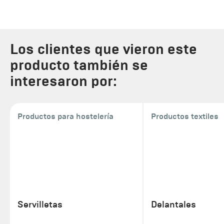
Los clientes que vieron este
producto también se
interesaron por:
Productos para hostelería
Productos textiles
Servilletas
Delantales