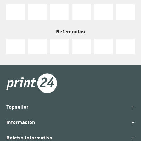
Referencias
+
Topseller
+
Información
+
Boletín informativo