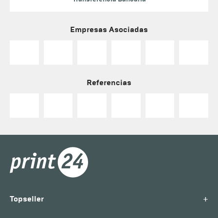
Empresas Asociadas
Referencias
+
Topseller