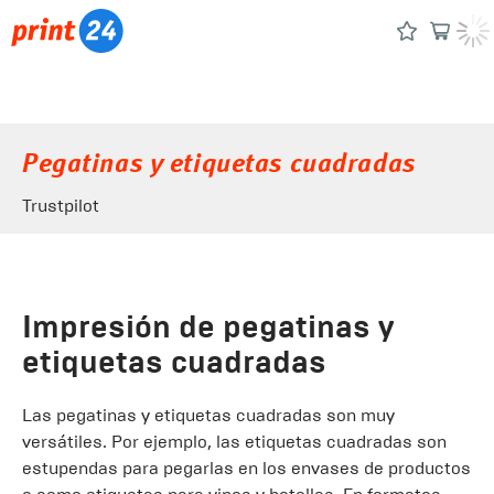
Pegatinas y etiquetas cuadradas
Trustpilot
Impresión de pegatinas y
etiquetas cuadradas
Las pegatinas y etiquetas cuadradas son muy
versátiles. Por ejemplo, las etiquetas cuadradas son
estupendas para pegarlas en los envases de productos