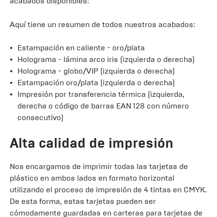
acabados disponibles:
Aquí tiene un resumen de todos nuestros acabados:
Estampación en caliente - oro/plata
Holograma - lámina arco iris (izquierda o derecha)
Holograma - globo/VIP (izquierda o derecha)
Estampación oro/plata (izquierda o derecha)
Impresión por transferencia térmica (izquierda,
derecha o código de barras EAN 128 con número
consecutivo)
Alta calidad de impresión
Nos encargamos de imprimir todas las tarjetas de
plástico en ambos lados en formato horizontal
utilizando el proceso de impresión de 4 tintas en CMYK.
De esta forma, estas tarjetas pueden ser
cómodamente guardadas en carteras para tarjetas de