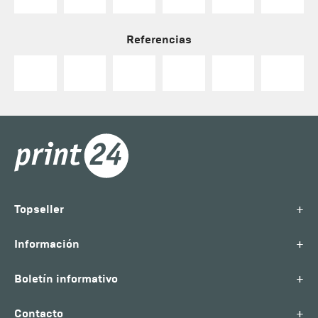
Referencias
+
Topseller
+
Información
+
Boletín informativo
+
Contacto