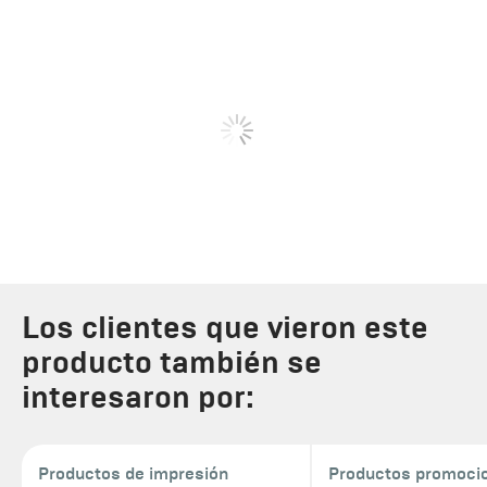
Los clientes que vieron este
producto también se
interesaron por:
Productos de impresión
Productos promoci