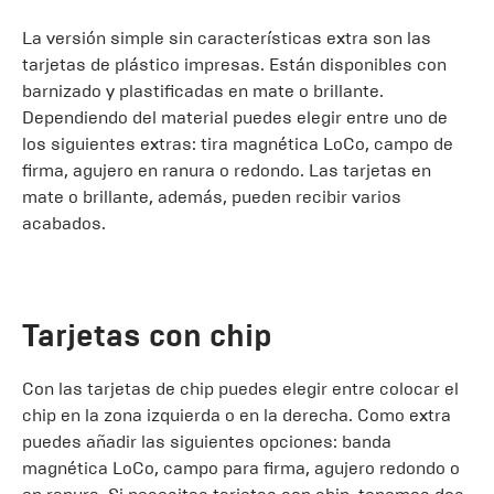
La versión simple sin características extra son las
tarjetas de plástico impresas. Están disponibles con
barnizado y plastificadas en mate o brillante.
Dependiendo del material puedes elegir entre uno de
los siguientes extras: tira magnética LoCo, campo de
firma, agujero en ranura o redondo. Las tarjetas en
mate o brillante, además, pueden recibir varios
acabados.
Tarjetas con chip
Con las tarjetas de chip puedes elegir entre colocar el
chip en la zona izquierda o en la derecha. Como extra
puedes añadir las siguientes opciones: banda
magnética LoCo, campo para firma, agujero redondo o