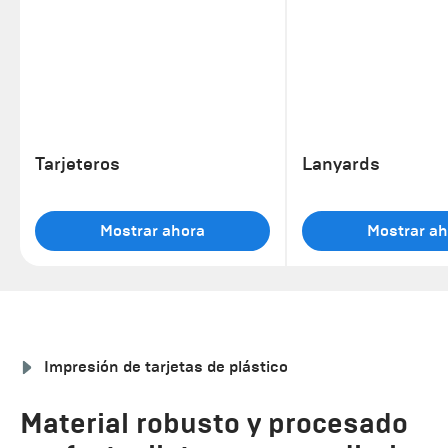
Tarjeteros
Lanyards
Mostrar ahora
Mostrar ah
Impresión de tarjetas de plástico
Material robusto y procesado