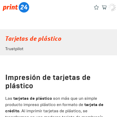
Tarjetas de plástico
Trustpilot
Impresión de tarjetas de
plástico
Las
tarjetas de plástico
son más que un simple
producto impreso plástico en formato de
tarjeta de
crédito
. Al imprimir tarjetas de plástico, se