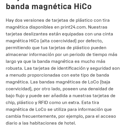
banda magnética HiCo
Hay dos versiones de tarjetas de plástico con tira
magnética disponibles en print24.com. Nuestras
tarjetas deslizantes están equipadas con una cinta
magnética HiCo (alta coercividad) por defecto,
permitiendo que tus tarjetas de plástico pueden
almacenar información por un periodo de tiempo más
largo ya que la banda magnética es mucho más
robusta. Las tarjetas de identificación y seguridad son
a menudo proporcionadas con este tipo de banda
magnética. Las bandas magnéticas de LoCo (baja
coervicidad), por otro lado, poseen una densidad de
bajo flujo y puede ser añadida a nuestras tarjetas de
chip, plástico y RFID como un extra. Esta tira
magnética de LoCo se utiliza para información que
cambia frecuentemente, por ejemplo, para el acceso
diario a las habitaciones de hotel.