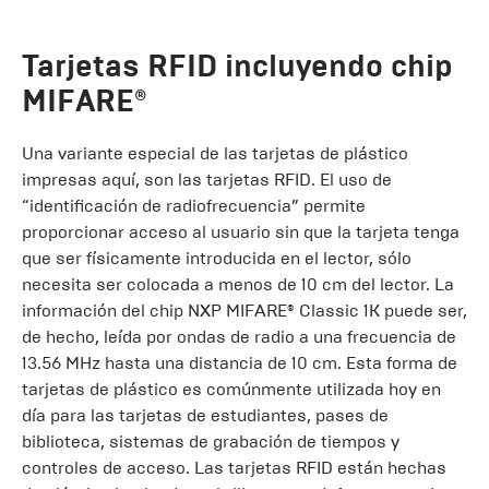
Tarjetas RFID incluyendo chip
MIFARE®
Una variante especial de las tarjetas de plástico
impresas aquí, son las tarjetas RFID. El uso de
“identificación de radiofrecuencia” permite
proporcionar acceso al usuario sin que la tarjeta tenga
que ser físicamente introducida en el lector, sólo
necesita ser colocada a menos de 10 cm del lector. La
información del chip NXP MIFARE® Classic 1K puede ser,
de hecho, leída por ondas de radio a una frecuencia de
13.56 MHz hasta una distancia de 10 cm. Esta forma de
tarjetas de plástico es comúnmente utilizada hoy en
día para las tarjetas de estudiantes, pases de
biblioteca, sistemas de grabación de tiempos y
controles de acceso. Las tarjetas RFID están hechas