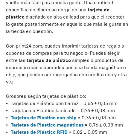
vuelto más fácil para mucha gente. Una cantidad
específica de dinero se carga en una
tarjeta de
plástico
diseñada en alta calidad para que el receptor
lo gaste posteriormente en aquello que más le guste en
la tienda en cuestión.
Con print24.com, puedes imprimir tarjetas de regalo o
cupones de compras para tu negocio. Puedes elegir
entre las
tarjetas de plástico
simples o productos de
impresión más elaborados con una banda magnética o
chip, que pueden ser recargados con crédito una y otra
vez.
Grosores según tarjetas de plástico:
Tarjetas de Plástico con barniz = 0,66 ± 0,05 mm
Tarjetas de Plástico laminado = 0,76 ± 0,08 mm
Tarjetas de Plástico con chip
= 0,76 ± 0,08 mm
Tarjetas de Plástico magnéticas
= 0,76 ± 0,08 mm
Tarjetas de Plástico RFID
= 0,82 ± 0,05 mm