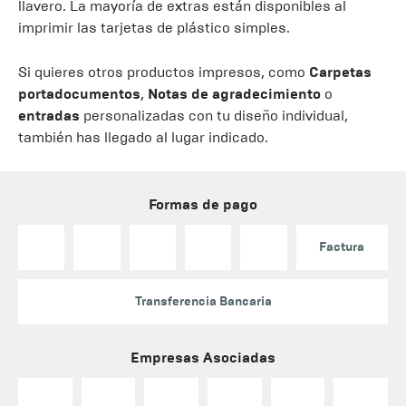
llavero. La mayoría de extras están disponibles al
imprimir las tarjetas de plástico simples.
Si quieres otros productos impresos, como
Carpetas
portadocumentos
,
Notas de agradecimiento
o
entradas
personalizadas con tu diseño individual,
también has llegado al lugar indicado.
Formas de pago
Factura
Transferencia Bancaria
Empresas Asociadas