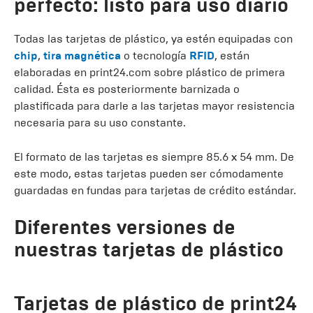
perfecto: listo para uso diario
Todas las tarjetas de plástico, ya estén equipadas con
chip
,
tira magnética
o tecnología
RFID
, están
elaboradas en print24.com sobre plástico de primera
calidad. Ésta es posteriormente barnizada o
plastificada para darle a las tarjetas mayor resistencia
necesaria para su uso constante.
El formato de las tarjetas es siempre 85.6 x 54 mm. De
este modo, estas tarjetas pueden ser cómodamente
guardadas en fundas para tarjetas de crédito estándar.
Diferentes versiones de
nuestras tarjetas de plástico
Tarjetas de plástico de print24