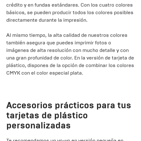
crédito y en fundas estándares. Con los cuatro colores
básicos, se pueden producir todos los colores posibles
directamente durante la impresión.
Al mismo tiempo, la alta calidad de nuestros colores
también asegura que puedes imprimir fotos o
imágenes de alta resolución con mucho detalle y con
una gran profunidad de color. En la versión de tarjeta de
plástico, dispones de la opción de combinar los colores
CMYK con el color especial plata.
Accesorios prácticos para tus
tarjetas de plástico
personalizadas
Te recomendamos un yo-yo en versión pequeña en