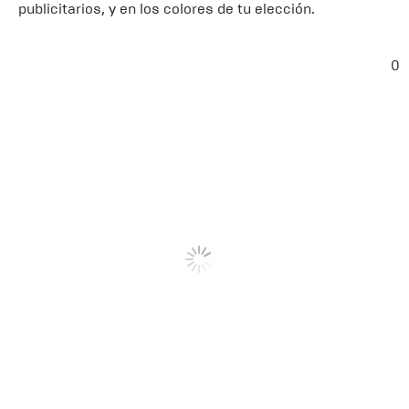
publicitarios, y en los colores de tu elección.
0