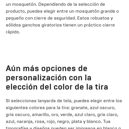
un mosquetón. Dependiendo de la selección de
producto, puedes elegir entre un mosquetón grande o
pequeño con cierre de seguridad. Estos robustos y
sólidos ganchos giratorios tienen un práctico cierre
rápido.
Aún más opciones de
personalización con la
elección del color de la tira
Si seleccionas lanyards de tela, puedes elegir entre los
siguientes colores para la tira: granate, azul oscuro,
gris oscuro, amarillo, oro, verde, azul claro, gris claro,
azul, naranja, rosa, rojo, negro, plata y blanco. Tus
tipografías y diseños pueden ser impresos en blanco o