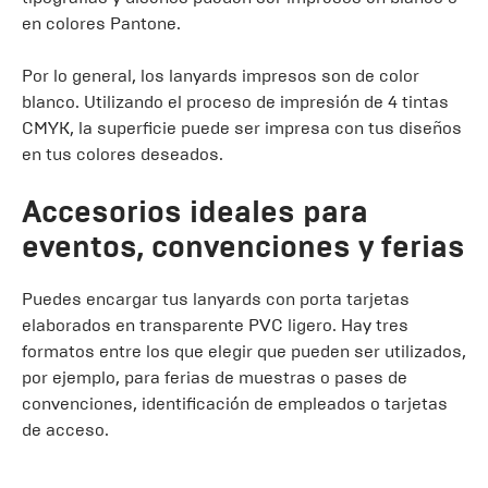
en colores Pantone.
Por lo general, los lanyards impresos son de color
blanco. Utilizando el proceso de impresión de 4 tintas
CMYK, la superficie puede ser impresa con tus diseños
en tus colores deseados.
Accesorios ideales para
eventos, convenciones y ferias
Puedes encargar tus lanyards con porta tarjetas
elaborados en transparente PVC ligero. Hay tres
formatos entre los que elegir que pueden ser utilizados,
por ejemplo, para ferias de muestras o pases de
convenciones, identificación de empleados o tarjetas
de acceso.