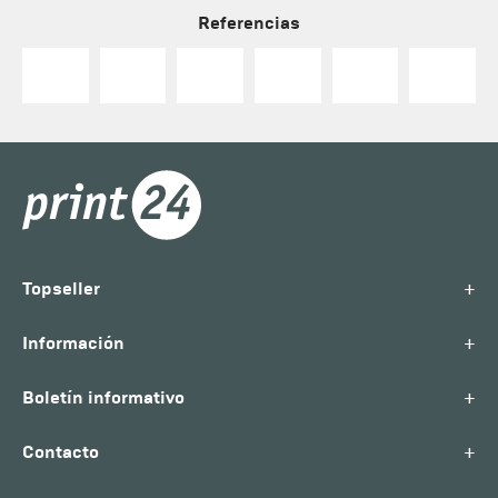
Referencias
+
Topseller
+
Información
+
Boletín informativo
+
Contacto