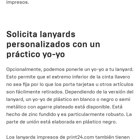
impresos.
Solicita lanyards
personalizados con un
práctico yo-yo
Opcionalmente, podemos ponerle un yo-yo a tu lanyard.
Esto permite que el extremo inferior de la cinta llavero
no sea fija por lo que los porta tarjetas u otros artículos
son fácilmente retirados. Dependiendo de la versión del
lanyard, un yo-yo de plástico en blanco o negro o semi
metálico con agarre plateado está disponible. Está
hecho de zinc fundido y es particularmente robusto. La
parte de unión está elaborada en plástico negro.
Los lanyards impresos de print24.com también tienen