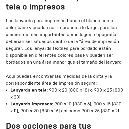
tela o impresos
Los lanyards para impresión tienen el blanco como
color base y pueden ser impresos a lo largo, pero los
elementos más importantes como logos o tipografía
deberían ser situados dentro de la "área de impresión
segura". Los lanyards textiles para bordado están
disponible en diferentes colores base y pueden ser
bordados en una área menor que el tamaño del lanyard.
Aquí puedes encontrar las medidas de la cinta y la
correspondiente área de impresión segura:
Lanyards en tela
: 900 x 20 (800 x 18) o 900 x 25 (800
x 23)
Lanyards impresos:
900 x 10 (830 x 6), 900 x 15 (830
x 11), 900 x 20 (830 x 16) así como 900 x 25 (830 x 21)
Dos opciones para tus