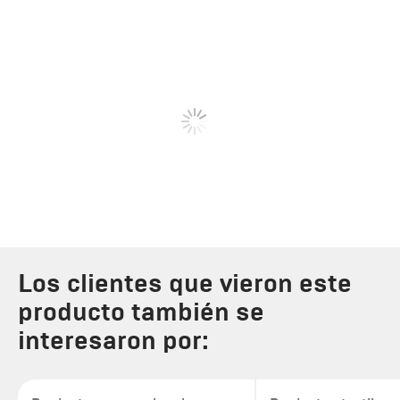
Los clientes que vieron este
producto también se
interesaron por: