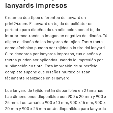
lanyards impresos
Creamos dos tipos diferentes de lanyard en
print24.com. El lanyard en tejido de poliéster es
perfecto para diseños de un sólo color, con el tejido
interior mostrando la imagen en negativo del diseño. Tú
eliges el diseño de los lanyards de tejido. Tanto texto
como símbolos pueden ser tejidos a la tira del lanyard.
Si te decantas por lanyards impresos, tus diseños y
textos pueden ser aplicados usando la impresión por
sublimación en tinta. Esta impresión de superfície
completa supone que diseños multicolor sean
fácilmente realizados en el lanyard.
Los lanyard de tejido están disponibles en 2 tamaños.
Las dimensiones disponibles son 900 x 20 mm y 900 x
25 mm. Los tamaños 900 x 10 mm, 900 x 15 mm, 900 x
20 mm y 900 x 25 mm están disponibles para lanyards