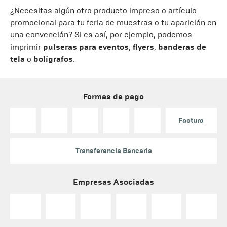
¿Necesitas algún otro producto impreso o artículo
promocional para tu feria de muestras o tu aparición en
una convención? Si es así, por ejemplo, podemos
imprimir
pulseras para eventos
,
flyers
,
banderas de
tela
o
bolígrafos
.
Formas de pago
Factura
Transferencia Bancaria
Empresas Asociadas