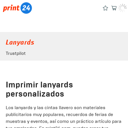
Lanyards
Trustpilot
Imprimir lanyards
personalizados
Los lanyards y las cintas llavero son materiales
publicitarios muy populares, recuerdos de ferias de
muestras y eventos, así como un práctico artículo para