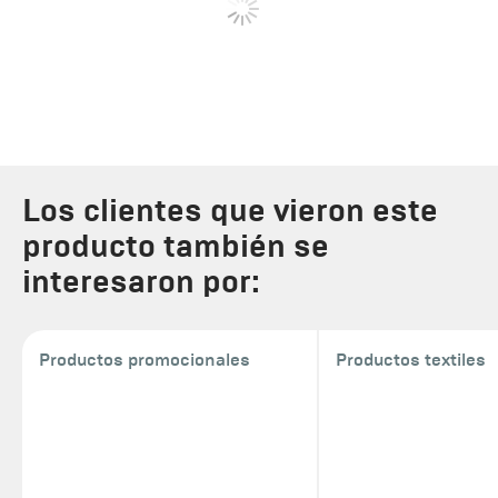
Los clientes que vieron este
producto también se
interesaron por:
Productos promocionales
Productos textiles