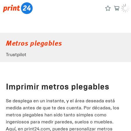
Metros plegables
Trustpilot
Imprimir metros plegables
Se desplega en un instante, y el área deseada está
medida antes de que te des cuenta. Por décadas, los
metros plegables han sido tanto simples como
ingeniosos para medir paredes, suelos o muebles.
Aquí, en print24.com, puedes personalizar metros