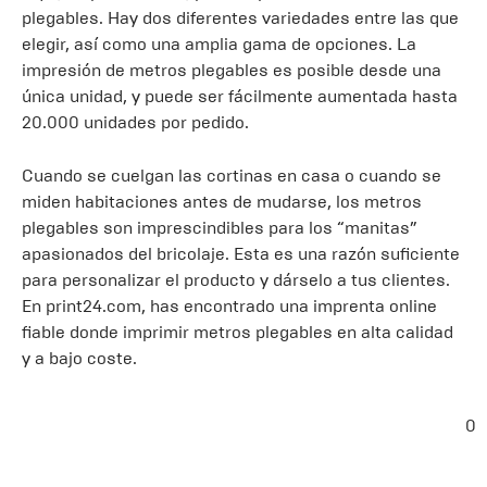
plegables. Hay dos diferentes variedades entre las que
elegir, así como una amplia gama de opciones. La
impresión de metros plegables es posible desde una
única unidad, y puede ser fácilmente aumentada hasta
20.000 unidades por pedido.
Cuando se cuelgan las cortinas en casa o cuando se
miden habitaciones antes de mudarse, los metros
plegables son imprescindibles para los “manitas”
apasionados del bricolaje. Esta es una razón suficiente
para personalizar el producto y dárselo a tus clientes.
En print24.com, has encontrado una imprenta online
fiable donde imprimir metros plegables en alta calidad
y a bajo coste.
0