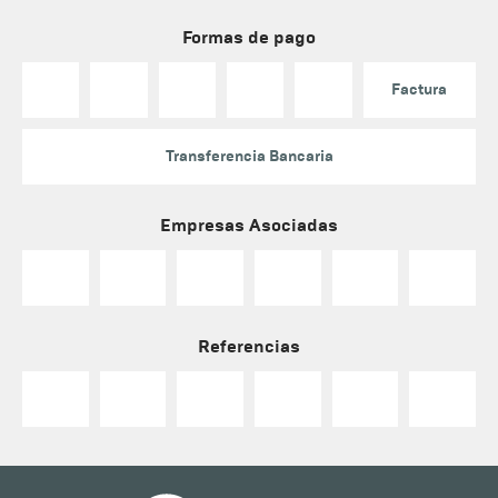
Formas de pago
Factura
Transferencia Bancaria
Empresas Asociadas
Referencias