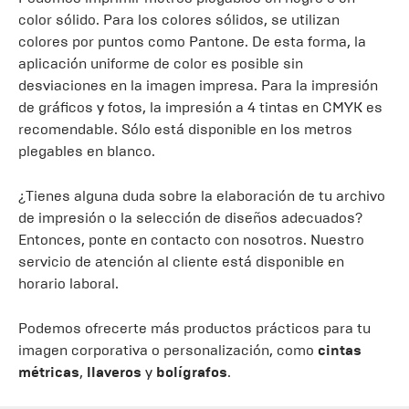
color sólido. Para los colores sólidos, se utilizan
colores por puntos como Pantone. De esta forma, la
aplicación uniforme de color es posible sin
desviaciones en la imagen impresa. Para la impresión
de gráficos y fotos, la impresión a 4 tintas en CMYK es
recomendable. Sólo está disponible en los metros
plegables en blanco.
¿Tienes alguna duda sobre la elaboración de tu archivo
de impresión o la selección de diseños adecuados?
Entonces, ponte en contacto con nosotros. Nuestro
servicio de atención al cliente está disponible en
horario laboral.
Podemos ofrecerte más productos prácticos para tu
imagen corporativa o personalización, como
cintas
métricas
,
llaveros
y
bolígrafos
.