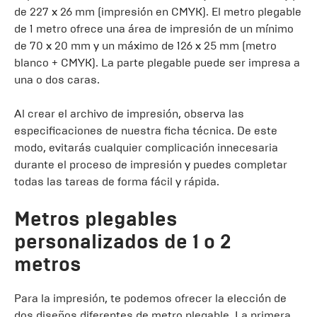
de 227 x 26 mm (impresión en CMYK). El metro plegable
de 1 metro ofrece una área de impresión de un mínimo
de 70 x 20 mm y un máximo de 126 x 25 mm (metro
blanco + CMYK). La parte plegable puede ser impresa a
una o dos caras.
Al crear el archivo de impresión, observa las
especificaciones de nuestra ficha técnica. De este
modo, evitarás cualquier complicación innecesaria
durante el proceso de impresión y puedes completar
todas las tareas de forma fácil y rápida.
Metros plegables
personalizados de 1 o 2
metros
Para la impresión, te podemos ofrecer la elección de
dos diseños diferentes de metro plegable. La primera