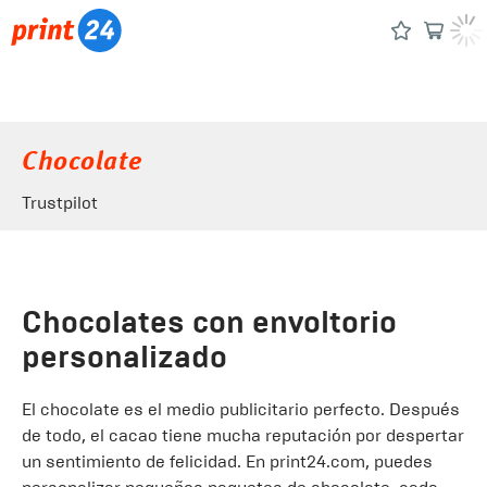
Chocolate
Trustpilot
Chocolates con envoltorio
personalizado
El chocolate es el medio publicitario perfecto. Después
de todo, el cacao tiene mucha reputación por despertar
un sentimiento de felicidad. En print24.com, puedes