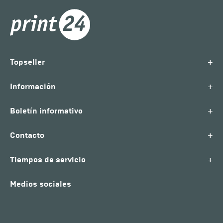
+
Topseller
+
Información
+
Boletín informativo
+
Contacto
+
Tiempos de servicio
Medios sociales