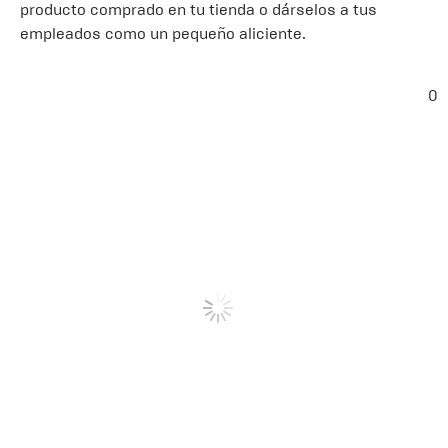
producto comprado en tu tienda o dárselos a tus
empleados como un pequeño aliciente.
0