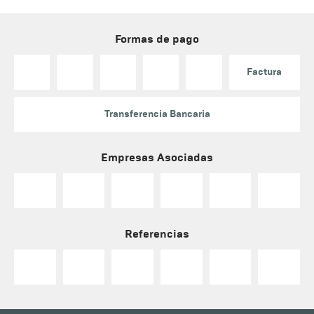
Formas de pago
Factura
Transferencia Bancaria
Empresas Asociadas
Referencias