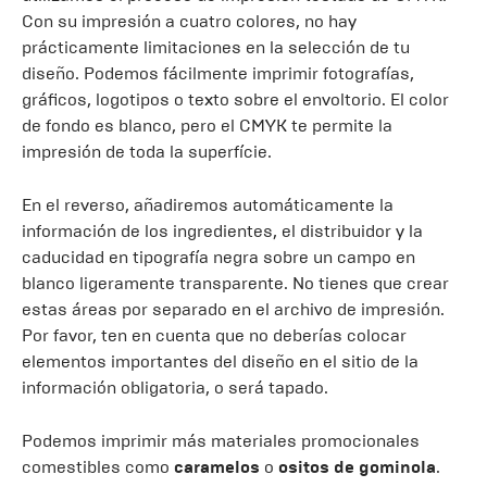
Con su impresión a cuatro colores, no hay
prácticamente limitaciones en la selección de tu
diseño. Podemos fácilmente imprimir fotografías,
gráficos, logotipos o texto sobre el envoltorio. El color
de fondo es blanco, pero el CMYK te permite la
impresión de toda la superfície.
En el reverso, añadiremos automáticamente la
información de los ingredientes, el distribuidor y la
caducidad en tipografía negra sobre un campo en
blanco ligeramente transparente. No tienes que crear
estas áreas por separado en el archivo de impresión.
Por favor, ten en cuenta que no deberías colocar
elementos importantes del diseño en el sitio de la
información obligatoria, o será tapado.
Podemos imprimir más materiales promocionales
comestibles como
caramelos
o
ositos de gominola
.