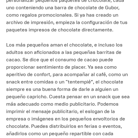
personalizar pequeños paquetes de chocolate, cada
uno conteniendo una barra de chocolate de Gubor,
como regalos promocionales. Si ya has creado un
archivo de impresión, empieza la configuración de tus
paquetes impresos de chocolate directamente.
Los más pequeños aman el chocolate, e incluso los
adultos son aficionados a las pequeñas barritas de
cacao. Se dice que el consumo de cacao puede
proporcionar sentimiento de placer. Ya sea como
aperitivo de confort, para acompañar al café, como un
snack entre comidas o un “tentempié”, el chocolate
siempre es una buena forma de darle a alguien un
pequeño capricho. Cuesta pensar en un snack que sea
más adecuado como medio publicitario. Podemos
imprimir el mensaje publicitario, el eslogan de la
empresa o imágenes en los pequeños envoltorios de
chocolate. Puedes distribuirlos en ferias o eventos,
añadirlos como un pequeño repartible con cada