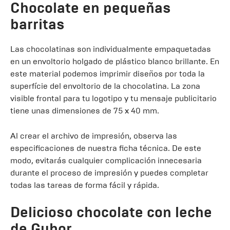
Chocolate en pequeñas
barritas
Las chocolatinas son individualmente empaquetadas
en un envoltorio holgado de plástico blanco brillante. En
este material podemos imprimir diseños por toda la
superfície del envoltorio de la chocolatina. La zona
visible frontal para tu logotipo y tu mensaje publicitario
tiene unas dimensiones de 75 x 40 mm.
Al crear el archivo de impresión, observa las
especificaciones de nuestra ficha técnica. De este
modo, evitarás cualquier complicación innecesaria
durante el proceso de impresión y puedes completar
todas las tareas de forma fácil y rápida.
Delicioso chocolate con leche
de Gubor