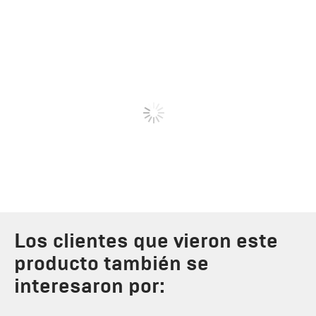
Los clientes que vieron este
producto también se
interesaron por: