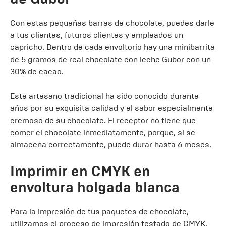
Con estas pequeñas barras de chocolate, puedes darle
a tus clientes, futuros clientes y empleados un
capricho. Dentro de cada envoltorio hay una minibarrita
de 5 gramos de real chocolate con leche Gubor con un
30% de cacao.
Este artesano tradicional ha sido conocido durante
años por su exquisita calidad y el sabor especialmente
cremoso de su chocolate. El receptor no tiene que
comer el chocolate inmediatamente, porque, si se
almacena correctamente, puede durar hasta 6 meses.
Imprimir en CMYK en
envoltura holgada blanca
Para la impresión de tus paquetes de chocolate,
utilizamos el proceso de impresión testado de CMYK.