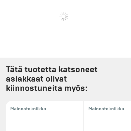
Tätä tuotetta katsoneet
asiakkaat olivat
kiinnostuneita myös:
Mainostekniikka
Mainostekniikka