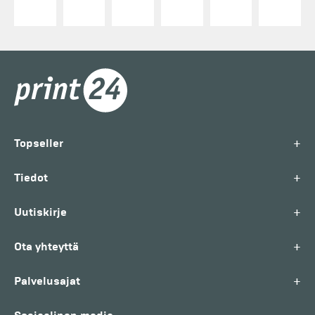
+
Topseller
+
Tiedot
+
Uutiskirje
+
Ota yhteyttä
+
Palvelusajat