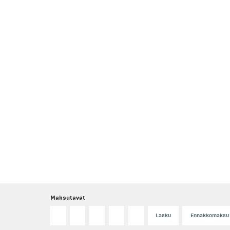
Maksutavat
Lasku
Ennakkomaksu