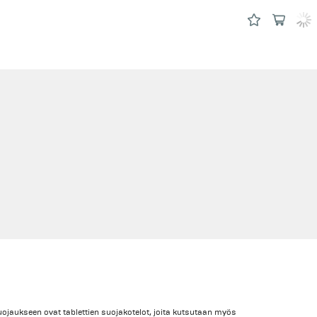
ojaukseen ovat tablettien suojakotelot, joita kutsutaan myös