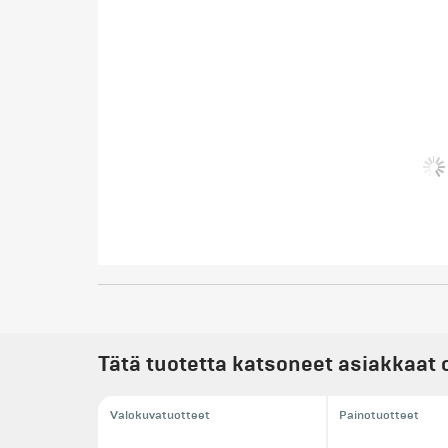
Tätä tuotetta katsoneet asiakkaat 
Valokuvatuotteet
Painotuotteet