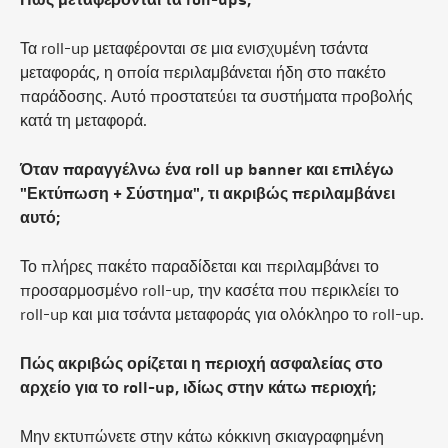
Τα roll-up μεταφέρονται σε μια ενισχυμένη τσάντα
μεταφοράς, η οποία περιλαμβάνεται ήδη στο πακέτο
παράδοσης. Αυτό προστατεύει τα συστήματα προβολής
κατά τη μεταφορά.
Όταν παραγγέλνω ένα roll up banner και επιλέγω
"Εκτύπωση + Σύστημα", τι ακριβώς περιλαμβάνει
αυτό;
Το πλήρες πακέτο παραδίδεται και περιλαμβάνει το
προσαρμοσμένο roll-up, την κασέτα που περικλείει το
roll-up και μια τσάντα μεταφοράς για ολόκληρο το roll-up.
Πώς ακριβώς ορίζεται η περιοχή ασφαλείας στο
αρχείο για το roll-up, ιδίως στην κάτω περιοχή;
Μην εκτυπώνετε στην κάτω κόκκινη σκιαγραφημένη