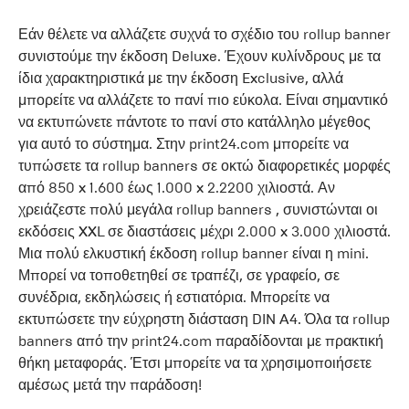
Εάν θέλετε να αλλάζετε συχνά το σχέδιο του rollup banner
συνιστούμε την έκδοση Deluxe. Έχουν κυλίνδρους με τα
ίδια χαρακτηριστικά με την έκδοση Exclusive, αλλά
μπορείτε να αλλάζετε το πανί πιο εύκολα. Είναι σημαντικό
να εκτυπώνετε πάντοτε το πανί στο κατάλληλο μέγεθος
για αυτό το σύστημα. Στην print24.com μπορείτε να
τυπώσετε τα rollup banners σε οκτώ διαφορετικές μορφές
από 850 x 1.600 έως 1.000 x 2.2200 χιλιοστά. Αν
χρειάζεστε πολύ μεγάλα rollup banners , συνιστώνται οι
εκδόσεις XXL σε διαστάσεις μέχρι 2.000 x 3.000 χιλιοστά.
Μια πολύ ελκυστική έκδοση rollup banner είναι η mini.
Μπορεί να τοποθετηθεί σε τραπέζι, σε γραφείο, σε
συνέδρια, εκδηλώσεις ή εστιατόρια. Μπορείτε να
εκτυπώσετε την εύχρηστη διάσταση DIN A4. Όλα τα rollup
banners από την print24.com παραδίδονται με πρακτική
θήκη μεταφοράς. Έτσι μπορείτε να τα χρησιμοποιήσετε
αμέσως μετά την παράδοση!