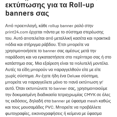
εκτύπωσης για τα Roll-up
banners σας
Από προεπιλογή, κάθε rollup banner ρολό στην
print24.com έρχεται πάντα με το σύστημα στερέωσης
του. Αυτό αποτελείται από μεταλλική κασέτα και πρακτικά
πόδια και στήριγμα ράβδου. Έτσι μπορείτε να
χρησιμοποιήσετε το banner σας αμέσως μετά την
παράδοση και να εγκαταστήσετε στο περίπτερο σας ή στο
κατάστημα σας. Μια εξαίρεση είναι τα πολυτελή μοντέλα.
Αυτές τα είδη μπορούν να παραγγελθούν είτε με είτε
χωρίς σύστημα. Αν έχετε ήδη ένα Deluxe σύστημα,
μπορείτε να παραγγείλετε μόνο το πανό εκτύπωση γι'
αυτό. Όταν εκτυπώνετε το banner σας, χρησιμοποιούμε
την δοκιμασμένη διαδικασία τετραχρωμίας CMYK σε όλες
τις εκδόσεις, δηλαδή στα banner με ύφασμα mesh καθώς
και τους μουσαμάδες PVC. Μπορείτε να προβάλλετε
φωτογραφίες, εικονογραφήσεις ή κείμενα με ύφασμα