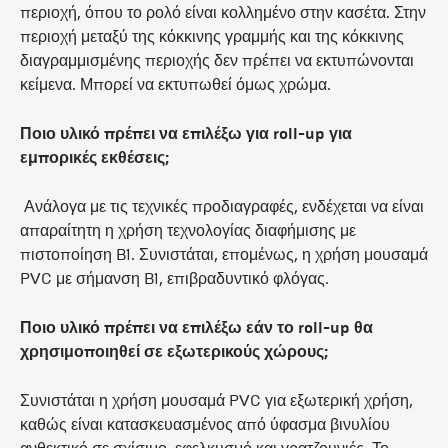
περιοχή, όπου το ρολό είναι κολλημένο στην κασέτα. Στην
περιοχή μεταξύ της κόκκινης γραμμής και της κόκκινης
διαγραμμισμένης περιοχής δεν πρέπει να εκτυπώνονται
κείμενα. Μπορεί να εκτυπωθεί όμως χρώμα.
Ποιο υλικό πρέπει να επιλέξω για roll-up για
εμπορικές εκθέσεις;
Ανάλογα με τις τεχνικές προδιαγραφές, ενδέχεται να είναι
απαραίτητη η χρήση τεχνολογίας διαφήμισης με
πιστοποίηση B1. Συνιστάται, επομένως, η χρήση μουσαμά
PVC με σήμανση B1, επιβραδυντικό φλόγας.
Ποιο υλικό πρέπει να επιλέξω εάν το roll-up θα
χρησιμοποιηθεί σε εξωτερικούς χώρους;
Συνιστάται η χρήση μουσαμά PVC για εξωτερική χρήση,
καθώς είναι κατασκευασμένος από ύφασμα βινυλίου