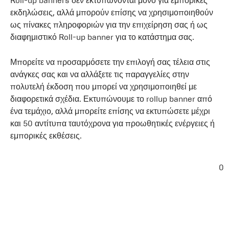
Roll-up banners δεν εκτυπώνονται μόνο για εμπορικές
εκδηλώσεις, αλλά μπορούν επίσης να χρησιμοποιηθούν
ως πίνακες πληροφοριών για την επιχείρηση σας ή ως
διαφημιστικό Roll-up banner για το κατάστημα σας.
Μπορείτε να προσαρμόσετε την επιλογή σας τέλεια στις
ανάγκες σας και να αλλάξετε τις παραγγελίες στην
πολυτελή έκδοση που μπορεί να χρησιμοποιηθεί με
διαφορετικά σχέδια. Εκτυπώνουμε το rollup banner από
ένα τεμάχιο, αλλά μπορείτε επίσης να εκτυπώσετε μέχρι
και 50 αντίτυπα ταυτόχρονα για προωθητικές ενέργειες ή
εμπορικές εκθέσεις.
0