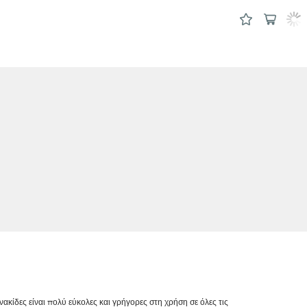
νακίδες είναι πολύ εύκολες και γρήγορες στη χρήση σε όλες τις