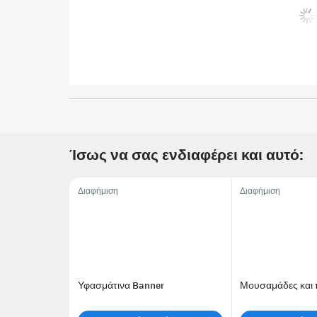
Ίσως να σας ενδιαφέρει και αυτό:
Διαφήμιση
Διαφήμιση
Υφασμάτινα Banner
Μουσαμάδες και 