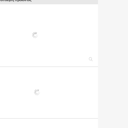
φοποίηση προϊόντος