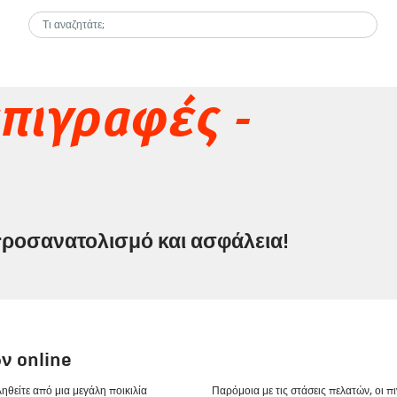
επιγραφές -
 προσανατολισμό και ασφάλεια!
 online
ηθείτε από μια μεγάλη ποικιλία
Παρόμοια με τις στάσεις πελατών, οι πι