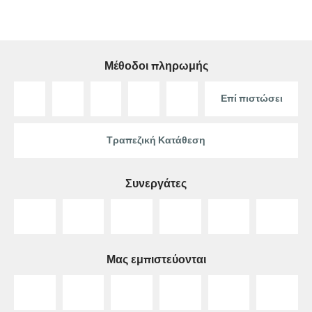
Μέθοδοι πληρωμής
Επί πιστώσει
Τραπεζική Κατάθεση
Συνεργάτες
Μας εμπιστεύονται