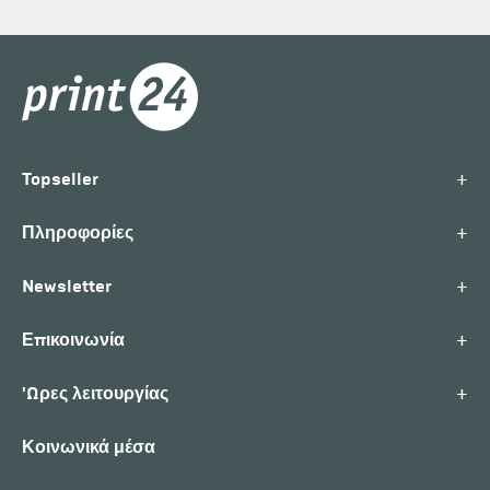
+
Topseller
+
Πληροφορίες
+
Newsletter
+
Επικοινωνία
+
'Ωρες λειτουργίας
Κοινωνικά μέσα