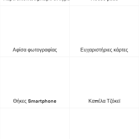
Αφίσα φωτογραφίας
Ευχαριστήριες κάρτες
Θήκες Smartphone
Καπέλα Τζόκεϊ