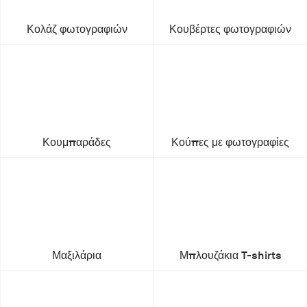
Κολάζ φωτογραφιών
Κουβέρτες φωτογραφιών
Κουμπαράδες
Κούπες με φωτογραφίες
Μαξιλάρια
Μπλουζάκια T-shirts