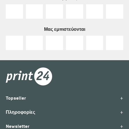
Μας εμπιστεύονται
+
Topseller
+
Πληροφορίες
+
Newsletter