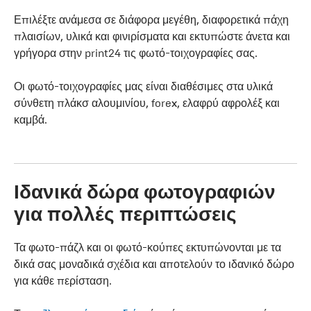
Επιλέξτε ανάμεσα σε διάφορα μεγέθη, διαφορετικά πάχη
πλαισίων, υλικά και φινιρίσματα και εκτυπώστε άνετα και
γρήγορα στην print24 τις φωτό-τοιχογραφίες σας.
Οι φωτό-τοιχογραφίες μας είναι διαθέσιμες στα υλικά
σύνθετη πλάκσ αλουμινίου, forex, ελαφρύ αφρολέξ και
καμβά.
Ιδανικά δώρα φωτογραφιών
για πολλές περιπτώσεις
Τα φωτο-πάζλ και οι φωτό-κούπες εκτυπώνονται με τα
δικά σας μοναδικά σχέδια και αποτελούν το ιδανικό δώρο
για κάθε περίσταση.