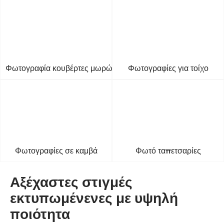
Φωτογραφία κουβέρτες μωρών
Φωτογραφίες για τοίχο
Φωτογραφίες σε καμβά
Φωτό ταπετσαρίες
Αξέχαστες στιγμές
εκτυπωμένενες με υψηλή
ποιότητα