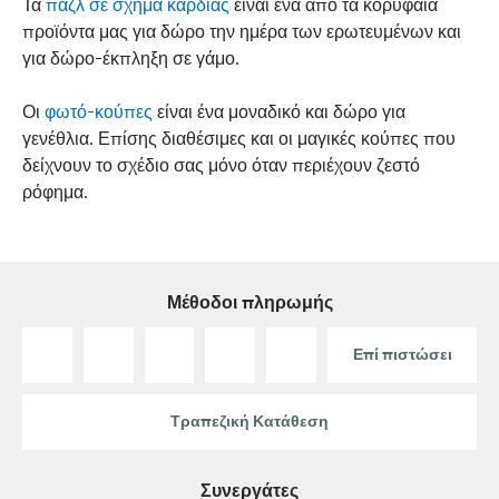
Τα
παζλ σε σχήμα καρδιάς
είναι ένα απο τα κορυφαία
προϊόντα μας για δώρο την ημέρα των ερωτευμένων και
για δώρο-έκπληξη σε γάμο.
Οι
φωτό-κούπες
είναι ένα μοναδικό και δώρο για
γενέθλια. Επίσης διαθέσιμες και οι μαγικές κούπες που
δείχνουν το σχέδιο σας μόνο όταν περιέχουν ζεστό
ρόφημα.
Μέθοδοι πληρωμής
Επί πιστώσει
Τραπεζική Κατάθεση
Συνεργάτες