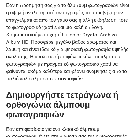
Εάν η προτίμηση σας για το άλμπουμ φωτογραφιών είναι
η υψηλή ανάλυση από φωτογραφίες που τραβήχτηκαν
επαγγελματικά από τον γάμο σας ή άλλη εκδήλωση, τότε
το φωτογραφικό χαρτί είναι μια καλή επιλογή.
Χρησιμοποιούμε το χαρτί Fujicolor Crystal Archive
Album HD. Προσφέρει μεγάλο βάθος χρώματος και
λάμψη και είναι ιδανικό για ψηφιακή φωτογραφία υψηλής
ανάλυσης. Η γυαλιστερή επιφάνεια κάνει τα άλμπουμ
φωτογραφιών με πραγματικό φωτογραφικό χαρτί να
φαίνονται ακόμα καλύτερα και φέρνει αναμνήσεις από το
παλιό καλό άλμπουμ φωτογραφιών.
Δημιουργήστε τετράγωνα ή
ορθογώνια άλμπουμ
φωτογραφιών
Εάν αποφασίσετε για ένα κλασικό άλμπουμ
φωτογραφιών, έχετε στη διάθεσή σας τρεις διαφορετικές