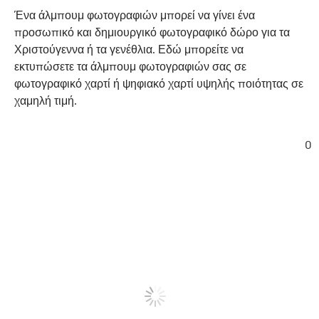
Ένα άλμπουμ φωτογραφιών μπορεί να γίνει ένα
προσωπικό και δημιουργικό φωτογραφικό δώρο για τα
Χριστούγεννα ή τα γενέθλια. Εδώ μπορείτε να
εκτυπώσετε τα άλμπουμ φωτογραφιών σας σε
φωτογραφικό χαρτί ή ψηφιακό χαρτί υψηλής ποιότητας σε
χαμηλή τιμή.
0