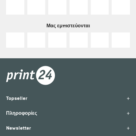
Μας εμπιστεύονται
+
Topseller
+
Πληροφορίες
+
Newsletter