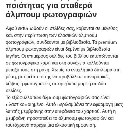
ποιότητας για σταθερά
άλμπουμ φωτογραφιών
Αφού εκτυπωθούν οι σελίδες σας, κόβονται σε μέγεθος
και, στην περίπτωση των κλασικών άλμπουμ
φωτογραφιών, συνδέονται με βιβλιοδεσία. Τα premium
άλμπουμ φωτογραφιών είναι δεμένα με βιβλιοδεσία
layflat. Οι επιμέρους σελίδες του βιβλίου εκτυπώνονται
σε φωτογραφικό χαρτί και στη συνέχεια κολλούνται
μεταξύ τους στη ράχη. Χωρίς το ενοχλητικό δίπλωμα στη
μέση, μπορείτε επίσης να προβάλλετε πανοραμικές
λήψεις ή φωτογραφίες σε οριζόντια μορφή σε δύο
σελίδες.
Το εξώφυλλο των άλμπουμ φωτογραφιών σας είναι
πλαστικοποιημένο. Αυτό περιλαμβάνει την εφαρμογή μιας
λεπτής μεμβράνης στην επιφάνεια του χαρτιού. Αυτή η
μεμβράνη προστατεύει το άλμπουμ φωτογραφιών και
ταυτόχρονα παρέχει μια ελκυστική εμφάνιση.