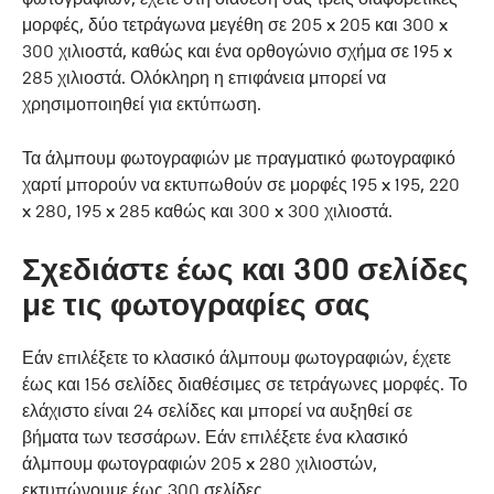
μορφές, δύο τετράγωνα μεγέθη σε 205 x 205 και 300 x
300 χιλιοστά, καθώς και ένα ορθογώνιο σχήμα σε 195 x
285 χιλιοστά. Ολόκληρη η επιφάνεια μπορεί να
χρησιμοποιηθεί για εκτύπωση.
Τα άλμπουμ φωτογραφιών με πραγματικό φωτογραφικό
χαρτί μπορούν να εκτυπωθούν σε μορφές 195 x 195, 220
x 280, 195 x 285 καθώς και 300 x 300 χιλιοστά.
Σχεδιάστε έως και 300 σελίδες
με τις φωτογραφίες σας
Εάν επιλέξετε το κλασικό άλμπουμ φωτογραφιών, έχετε
έως και 156 σελίδες διαθέσιμες σε τετράγωνες μορφές. Το
ελάχιστο είναι 24 σελίδες και μπορεί να αυξηθεί σε
βήματα των τεσσάρων. Εάν επιλέξετε ένα κλασικό
άλμπουμ φωτογραφιών 205 x 280 χιλιοστών,
εκτυπώνουμε έως 300 σελίδες.