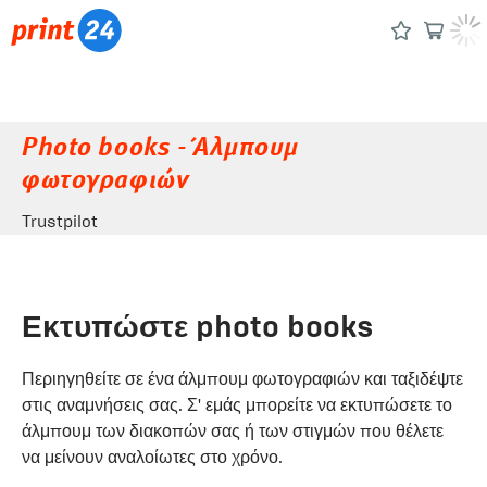
Photo books - Άλμπουμ
φωτογραφιών
Trustpilot
Εκτυπώστε photo books
Περιηγηθείτε σε ένα άλμπουμ φωτογραφιών και ταξιδέψτε
στις αναμνήσεις σας. Σ' εμάς μπορείτε να εκτυπώσετε το
άλμπουμ των διακοπών σας ή των στιγμών που θέλετε
να μείνουν αναλοίωτες στο χρόνο.