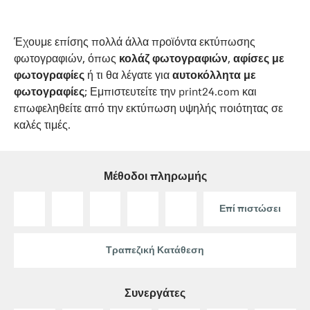
Έχουμε επίσης πολλά άλλα προϊόντα εκτύπωσης
φωτογραφιών, όπως
κολάζ φωτογραφιών
,
αφίσες με
φωτογραφίες
ή τι θα λέγατε για
αυτοκόλλητα με
φωτογραφίες
; Εμπιστευτείτε την print24.com και
επωφεληθείτε από την εκτύπωση υψηλής ποιότητας σε
καλές τιμές.
Μέθοδοι πληρωμής
Επί πιστώσει
Τραπεζική Κατάθεση
Συνεργάτες