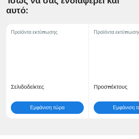
Ίσως να σας ενδιαφέρει και
αυτό:
Προϊόντα εκτύπωσης
Προϊόντα εκτύπωση
Σελιδοδείκτες
Προσπέκτους
Εμφάνιση τώρα
Εμφάνιση 