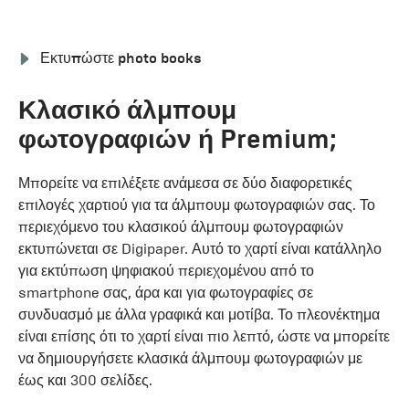
Εκτυπώστε photo books
Κλασικό άλμπουμ
φωτογραφιών ή Premium;
Μπορείτε να επιλέξετε ανάμεσα σε δύο διαφορετικές
επιλογές χαρτιού για τα άλμπουμ φωτογραφιών σας. Το
περιεχόμενο του κλασικού άλμπουμ φωτογραφιών
εκτυπώνεται σε Digipaper. Αυτό το χαρτί είναι κατάλληλο
για εκτύπωση ψηφιακού περιεχομένου από το
smartphone σας, άρα και για φωτογραφίες σε
συνδυασμό με άλλα γραφικά και μοτίβα. Το πλεονέκτημα
είναι επίσης ότι το χαρτί είναι πιο λεπτό, ώστε να μπορείτε
να δημιουργήσετε κλασικά άλμπουμ φωτογραφιών με
έως και 300 σελίδες.