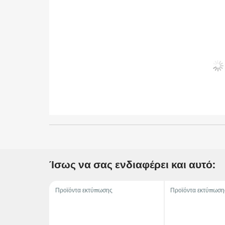
Ίσως να σας ενδιαφέρει και αυτό:
Προϊόντα εκτύπωσης
Προϊόντα εκτύπωση