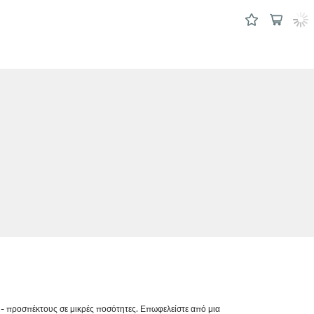
 - προσπέκτους σε μικρές ποσότητες. Επωφελείστε από μια