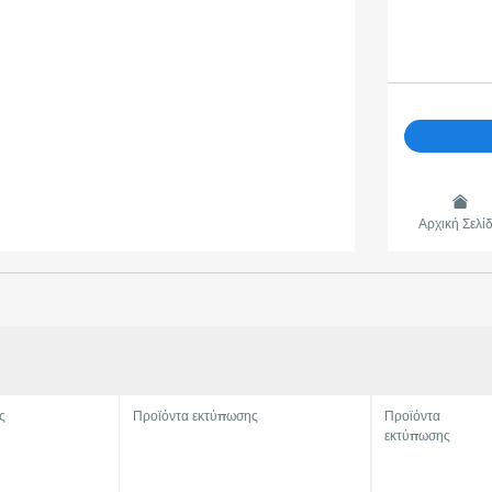
Αρχική Σελί
ς
Προϊόντα εκτύπωσης
Προϊόντα
εκτύπωσης