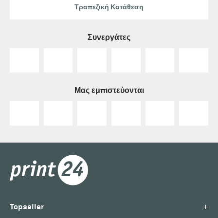
Τραπεζική Κατάθεση
Συνεργάτες
Μας εμπιστεύονται
+
Topseller