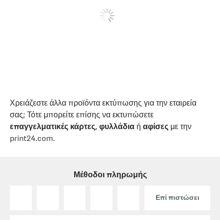
Χρειάζεστε άλλα προϊόντα εκτύπωσης για την εταιρεία
σας; Τότε μπορείτε επίσης να εκτυπώσετε
επαγγελματικές κάρτες
,
φυλλάδια
ή
αφίσες
με την
print24.com.
Μέθοδοι πληρωμής
Επί πιστώσει