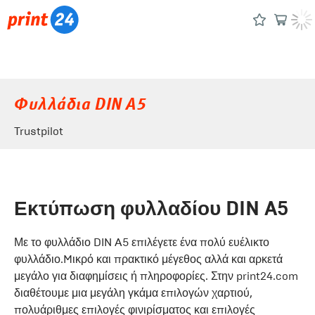
Φυλλάδια DIN Α5
Trustpilot
Εκτύπωση φυλλαδίου DIN A5
Με το φυλλάδιο DIN A5 επιλέγετε ένα πολύ ευέλικτο
φυλλάδιο.Mικρό και πρακτικό μέγεθος αλλά και αρκετά
μεγάλο για διαφημίσεις ή πληροφορίες. Στην print24.com
διαθέτουμε μια μεγάλη γκάμα επιλογών χαρτιού,
πολυάριθμες επιλογές φινιρίσματος και επιλογές