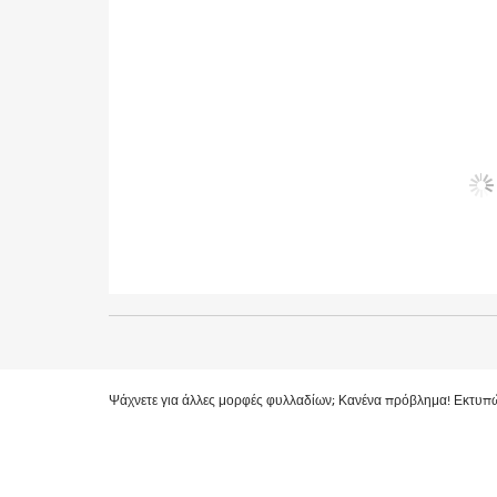
Ψάχνετε για άλλες μορφές φυλλαδίων; Κανένα πρόβλημα! Εκτυπ