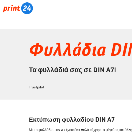
Φυλλάδια DI
Τα φυλλάδιά σας σε DIN A7!
Trustpilot
Εκτύπωση φυλλαδίου DIN A7
Με το φυλλάδιο DIN A7 έχετε ένα πολύ εύχρηστο μέγεθος κατάλλη