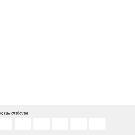
ς εμπιστεύονται