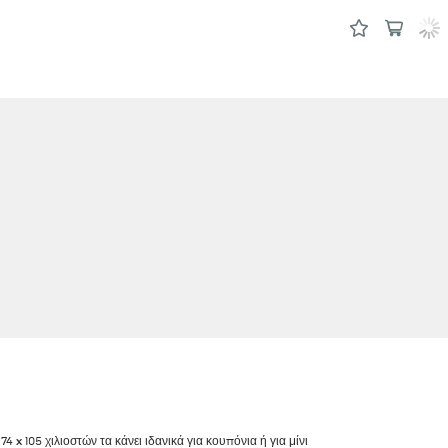
x 105 χιλιοστών τα κάνει ιδανικά για κουπόνια ή για μίνι