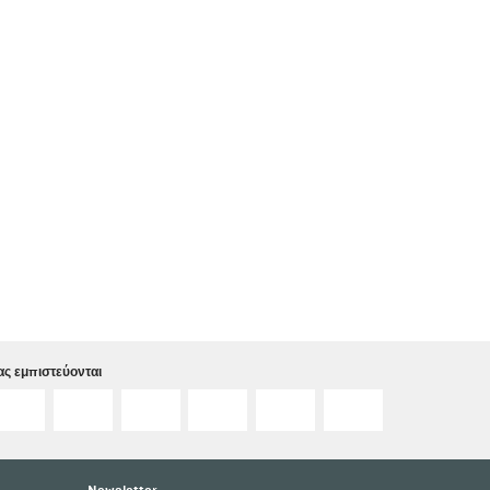
ς εμπιστεύονται
Newsletter