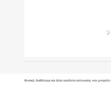
Φυσικά, διαθέτουμε και άλλα προϊόντα εκτύπωσης που μπορείτε 