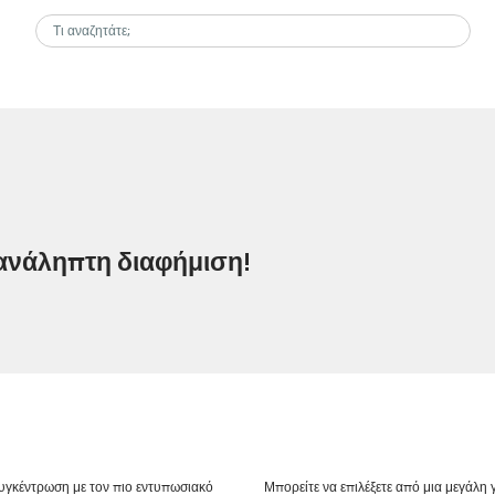
ανάληπτη διαφήμιση!
συγκέντρωση με τον πιο εντυπωσιακό
Μπορείτε να επιλέξετε από μια μεγάλη