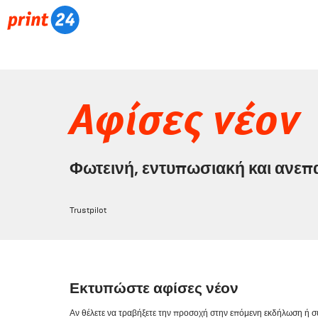
Αφίσες νέον
Φωτεινή, εντυπωσιακή και ανεπ
Trustpilot
Εκτυπώστε αφίσες νέον
Αν θέλετε να τραβήξετε την προσοχή στην επόμενη εκδήλωση ή 