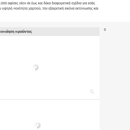
00 αφίσες νέον σε έως και δέκα διαφορετικά σχέδια για εσάς
 υψηλή ποιότητα χαρτιού, την εξαιρετική εικόνα εκτύπωσης και
0
φοποίηση προϊόντος