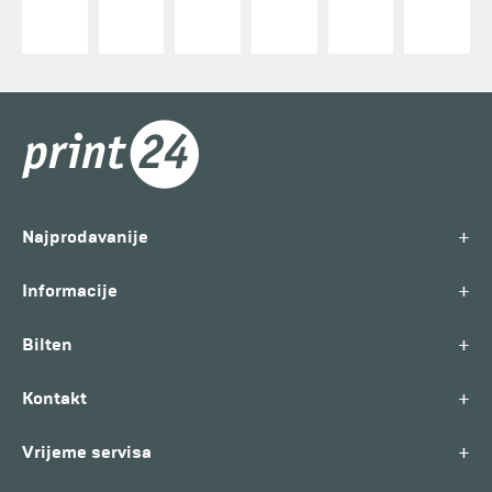
+
Najprodavanije
+
Informacije
+
Bilten
+
Kontakt
+
Vrijeme servisa