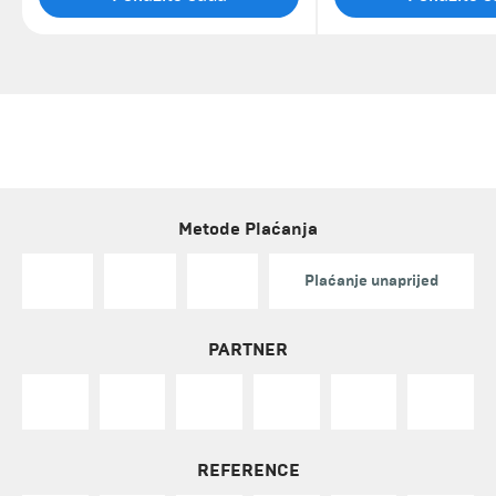
Metode Plaćanja
Plaćanje unaprijed
PARTNER
REFERENCE