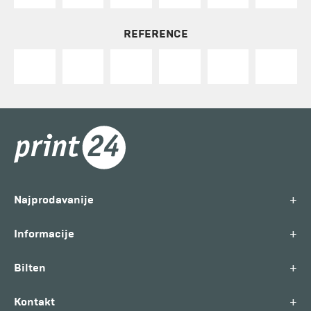
REFERENCE
+
Najprodavanije
+
Informacije
+
Bilten
+
Kontakt