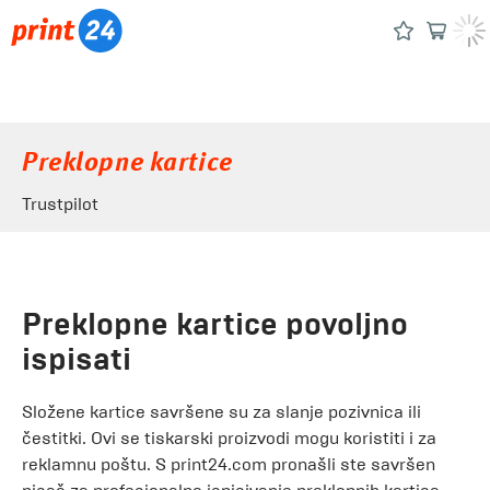
Preklopne kartice
Trustpilot
Preklopne kartice povoljno
ispisati
Složene kartice savršene su za slanje pozivnica ili
čestitki. Ovi se tiskarski proizvodi mogu koristiti i za
reklamnu poštu. S print24.com pronašli ste savršen