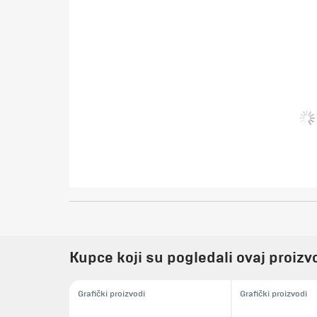
Kupce koji su pogledali ovaj proizvo
Grafički proizvodi
Grafički proizvodi